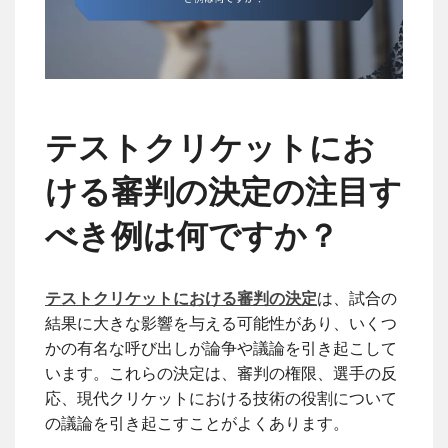
テストクリケットにお
ける審判の決定の注目す
べき例は何ですか？
テストクリケットにおける審判の決定
は、試合の
結果に大きな影響を与える可能性があり、いくつ
かの有名な呼び出しが論争や議論を引き起こして
います。これらの決定は、審判の権限、選手の反
応、現代クリケットにおける技術の役割について
の議論を引き起こすことがよくあります。