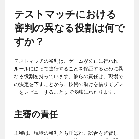
テストマッチにおける
審判の異なる役割は何で
すか？
テストマッチの審判は、ゲームが公正に行われ、
ルールに従って進行することを保証するために異
なる役割を持っています。彼らの責任は、現場で
の決定を下すことから、技術の助けを借りてプレ
ーをレビューすることまで多岐にわたります。
主審の責任
主審は、現場の審判とも呼ばれ、試合を監督し、