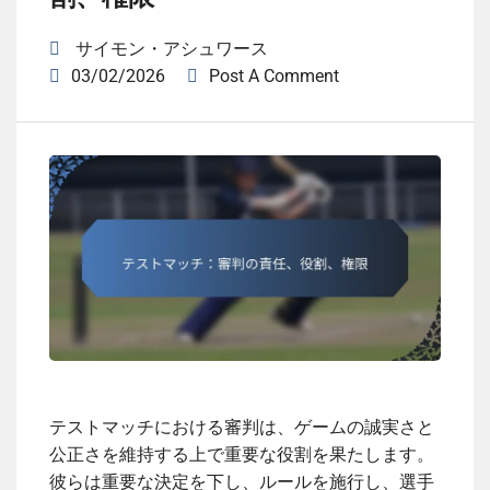
サイモン・アシュワース
03/02/2026
Post A Comment
テストマッチにおける審判は、ゲームの誠実さと
公正さを維持する上で重要な役割を果たします。
彼らは重要な決定を下し、ルールを施行し、選手