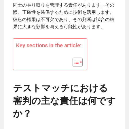
同士のやり取りを管理する責任があります。その
際、正確性を確保するために技術を活用します。
彼らの権限は不可欠であり、その判断は試合の結
果に大きな影響を与える可能性があります。
Key sections in the article:
テストマッチにおける
審判の主な責任は何です
か？