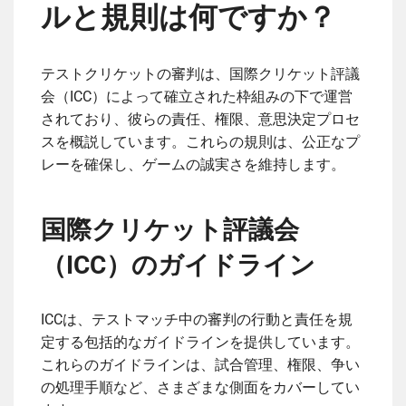
ルと規則は何ですか？
テストクリケットの審判は、国際クリケット評議
会（ICC）によって確立された枠組みの下で運営
されており、彼らの責任、権限、意思決定プロセ
スを概説しています。これらの規則は、公正なプ
レーを確保し、ゲームの誠実さを維持します。
国際クリケット評議会
（ICC）のガイドライン
ICCは、テストマッチ中の審判の行動と責任を規
定する包括的なガイドラインを提供しています。
これらのガイドラインは、試合管理、権限、争い
の処理手順など、さまざまな側面をカバーしてい