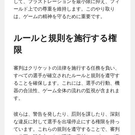
して、フラストレーションを最小限に抑え、フィ
ールド上での尊重を維持します。このやり取り
は、ゲームの精神を守るために重要です。
ルールと規則を施行する権
限
審判はクリケットの法律を施行する任務を負い、
すべての選手が確立されたルールと規則を遵守す
ることを確保します。これには、選手の行動、機
器の合法性、ゲーム全体の流れの監視が含まれま
す。
彼らは、警告を発したり、罰則を課したり、深刻
な違反に対して選手を出場停止にする権限を持っ
ています。これらの規則を遵守することで、審判