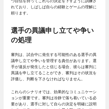
つ自信を持ってこれらの決定を下すように訓練さ
れており、しばしば自らの経験とゲームの理解に
頼ります。
選手の異議申し立てや争い
の処理
審判は、試合中に発生する可能性のある選手の異
議申し立てや争いを管理する責任があります。選
手が違反が発生したと信じる場合、彼らは審判に
異議を申し立てることができ、審判はその状況を
評価し、判断を下さなければなりません。
これらのシナリオでは、効果的なコミュニケーシ
ョンが重要です。審判は冷静で落ち着いている必
要があり、選手に対して自らの決定を明確に説明