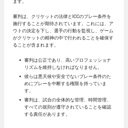
ます。
審判は、クリケットの法律とICCのプレー条件を
施行することが期待されています。これには、ア
ウトの決定を下し、選手の行動を監視し、ゲーム
がクリケットの精神の中で行われることを確保す
ることが含まれます。
審判は公正であり、高いプロフェッショナ
リズムを維持しなければなりません。
彼らは悪天候や安全でないプレー条件のた
めにプレーを中断する権限を持っていま
す。
審判は、試合の全体的な管理、時間管理、
すべての規則が遵守されていることを確認
する責任があります。