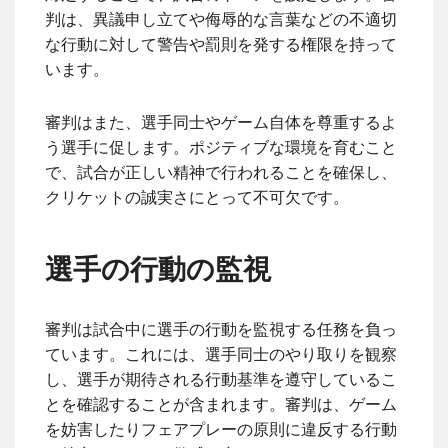
判は、異議申し立てや侮辱的な言葉などの不適切
な行動に対して警告や罰則を発する権限を持って
います。
審判はまた、選手同士やゲーム自体を尊重するよ
う選手に促します。ポジティブな環境を育むこと
で、試合が正しい精神で行われることを確保し、
クリケットの誠実さにとって不可欠です。
選手の行動の監視
審判は試合中に選手の行動を監視する任務を負っ
ています。これには、選手同士のやり取りを観察
し、選手が期待される行動基準を遵守しているこ
とを確認することが含まれます。審判は、ゲーム
を妨害したりフェアプレーの原則に違反する行動