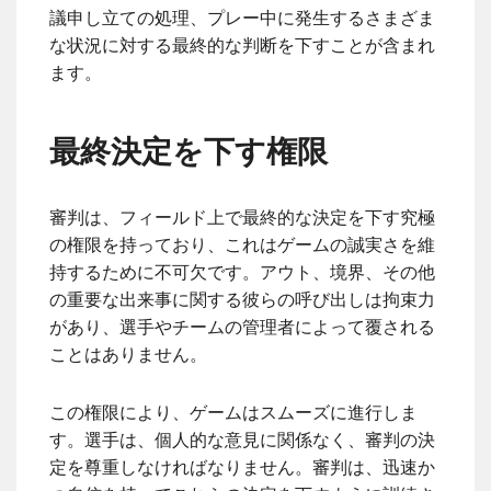
議申し立ての処理、プレー中に発生するさまざま
な状況に対する最終的な判断を下すことが含まれ
ます。
最終決定を下す権限
審判は、フィールド上で最終的な決定を下す究極
の権限を持っており、これはゲームの誠実さを維
持するために不可欠です。アウト、境界、その他
の重要な出来事に関する彼らの呼び出しは拘束力
があり、選手やチームの管理者によって覆される
ことはありません。
この権限により、ゲームはスムーズに進行しま
す。選手は、個人的な意見に関係なく、審判の決
定を尊重しなければなりません。審判は、迅速か