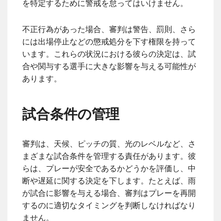
を特定するために警戒を怠ってはいけません。
不正行為があった場合、審判は警告、罰則、さら
には出場停止などの懲戒処分を下す権限を持って
います。これらの状況における彼らの決定は、試
合や関与する選手に大きな影響を与える可能性が
あります。
試合条件の管理
審判は、天候、ピッチの質、光のレベルなど、さ
まざまな試合条件を管理する責任があります。彼
らは、プレーが安全であるかどうかを評価し、中
断や遅延に関する決定を下します。たとえば、雨
が試合に影響を与える場合、審判はプレーを再開
するのに適切なタイミングを判断しなければなり
ません。