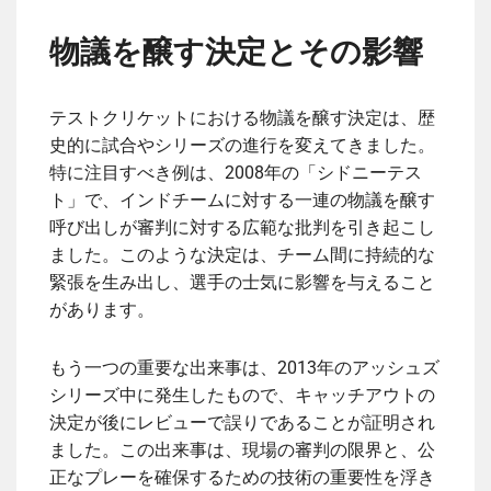
物議を醸す決定とその影響
テストクリケットにおける物議を醸す決定は、歴
史的に試合やシリーズの進行を変えてきました。
特に注目すべき例は、2008年の「シドニーテス
ト」で、インドチームに対する一連の物議を醸す
呼び出しが審判に対する広範な批判を引き起こし
ました。このような決定は、チーム間に持続的な
緊張を生み出し、選手の士気に影響を与えること
があります。
もう一つの重要な出来事は、2013年のアッシュズ
シリーズ中に発生したもので、キャッチアウトの
決定が後にレビューで誤りであることが証明され
ました。この出来事は、現場の審判の限界と、公
正なプレーを確保するための技術の重要性を浮き