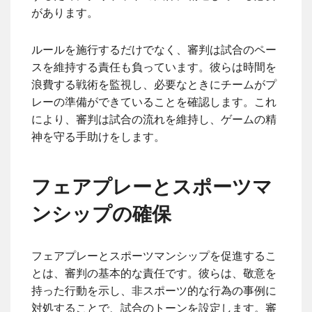
があります。
ルールを施行するだけでなく、審判は試合のペー
スを維持する責任も負っています。彼らは時間を
浪費する戦術を監視し、必要なときにチームがプ
レーの準備ができていることを確認します。これ
により、審判は試合の流れを維持し、ゲームの精
神を守る手助けをします。
フェアプレーとスポーツマ
ンシップの確保
フェアプレーとスポーツマンシップを促進するこ
とは、審判の基本的な責任です。彼らは、敬意を
持った行動を示し、非スポーツ的な行為の事例に
対処することで、試合のトーンを設定します。審