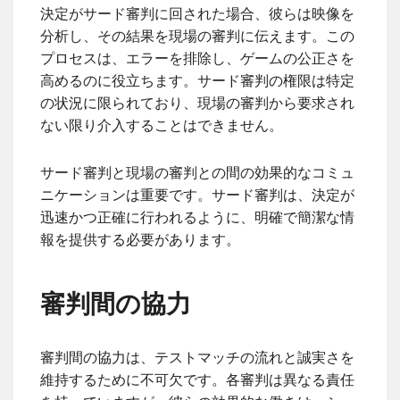
決定がサード審判に回された場合、彼らは映像を
分析し、その結果を現場の審判に伝えます。この
プロセスは、エラーを排除し、ゲームの公正さを
高めるのに役立ちます。サード審判の権限は特定
の状況に限られており、現場の審判から要求され
ない限り介入することはできません。
サード審判と現場の審判との間の効果的なコミュ
ニケーションは重要です。サード審判は、決定が
迅速かつ正確に行われるように、明確で簡潔な情
報を提供する必要があります。
審判間の協力
審判間の協力は、テストマッチの流れと誠実さを
維持するために不可欠です。各審判は異なる責任