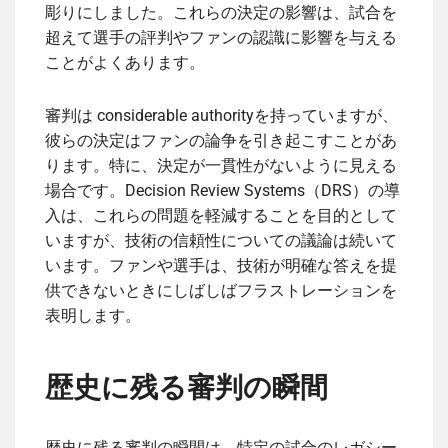
彫りにしました。これらの決定の影響は、試合を
超えて選手の評判やファンの認識に影響を与える
ことがよくあります。
審判は considerable authorityを持っていますが、
彼らの決定はファンの論争を引き起こすことがあ
ります。特に、決定が一貫性がないように見える
場合です。Decision Review Systems（DRS）の導
入は、これらの問題を軽減することを目的として
いますが、技術の信頼性についての議論は続いて
います。ファンや選手は、技術が明確な答えを提
供できないときにしばしばフラストレーションを
表明します。
歴史に残る審判の瞬間
歴史に残る審判の瞬間は、特定の試合のレガシー