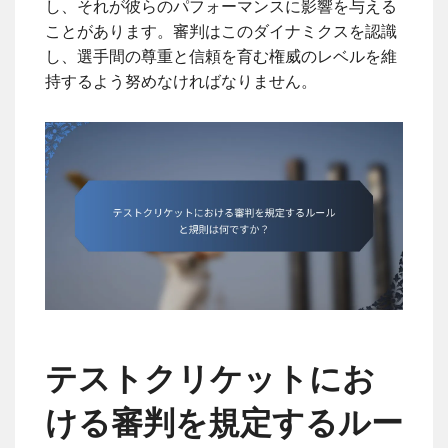
し、それが彼らのパフォーマンスに影響を与える
ことがあります。審判はこのダイナミクスを認識
し、選手間の尊重と信頼を育む権威のレベルを維
持するよう努めなければなりません。
テストクリケットにお
ける審判を規定するルー