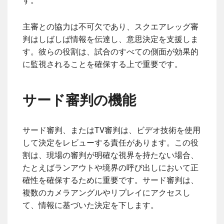
す。
主審との協力は不可欠であり、スクエアレッグ審
判はしばしば情報を伝達し、意思決定を支援しま
す。彼らの役割は、試合のすべての側面が効果的
に監視されることを確保する上で重要です。
サード審判の機能
サード審判、またはTV審判は、ビデオ技術を使用
して決定をレビューする責任があります。この役
割は、現場の審判が明確な視界を持たない場合、
たとえばランアウトや境界の呼び出しにおいて正
確性を確保するために重要です。サード審判は、
複数のカメラアングルやリプレイにアクセスし
て、情報に基づいた決定を下します。