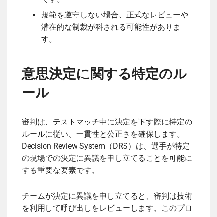
規範を遵守しない場合、正式なレビューや
潜在的な制裁が科される可能性がありま
す。
意思決定に関する特定のル
ール
審判は、テストマッチ中に決定を下す際に特定の
ルールに従い、一貫性と公正さを確保します。
Decision Review System（DRS）は、選手が特定
の現場での決定に異議を申し立てることを可能に
する重要な要素です。
チームが決定に異議を申し立てると、審判は技術
を利用して呼び出しをレビューします。このプロ