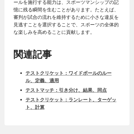
ールを施行する能力は、スポーツマンシップの記
憶に残る瞬間を生むことがあります。たとえば、
審判が試合の流れを維持するために小さな違反を
見逃すことを選択することで、スポーツの全体的
な楽しみを高めることに貢献します。
関連記事
テストクリケット：ワイドボールのルー
ル、定義、適用
テストマッチ：引き分け、結果、同点
テストクリケット：ランレート、ターゲッ
ト、計算