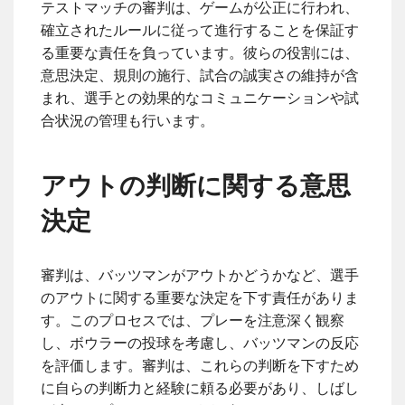
テストマッチの審判は、ゲームが公正に行われ、
確立されたルールに従って進行することを保証す
る重要な責任を負っています。彼らの役割には、
意思決定、規則の施行、試合の誠実さの維持が含
まれ、選手との効果的なコミュニケーションや試
合状況の管理も行います。
アウトの判断に関する意思
決定
審判は、バッツマンがアウトかどうかなど、選手
のアウトに関する重要な決定を下す責任がありま
す。このプロセスでは、プレーを注意深く観察
し、ボウラーの投球を考慮し、バッツマンの反応
を評価します。審判は、これらの判断を下すため
に自らの判断力と経験に頼る必要があり、しばし