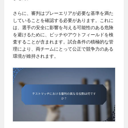
さらに、審判はプレーエリアが必要な基準を満た
していることを確認する必要があります。これに
は、選手の安全に影響を与える可能性のある危険
を避けるために、ピッチやアウトフィールドを検
査することが含まれます。試合条件の積極的な管
理により、両チームにとって公正で競争力のある
環境が維持されます。