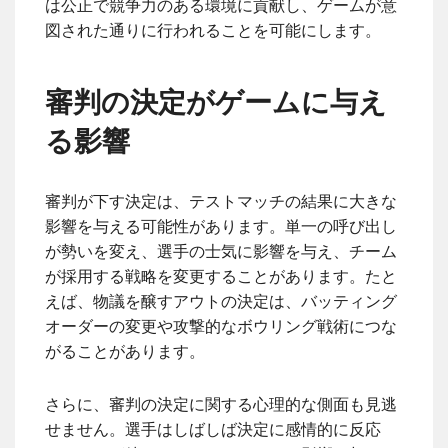
は公正で競争力のある環境に貢献し、ゲームが意
図された通りに行われることを可能にします。
審判の決定がゲームに与え
る影響
審判が下す決定は、テストマッチの結果に大きな
影響を与える可能性があります。単一の呼び出し
が勢いを変え、選手の士気に影響を与え、チーム
が採用する戦略を変更することがあります。たと
えば、物議を醸すアウトの決定は、バッティング
オーダーの変更や攻撃的なボウリング戦術につな
がることがあります。
さらに、審判の決定に関する心理的な側面も見逃
せません。選手はしばしば決定に感情的に反応