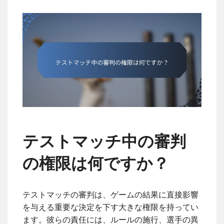
テストマッチ中の審判
の権限は何ですか？
テストマッチの審判は、ゲームの結果に直接影響
を与える重要な決定を下す大きな権限を持ってい
ます。彼らの責任には、ルールの施行、選手の異