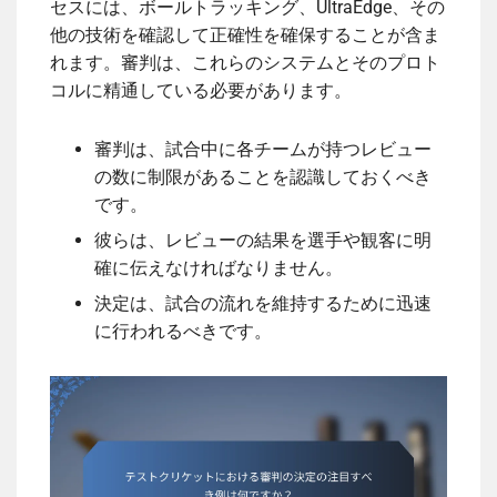
セスには、ボールトラッキング、UltraEdge、その
他の技術を確認して正確性を確保することが含ま
れます。審判は、これらのシステムとそのプロト
コルに精通している必要があります。
審判は、試合中に各チームが持つレビュー
の数に制限があることを認識しておくべき
です。
彼らは、レビューの結果を選手や観客に明
確に伝えなければなりません。
決定は、試合の流れを維持するために迅速
に行われるべきです。