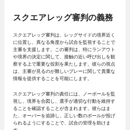
スクエアレッグ審判の義務
スクエアレッグ審判は、レッグサイドの境界近く
に位置し、異なる角度から試合を監視することで
主審を支援します。この審判は、特にランアウト
や境界の決定に関して、接触の近い呼び出しを観
察する上で重要な役割を果たします。彼らの視点
は、主審が見るのが難しいプレーに関して貴重な
情報を提供することを可能にします。
スクエアレッグ審判の責任には、ノーボールを監
視し、境界を合図し、選手が適切な行動を維持す
ることを確認することが含まれます。彼らはま
た、オーバーを追跡し、正しい数のボールが投げ
られるようにすることで、試合の管理を助けま