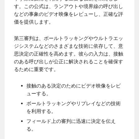
す。この公式は、ランアウトや境界線の呼び出し
などの事象のビデオ映像をレビューし、正確な評
価を提供します。
第三審判は、ボールトラッキングやウルトラエッ
ジシステムなどのさまざまな技術に依存して、意
思決定の正確性を高めます。彼らの入力は、接触
のある呼び出しが公正に解決されることを確保す
るために重要です。
接触のある決定のためにビデオ映像をレビ
ューする。
ボールトラッキングやリプレイなどの技術
を利用する。
フィールド上の審判に迅速に決定を伝え
る。