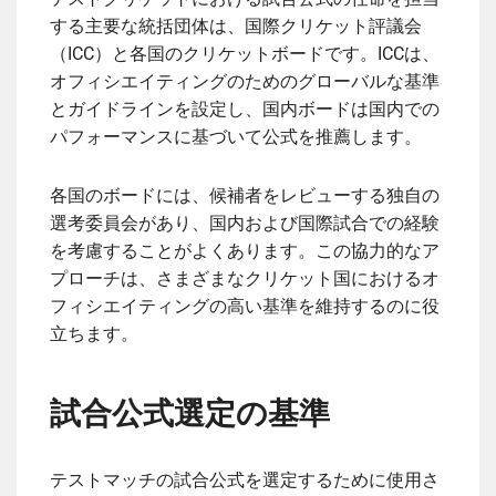
する主要な統括団体は、国際クリケット評議会
（ICC）と各国のクリケットボードです。ICCは、
オフィシエイティングのためのグローバルな基準
とガイドラインを設定し、国内ボードは国内での
パフォーマンスに基づいて公式を推薦します。
各国のボードには、候補者をレビューする独自の
選考委員会があり、国内および国際試合での経験
を考慮することがよくあります。この協力的なア
プローチは、さまざまなクリケット国におけるオ
フィシエイティングの高い基準を維持するのに役
立ちます。
試合公式選定の基準
テストマッチの試合公式を選定するために使用さ