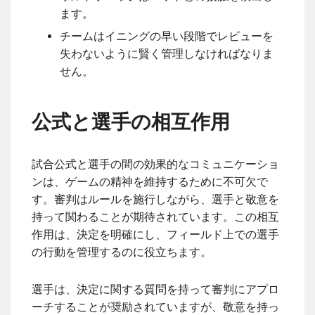
ます。
チームはイニングの早い段階でレビューを
失わないように賢く管理しなければなりま
せん。
公式と選手の相互作用
試合公式と選手の間の効果的なコミュニケーショ
ンは、ゲームの精神を維持するために不可欠で
す。審判はルールを施行しながら、選手と敬意を
持って関わることが期待されています。この相互
作用は、決定を明確にし、フィールド上での選手
の行動を管理するのに役立ちます。
選手は、決定に関する質問を持って審判にアプロ
ーチすることが奨励されていますが、敬意を持っ