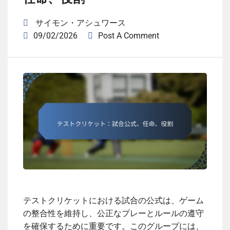
サイモン・アシュワース
09/02/2026
Post A Comment
テストクリケットにおける試合の公式は、ゲーム
の整合性を維持し、公正なプレーとルールの遵守
を確保するために重要です。このグループには、