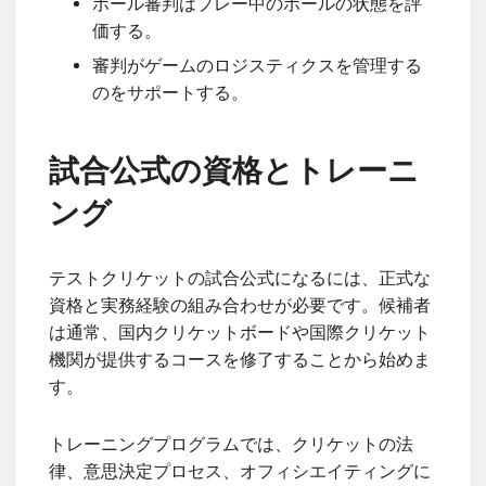
ボール審判はプレー中のボールの状態を評
価する。
審判がゲームのロジスティクスを管理する
のをサポートする。
試合公式の資格とトレーニ
ング
テストクリケットの試合公式になるには、正式な
資格と実務経験の組み合わせが必要です。候補者
は通常、国内クリケットボードや国際クリケット
機関が提供するコースを修了することから始めま
す。
トレーニングプログラムでは、クリケットの法
律、意思決定プロセス、オフィシエイティングに