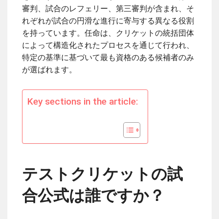
審判、試合のレフェリー、第三審判が含まれ、そ
れぞれが試合の円滑な進行に寄与する異なる役割
を持っています。任命は、クリケットの統括団体
によって構造化されたプロセスを通じて行われ、
特定の基準に基づいて最も資格のある候補者のみ
が選ばれます。
Key sections in the article:
テストクリケットの試
合公式は誰ですか？