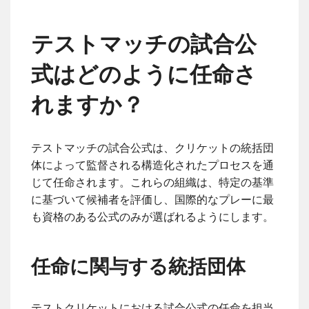
テストマッチの試合公
式はどのように任命さ
れますか？
テストマッチの試合公式は、クリケットの統括団
体によって監督される構造化されたプロセスを通
じて任命されます。これらの組織は、特定の基準
に基づいて候補者を評価し、国際的なプレーに最
も資格のある公式のみが選ばれるようにします。
任命に関与する統括団体
テストクリケットにおける試合公式の任命を担当