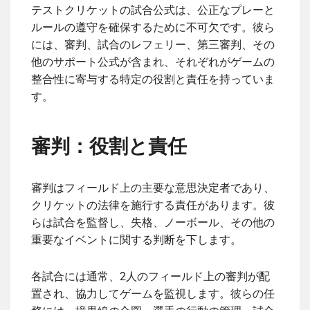
テストクリケットの試合公式は、公正なプレーと
ルールの遵守を確保するために不可欠です。彼ら
には、審判、試合のレフェリー、第三審判、その
他のサポート公式が含まれ、それぞれがゲームの
整合性に寄与する特定の役割と責任を持っていま
す。
審判：役割と責任
審判はフィールド上の主要な意思決定者であり、
クリケットの法律を施行する責任があります。彼
らは試合を監督し、失格、ノーボール、その他の
重要なイベントに関する判断を下します。
各試合には通常、2人のフィールド上の審判が配
置され、協力してゲームを監視します。彼らの任