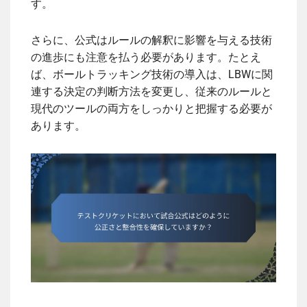
す。
さらに、公式はルールの解釈に影響を与える技術
の進歩にも注意を払う必要があります。たとえ
ば、ボールトラッキング技術の導入は、LBWに関
連する決定の判断方法を変更し、従来のルールと
現代のツールの両方をしっかりと把握する必要が
あります。