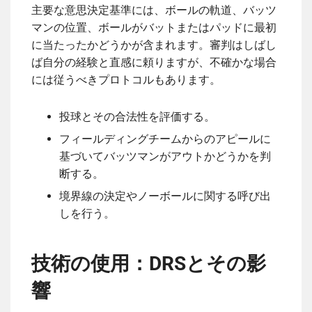
主要な意思決定基準には、ボールの軌道、バッツ
マンの位置、ボールがバットまたはパッドに最初
に当たったかどうかが含まれます。審判はしばし
ば自分の経験と直感に頼りますが、不確かな場合
には従うべきプロトコルもあります。
投球とその合法性を評価する。
フィールディングチームからのアピールに
基づいてバッツマンがアウトかどうかを判
断する。
境界線の決定やノーボールに関する呼び出
しを行う。
技術の使用：DRSとその影
響