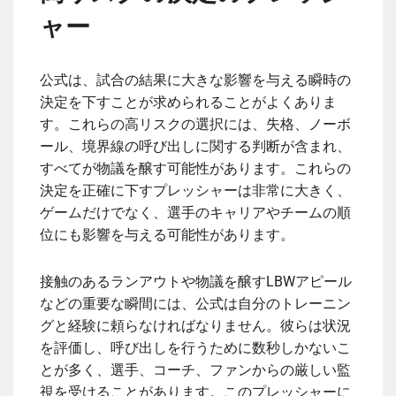
ャー
公式は、試合の結果に大きな影響を与える瞬時の
決定を下すことが求められることがよくありま
す。これらの高リスクの選択には、失格、ノーボ
ール、境界線の呼び出しに関する判断が含まれ、
すべてが物議を醸す可能性があります。これらの
決定を正確に下すプレッシャーは非常に大きく、
ゲームだけでなく、選手のキャリアやチームの順
位にも影響を与える可能性があります。
接触のあるランアウトや物議を醸すLBWアピール
などの重要な瞬間には、公式は自分のトレーニン
グと経験に頼らなければなりません。彼らは状況
を評価し、呼び出しを行うために数秒しかないこ
とが多く、選手、コーチ、ファンからの厳しい監
視を受けることがあります。このプレッシャーに