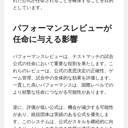
れた公式が任命されることを確保することを目的
としています。
パフォーマンスレビューが
任命に与える影響
パフォーマンスレビューは、テストマッチの試合
公式の任命において重要な役割を果たします。こ
れらのレビューは、公式の意思決定の正確性、ゲ
ーム管理、試合中の全体的な効果を評価します。
一貫した高いパフォーマンスは、国際レベルでの
より頻繁な任命につながる可能性があります。
逆に、評価が低い公式は、機会が減少する可能性
があり、統括団体は実績のある公式を優先しま
す。このシステムは、公式がスキルを継続的に向