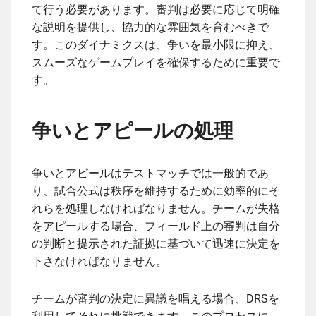
て行う必要があります。審判は必要に応じて明確
な説明を提供し、協力的な雰囲気を育むべきで
す。このダイナミクスは、争いを最小限に抑え、
スムーズなゲームプレイを確保するために重要で
す。
争いとアピールの処理
争いとアピールはテストマッチでは一般的であ
り、試合公式は秩序を維持するために効率的にそ
れらを処理しなければなりません。チームが失格
をアピールする場合、フィールド上の審判は自分
の判断と提示された証拠に基づいて迅速に決定を
下さなければなりません。
チームが審判の決定に異議を唱える場合、DRSを