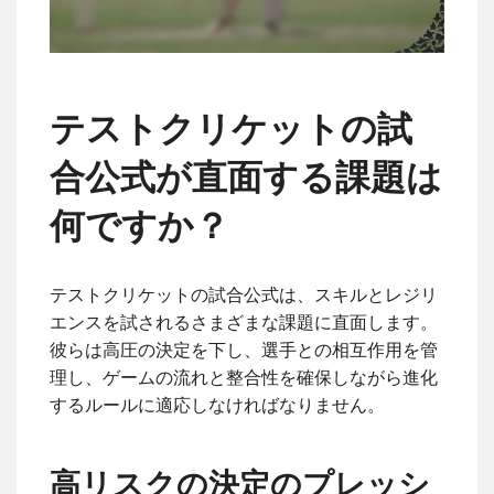
テストクリケットの試
合公式が直面する課題は
何ですか？
テストクリケットの試合公式は、スキルとレジリ
エンスを試されるさまざまな課題に直面します。
彼らは高圧の決定を下し、選手との相互作用を管
理し、ゲームの流れと整合性を確保しながら進化
するルールに適応しなければなりません。
高リスクの決定のプレッシ