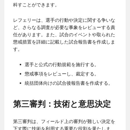
科すことができます。
レフェリーは、選手の行動や決定に関する争いな
ど、さらなる調査が必要な事象をレビューする責
任があります。また、試合のイベントや取られた
懲戒措置を詳細に記載した試合報告書を作成しま
す。
選手と公式の行動規範を施行する。
懲戒事項をレビューし、裁定する。
統括団体向けの試合後報告書を作成する。
第三審判：技術と意思決定
第三審判は、フィールド上の審判が難しい決定を
下す際に技術を利用する重要な役割を果たしま