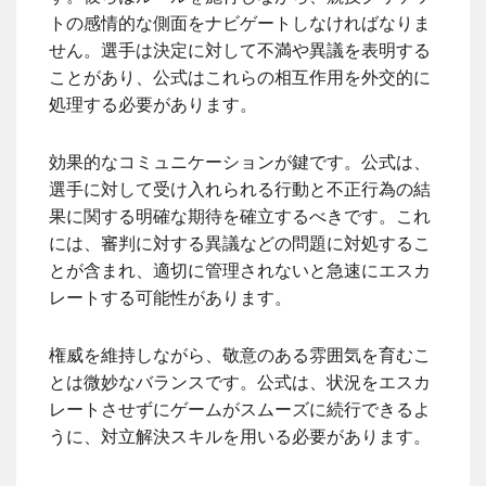
トの感情的な側面をナビゲートしなければなりま
せん。選手は決定に対して不満や異議を表明する
ことがあり、公式はこれらの相互作用を外交的に
処理する必要があります。
効果的なコミュニケーションが鍵です。公式は、
選手に対して受け入れられる行動と不正行為の結
果に関する明確な期待を確立するべきです。これ
には、審判に対する異議などの問題に対処するこ
とが含まれ、適切に管理されないと急速にエスカ
レートする可能性があります。
権威を維持しながら、敬意のある雰囲気を育むこ
とは微妙なバランスです。公式は、状況をエスカ
レートさせずにゲームがスムーズに続行できるよ
うに、対立解決スキルを用いる必要があります。