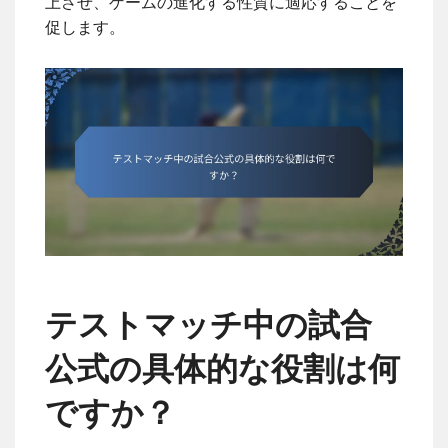
上させ、ゲームの進化する性質に適応することを
促します。
テストマッチ中の試合
公式の具体的な役割は何
ですか？