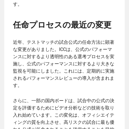
す。
任命プロセスの最近の変更
近年、テストマッチの試合公式の任命方法に顕著
な変更がありました。ICCは、公式のパフォーマ
ンスに対するより透明性のある選考プロセスを実
施し、公式のパフォーマンスに対するより大きな
監視を可能にしました。これには、定期的に実施
されるパフォーマンスレビューの導入が含まれま
す。
さらに、一部の国内ボードは、試合中の公式の決
定を評価するためにビデオ分析などの技術を取り
入れ始めています。この変化は、オフィシエイテ
ィングの質を向上させ、高リスクの試合に最も優