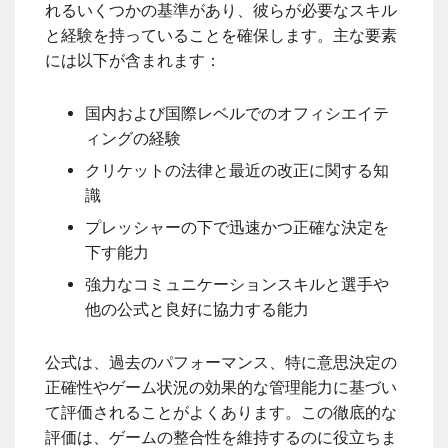
れるいくつかの基準があり、彼らが必要なスキル
と経験を持っていることを確保します。主な要素
には以下が含まれます：
国内および国際レベルでのオフィシエイテ
ィングの経験
クリケットの法律と最近の改正に関する知
識
プレッシャーの下で迅速かつ正確な決定を
下す能力
強力なコミュニケーションスキルと選手や
他の公式と良好に協力する能力
公式は、過去のパフォーマンス、特に意思決定の
正確性やゲーム状況の効果的な管理能力に基づい
て評価されることがよくあります。この徹底的な
評価は、ゲームの整合性を維持するのに役立ちま