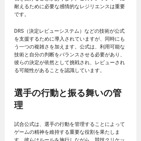
耐えるために必要な感情的なレジリエンスは重要
です。
DRS（決定レビューシステム）などの技術が公式
を支援するために導入されていますが、同時にも
う一つの複雑さを加えます。公式は、利用可能な
技術と自分の判断をバランスさせる必要があり、
彼らの決定が依然として挑戦され、レビューされ
る可能性があることを認識しています。
選手の行動と振る舞いの管
理
試合公式は、選手の行動を管理することによって
ゲームの精神を維持する重要な役割を果たしま
す。彼らはルールを施行しながら、競技クリケッ