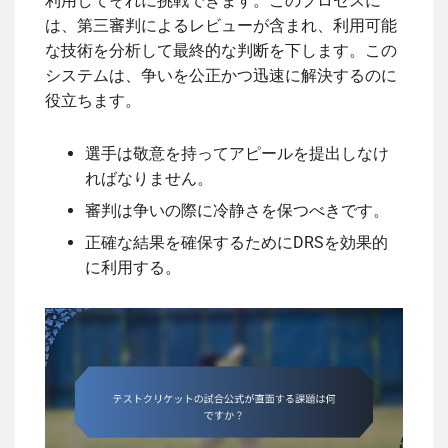
利用してそれに挑戦できます。このプロセスに
は、第三審判によるレビューが含まれ、利用可能
な技術を分析して最終的な判断を下します。この
システムは、争いを公正かつ迅速に解決するのに
役立ちます。
選手は敬意を持ってアピールを提出しなけ
ればなりません。
審判は争いの際に冷静さを保つべきです。
正確な結果を確保するためにDRSを効果的
に利用する。