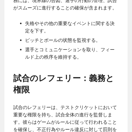
務には、境界線の合図、選手の行動の管理、試合
がスムーズに進行することの確保が含まれます。
失格やその他の重要なイベントに関する決
定を下す。
ピッチとボールの状態を監視する。
選手とコミュニケーションを取り、フィー
ルド上の秩序を維持する。
試合のレフェリー：義務と
権限
試合のレフェリーは、テストクリケットにおいて
重要な権限を持ち、試合全体の進行を監督しま
す。彼らはゲームがルールに従って行われること
を確保し、不正行為やルール違反に対して罰則を