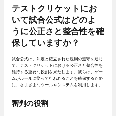
テストクリケットにお
いて試合公式はどのよ
うに公正さと整合性を確
保していますか？
試合公式は、決定と確立された規則の遵守を通じ
て、テストクリケットにおける公正さと整合性を
維持する重要な役割を果たします。彼らは、ゲー
ムがルールに従って行われることを確保するため
に、さまざまなツールやシステムを利用します。
審判の役割