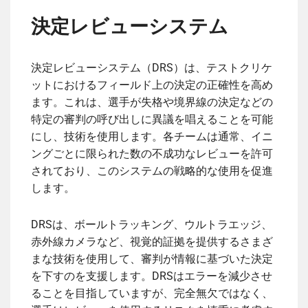
決定レビューシステム
決定レビューシステム（DRS）は、テストクリケ
ットにおけるフィールド上の決定の正確性を高め
ます。これは、選手が失格や境界線の決定などの
特定の審判の呼び出しに異議を唱えることを可能
にし、技術を使用します。各チームは通常、イニ
ングごとに限られた数の不成功なレビューを許可
されており、このシステムの戦略的な使用を促進
します。
DRSは、ボールトラッキング、ウルトラエッジ、
赤外線カメラなど、視覚的証拠を提供するさまざ
まな技術を使用して、審判が情報に基づいた決定
を下すのを支援します。DRSはエラーを減少させ
ることを目指していますが、完全無欠ではなく、