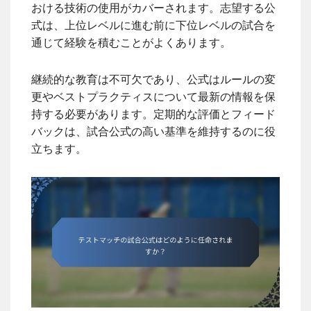
おける技術の使用がカバーされます。志望する公
式は、上位レベルに進む前に下位レベルの試合を
通じて経験を積むことがよくあります。
継続的な教育は不可欠であり、公式はルールの変
更やベストプラクティスについて最新の情報を保
持する必要があります。定期的な評価とフィード
バックは、試合公式の高い基準を維持するのに役
立ちます。