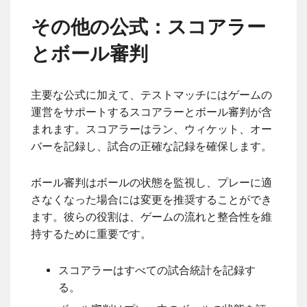
その他の公式：スコアラー
とボール審判
主要な公式に加えて、テストマッチにはゲームの
運営をサポートするスコアラーとボール審判が含
まれます。スコアラーはラン、ウィケット、オー
バーを記録し、試合の正確な記録を確保します。
ボール審判はボールの状態を監視し、プレーに適
さなくなった場合には変更を推奨することができ
ます。彼らの役割は、ゲームの流れと整合性を維
持するために重要です。
スコアラーはすべての試合統計を記録す
る。