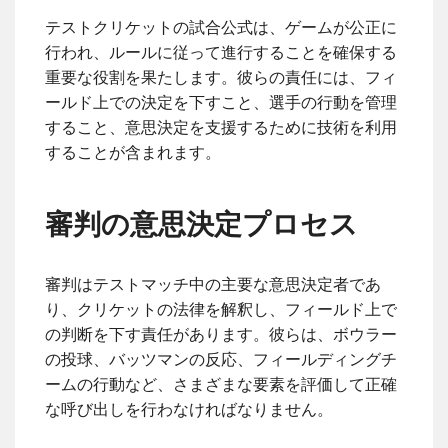
テストクリケットの試合公式は、ゲームが公正に
行われ、ルールに従って進行することを確保する
重要な役割を果たします。彼らの責任には、フィ
ールド上での決定を下すこと、選手の行動を管理
すること、意思決定を支援するために技術を利用
することが含まれます。
審判の意思決定プロセス
審判はテストマッチ中の主要な意思決定者であ
り、クリケットの法律を解釈し、フィールド上で
の判断を下す責任があります。彼らは、ボウラー
の投球、バッツマンの反応、フィールディングチ
ームの行動など、さまざまな要素を評価して正確
な呼び出しを行わなければなりません。