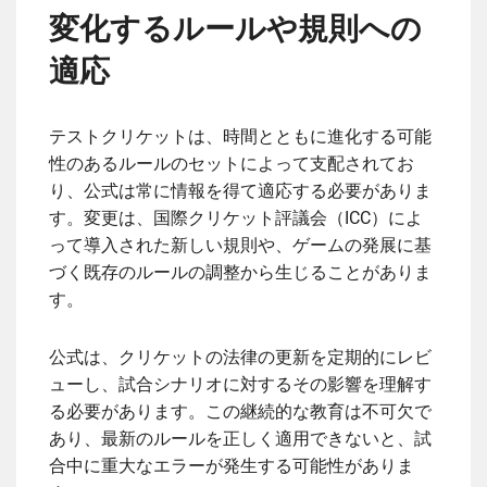
変化するルールや規則への
適応
テストクリケットは、時間とともに進化する可能
性のあるルールのセットによって支配されてお
り、公式は常に情報を得て適応する必要がありま
す。変更は、国際クリケット評議会（ICC）によ
って導入された新しい規則や、ゲームの発展に基
づく既存のルールの調整から生じることがありま
す。
公式は、クリケットの法律の更新を定期的にレビ
ューし、試合シナリオに対するその影響を理解す
る必要があります。この継続的な教育は不可欠で
あり、最新のルールを正しく適用できないと、試
合中に重大なエラーが発生する可能性がありま