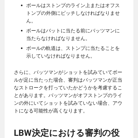
ボールはストンプのライン上またはオフス
トンプの外側にピッチしなければなりませ
ん。
ボールはバットに当たる前にバッツマンに
当たらなければなりません。
ボールの軌道は、ストンプに当たることを
示していなければなりません。
さらに、バッツマンがショットを試みていてボー
ルが足に当たった場合、審判はバッツマンが正当
なストロークを打っていたかどうかを考慮するこ
とがあります。バッツマンがオフストンプのライ
ンの外にいてショットを試みていない場合、アウ
トになる可能性が高くなります。
LBW決定における審判の役