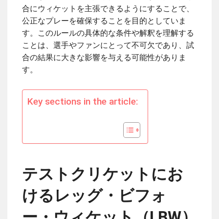
合にウィケットを主張できるようにすることで、
公正なプレーを確保することを目的としていま
す。このルールの具体的な条件や解釈を理解する
ことは、選手やファンにとって不可欠であり、試
合の結果に大きな影響を与える可能性がありま
す。
Key sections in the article:
テストクリケットにお
けるレッグ・ビフォ
ー・ウィケット（LBW）