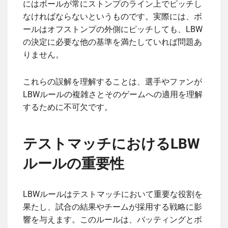
にはボールが常にストンプのライン上でピッチし
なければならないというものです。実際には、ボ
ールはオフストンプの外側にピッチしても、LBW
の決定に必要な他の基準を満たしていれば問題あ
りません。
これらの誤解を理解することは、選手やファンが
LBWルールの複雑さとそのゲームへの適用を理解
するために不可欠です。
テストマッチにおけるLBW
ルールの重要性
LBWルールはテストマッチにおいて重要な役割を
果たし、試合の結果やチームが採用する戦略に影
響を与えます。このルールは、バッティングとボ