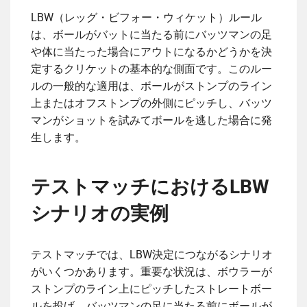
LBW（レッグ・ビフォー・ウィケット）ルール
は、ボールがバットに当たる前にバッツマンの足
や体に当たった場合にアウトになるかどうかを決
定するクリケットの基本的な側面です。このルー
ルの一般的な適用は、ボールがストンプのライン
上またはオフストンプの外側にピッチし、バッツ
マンがショットを試みてボールを逃した場合に発
生します。
テストマッチにおけるLBW
シナリオの実例
テストマッチでは、LBW決定につながるシナリオ
がいくつかあります。重要な状況は、ボウラーが
ストンプのライン上にピッチしたストレートボー
ルを投げ、バッツマンの足に当たる前にボールが