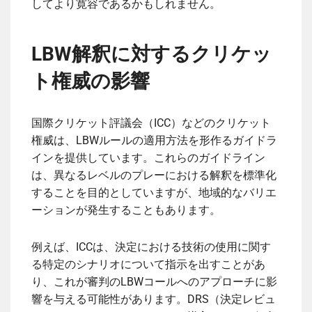
してより寛容であるかもしれません。
LBW解釈に対するクリケッ
ト権威の影響
国際クリケット評議会（ICC）などのクリケット
権威は、LBWルールの適用方法を形作るガイドラ
インを提供しています。これらのガイドライン
は、異なるレベルのプレーにおける解釈を標準化
することを目的としていますが、地域的なバリエ
ーションが発生することもあります。
例えば、ICCは、決定における技術の使用に関す
る特定のシナリオについて指示を出すことがあ
り、これが審判のLBWコールへのアプローチに影
響を与える可能性があります。DRS（決定レビュ