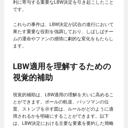
利に寄与する重要なLBW決定を引き起こしたこと
です。
これらの事件は、LBW決定が試合の進行において
果たす重要な役割を強調しており、しばしばチー
ムの運命やファンの感情に劇的な変化をもたらし
ます。
LBW適用を理解するための
視覚的補助
視覚的補助は、LBW適用の理解を大いに高めるこ
とができます。ボールの軌道、バッツマンの位
置、ストンプを示す図は、ルールがどのように適
用されるかを明確にすることができます。以下
は、LBW決定における主要な要素を要約した簡略