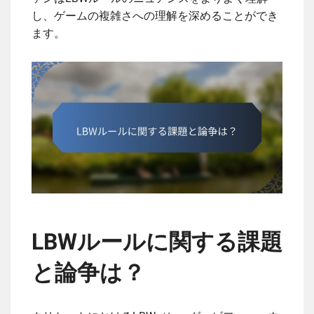
し、ゲームの複雑さへの理解を深めることができ
ます。
LBWルールに関する課題
と論争は？