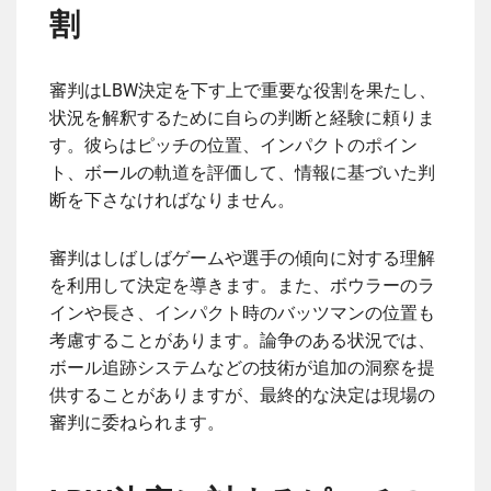
割
審判はLBW決定を下す上で重要な役割を果たし、
状況を解釈するために自らの判断と経験に頼りま
す。彼らはピッチの位置、インパクトのポイン
ト、ボールの軌道を評価して、情報に基づいた判
断を下さなければなりません。
審判はしばしばゲームや選手の傾向に対する理解
を利用して決定を導きます。また、ボウラーのラ
インや長さ、インパクト時のバッツマンの位置も
考慮することがあります。論争のある状況では、
ボール追跡システムなどの技術が追加の洞察を提
供することがありますが、最終的な決定は現場の
審判に委ねられます。