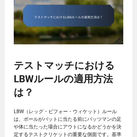
テストマッチにおける
LBWルールの適用方法
は？
LBW（レッグ・ビフォー・ウィケット）ルール
は、ボールがバットに当たる前にバッツマンの足
や体に当たった場合にアウトになるかどうかを決
定するテストクリケットの重要な側面です。基準