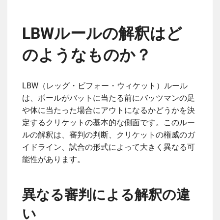
LBWルールの解釈はど
のようなものか？
LBW（レッグ・ビフォー・ウィケット）ルール
は、ボールがバットに当たる前にバッツマンの足
や体に当たった場合にアウトになるかどうかを決
定するクリケットの基本的な側面です。このルー
ルの解釈は、審判の判断、クリケットの権威のガ
イドライン、試合の形式によって大きく異なる可
能性があります。
異なる審判による解釈の違
い