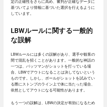
定の正確性をさらに高め、審判が正確なデータに
基づいてより情報に基づいた選択を行えるように
しています。
LBWルールに関する一般的
な誤解
LBWルールには多くの誤解があり、選手や観客の
間で混乱を招くことがあります。一般的な神話の
一つは、バッツマンがショットを打っている場
合、LBWでアウトになることは決してないという
ものです。しかし、ボールがショットを試みてい
る際にストンプのライン上で体に当たった場合、
依然としてアウトになる可能性があります。
もう一つの誤解は、LBWの決定が有効になるため