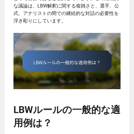
な議論は、LBW解釈に関する複雑さと、選手、公
式、アナリストの間での継続的な対話の必要性を
浮き彫りにしています。
LBWルールの一般的な適
用例は？