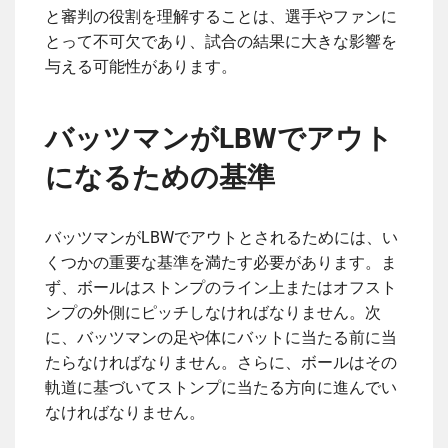
と審判の役割を理解することは、選手やファンに
とって不可欠であり、試合の結果に大きな影響を
与える可能性があります。
バッツマンがLBWでアウト
になるための基準
バッツマンがLBWでアウトとされるためには、い
くつかの重要な基準を満たす必要があります。ま
ず、ボールはストンプのライン上またはオフスト
ンプの外側にピッチしなければなりません。次
に、バッツマンの足や体にバットに当たる前に当
たらなければなりません。さらに、ボールはその
軌道に基づいてストンプに当たる方向に進んでい
なければなりません。