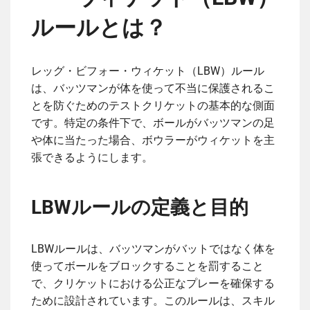
ルールとは？
レッグ・ビフォー・ウィケット（LBW）ルール
は、バッツマンが体を使って不当に保護されるこ
とを防ぐためのテストクリケットの基本的な側面
です。特定の条件下で、ボールがバッツマンの足
や体に当たった場合、ボウラーがウィケットを主
張できるようにします。
LBWルールの定義と目的
LBWルールは、バッツマンがバットではなく体を
使ってボールをブロックすることを罰すること
で、クリケットにおける公正なプレーを確保する
ために設計されています。このルールは、スキル