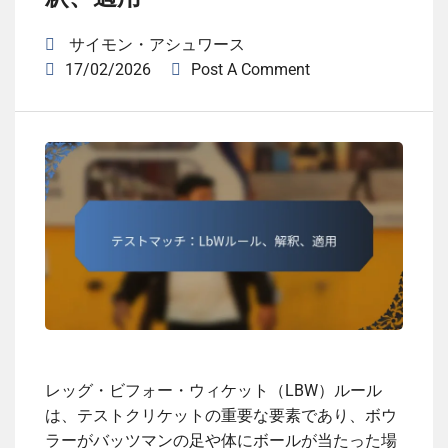
サイモン・アシュワース
17/02/2026
Post A Comment
レッグ・ビフォー・ウィケット（LBW）ルール
は、テストクリケットの重要な要素であり、ボウ
ラーがバッツマンの足や体にボールが当たった場