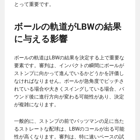
とって重要です。
ボールの軌道がLBWの結果
に与える影響
ボールの軌道はLBWの結果を決定する上で重要な
要素です。審判は、インパクトの瞬間にボールが
ストンプに向かって進んでいるかどうかを評価し
なければなりません。ボールが急角度でピッチさ
れている場合や大きくスイングしている場合、バ
ウンド後に進行方向が変わる可能性があり、決定
が複雑になります。
一般的に、ストンプの前でバッツマンの足に当た
るストレートな配球は、LBWのコールが出る可能
性が高くなります。審判は、特に速いペースの試