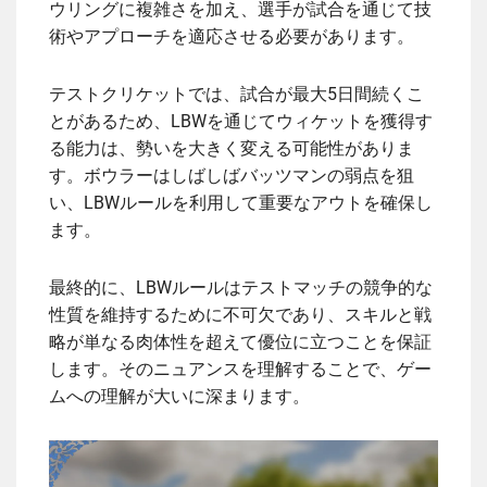
ウリングに複雑さを加え、選手が試合を通じて技
術やアプローチを適応させる必要があります。
テストクリケットでは、試合が最大5日間続くこ
とがあるため、LBWを通じてウィケットを獲得す
る能力は、勢いを大きく変える可能性がありま
す。ボウラーはしばしばバッツマンの弱点を狙
い、LBWルールを利用して重要なアウトを確保し
ます。
最終的に、LBWルールはテストマッチの競争的な
性質を維持するために不可欠であり、スキルと戦
略が単なる肉体性を超えて優位に立つことを保証
します。そのニュアンスを理解することで、ゲー
ムへの理解が大いに深まります。