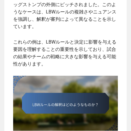
ッグストンプの外側にピッチされました。このよ
うなケースは、LBWルールの複雑さやニュアンス
を強調し、解釈が審判によって異なることを示し
ています。
これらの例は、LBWルールと決定に影響を与える
要因を理解することの重要性を示しており、試合
の結果やチームの戦略に大きな影響を与える可能
性があります。