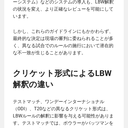
ーシステム）などのシステムの導入も、LBW解釈
の状況を変え、より正確なレビューを可能にして
います。
しかし、これらのガイドラインにもかかわらず、
最終的な決定は現場の審判に委ねられることが多
く、異なる試合でのルールの施行において潜在的
な不一致が生じることがあります。
クリケット形式によるLBW
解釈の違い
テストマッチ、ワンデーインターナショナル
（ODI）、T20などの異なるクリケット形式は、
LBWルールの解釈に影響を与える可能性がありま
す。テストマッチでは、ボウラーがバッツマンを