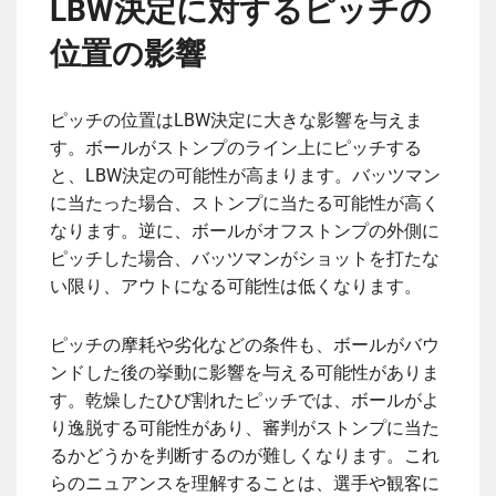
LBW決定に対するピッチの
位置の影響
ピッチの位置はLBW決定に大きな影響を与えま
す。ボールがストンプのライン上にピッチする
と、LBW決定の可能性が高まります。バッツマン
に当たった場合、ストンプに当たる可能性が高く
なります。逆に、ボールがオフストンプの外側に
ピッチした場合、バッツマンがショットを打たな
い限り、アウトになる可能性は低くなります。
ピッチの摩耗や劣化などの条件も、ボールがバウ
ンドした後の挙動に影響を与える可能性がありま
す。乾燥したひび割れたピッチでは、ボールがよ
り逸脱する可能性があり、審判がストンプに当た
るかどうかを判断するのが難しくなります。これ
らのニュアンスを理解することは、選手や観客に