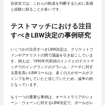
合状況では、これらの軌道を判断するために直感
と経験に頼ることが多いです。
テストマッチにおける注目
すべきLBW決定の事例研究
いくつかの注目すべきLBW決定は、クリケットフ
ァンやアナリストの間で議論を引き起こしていま
す。例えば、1990年代初頭のインドとのテストマ
ッチでのイングランドのグラハム・グーチに対す
る悪名高いLBWコールは、多くの人がボールがス
トンプを外していたと信じていたため、論争の的
となっています。
もう一つの重要な事例は、オーストラリアのシェ
ーン・ウォーンに対するLBW決定で、ボールがレ