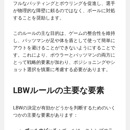
フルなバッティングとボウリングを促進し、選手
が物理的な障壁に頼るのではなく、ボールに対処
することを奨励します。
このルールの主な目的は、ゲームの整合性を維持
し、バッツマンが足や体を盾として使って簡単に
アウトを避けることができないようにすることで
す。これにより、ボウラーとバッツマンの両方に
とって戦略的要素が加わり、ポジショニングやシ
ョット選択を慎重に考慮する必要があります。
LBWルールの主要な要素
LBWの決定が有効かどうかを判断するためのいく
つかの主要な要素があります：