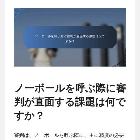
ノーボールを呼ぶ際に審
判が直面する課題は何で
すか？
審判は、ノーボールを呼ぶ際に、主に精度の必要