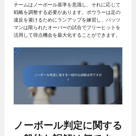
チームはノーボール基準を意識し、それに応じて
戦略を調整する必要があります。ボウラーは足の
違反を避けるためにランアップを練習し、バッツ
マンは限られたオーバーの試合でフリーヒットを
活用して得点機会を最大化することができます。
ノーボール判定に関する