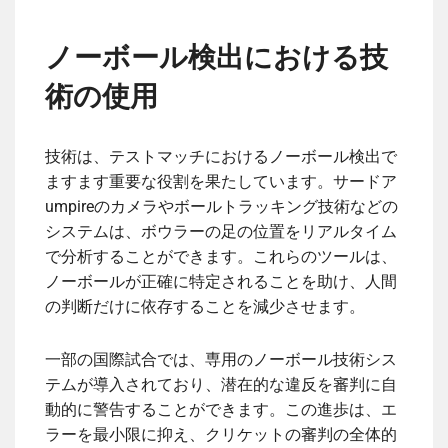
ノーボール検出における技
術の使用
技術は、テストマッチにおけるノーボール検出で
ますます重要な役割を果たしています。サードア
umpireのカメラやボールトラッキング技術などの
システムは、ボウラーの足の位置をリアルタイム
で分析することができます。これらのツールは、
ノーボールが正確に特定されることを助け、人間
の判断だけに依存することを減少させます。
一部の国際試合では、専用のノーボール技術シス
テムが導入されており、潜在的な違反を審判に自
動的に警告することができます。この進歩は、エ
ラーを最小限に抑え、クリケットの審判の全体的