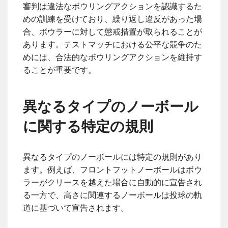
審判は違法なボウリングアクションを認識するた
めの訓練を受けており、繰り返し違反があった場
合、ボウラーに対して懲戒措置が取られることが
あります。テストマッチにおける公平な競争のた
めには、合法的なボウリングアクションを維持す
ることが重要です。
異なるタイプのノーボール
に関する特定の規則
異なるタイプのノーボールには特定の規則があり
ます。例えば、フロントフットノーボールはボウ
ラーがクリースを越えた場合に自動的に宣告され
る一方で、高さに関連するノーボールは投球の軌
道に基づいて宣告されます。