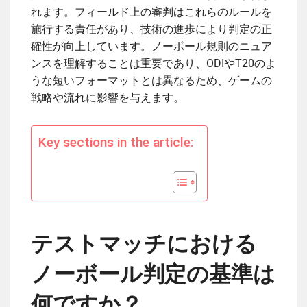
れます。フィールド上の審判はこれらのルールを
施行する責任があり、技術の進歩により判定の正
確性が向上しています。ノーボール規則のニュア
ンスを理解することは重要であり、ODIやT20のよ
うな短いフォーマットとは異なるため、ゲームの
戦略や流れに影響を与えます。
Key sections in the article:
テストマッチにおける
ノーボール判定の基準は
何ですか？