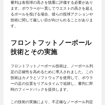
審判は各投球の高さを慎重に評価する必要があり
ます。ボウラーが一貫してウエストの高さを超え
るボールを投げる場合、彼らの投球アクションや
技術に関して厳しい目が向けられることがありま
す。
フロントフットノーボール
技術とその実施
フロントフットノーボール技術は、ノーボール判
定の正確性を高めるために導入されました。この
技術はカメラとソフトウェアを使用して、ボウラ
ーの足の位置をリアルタイムで追跡し、審判に即
時のフィードバックを提供します。
この技術の実施により、不正確なノーボール判定