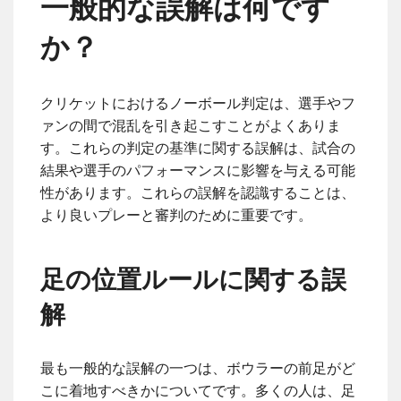
一般的な誤解は何です
か？
クリケットにおけるノーボール判定は、選手やフ
ァンの間で混乱を引き起こすことがよくありま
す。これらの判定の基準に関する誤解は、試合の
結果や選手のパフォーマンスに影響を与える可能
性があります。これらの誤解を認識することは、
より良いプレーと審判のために重要です。
足の位置ルールに関する誤
解
最も一般的な誤解の一つは、ボウラーの前足がど
こに着地すべきかについてです。多くの人は、足