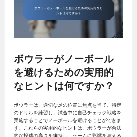
ボウラーがノーボール
を避けるための実用的
なヒントは何ですか？
ボウラーは、適切な足の位置に焦点を当て、特定
のドリルを練習し、試合中に自己チェック戦略を
実施することでノーボールを避けることができま
す。これらの実用的なヒントは、ボウラーが合法
的な投球の高さを維持し、ゲームに影響を与える