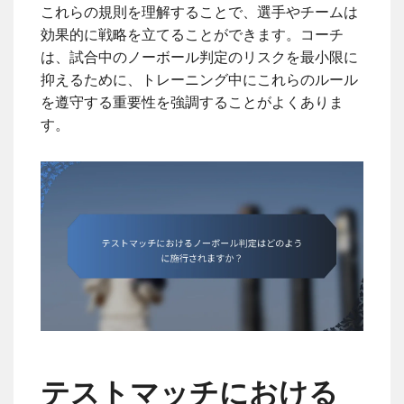
これらの規則を理解することで、選手やチームは
効果的に戦略を立てることができます。コーチ
は、試合中のノーボール判定のリスクを最小限に
抑えるために、トレーニング中にこれらのルール
を遵守する重要性を強調することがよくありま
す。
テストマッチにおける