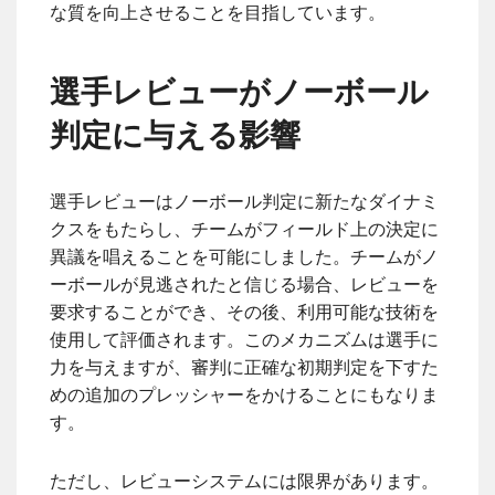
な質を向上させることを目指しています。
選手レビューがノーボール
判定に与える影響
選手レビューはノーボール判定に新たなダイナミ
クスをもたらし、チームがフィールド上の決定に
異議を唱えることを可能にしました。チームがノ
ーボールが見逃されたと信じる場合、レビューを
要求することができ、その後、利用可能な技術を
使用して評価されます。このメカニズムは選手に
力を与えますが、審判に正確な初期判定を下すた
めの追加のプレッシャーをかけることにもなりま
す。
ただし、レビューシステムには限界があります。