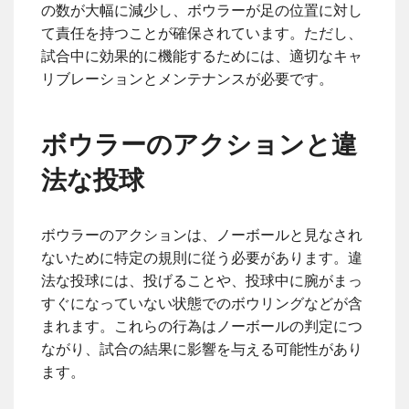
の数が大幅に減少し、ボウラーが足の位置に対し
て責任を持つことが確保されています。ただし、
試合中に効果的に機能するためには、適切なキャ
リブレーションとメンテナンスが必要です。
ボウラーのアクションと違
法な投球
ボウラーのアクションは、ノーボールと見なされ
ないために特定の規則に従う必要があります。違
法な投球には、投げることや、投球中に腕がまっ
すぐになっていない状態でのボウリングなどが含
まれます。これらの行為はノーボールの判定につ
ながり、試合の結果に影響を与える可能性があり
ます。