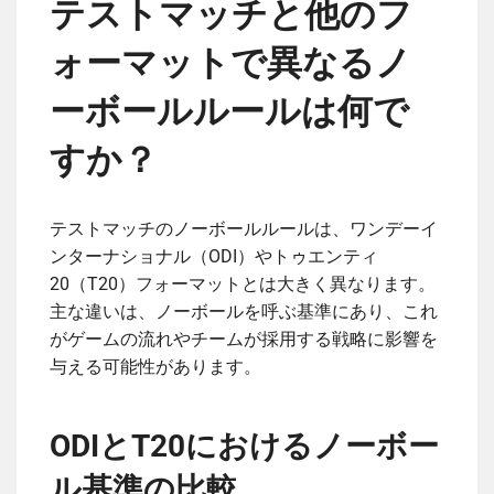
テストマッチと他のフ
ォーマットで異なるノ
ーボールルールは何で
すか？
テストマッチのノーボールルールは、ワンデーイ
ンターナショナル（ODI）やトゥエンティ
20（T20）フォーマットとは大きく異なります。
主な違いは、ノーボールを呼ぶ基準にあり、これ
がゲームの流れやチームが採用する戦略に影響を
与える可能性があります。
ODIとT20におけるノーボー
ル基準の比較