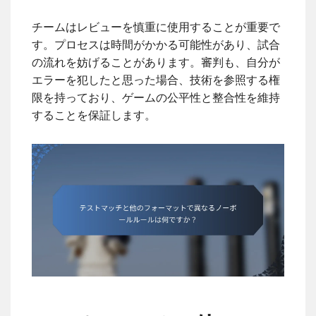
チームはレビューを慎重に使用することが重要で
す。プロセスは時間がかかる可能性があり、試合
の流れを妨げることがあります。審判も、自分が
エラーを犯したと思った場合、技術を参照する権
限を持っており、ゲームの公平性と整合性を維持
することを保証します。