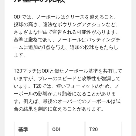
ODIでは、ノーボールはクリースを越えること、
投球の高さ、違法なボウリングアクションなど、
さまざまな理由で宣告される可能性があります。
基準は厳格であり、ノーボールはバッティングチ
ームに追加の1点を与え、追加の投球をもたらし
ます。
T20マッチはODIと似たノーボール基準を共有して
いますが、プレーのスピードと攻撃性を強調して
います。T20では、短いフォーマットのため、ノ
ーボールの影響がより顕著になることがありま
す。例えば、最後のオーバーでのノーボールは試
合の結果を劇的に変えることがあります。
基準
ODI
T20