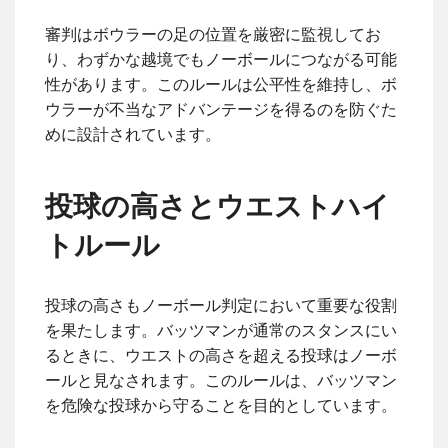
審判はボウラーの足の位置を厳密に監視してお
り、わずかな越境でもノーボールにつながる可能
性があります。このルールは公平性を維持し、ボ
ウラーが不当なアドバンテージを得るのを防ぐた
めに設計されています。
投球の高さとウエストハイ
トルール
投球の高さもノーボール判定において重要な役割
を果たします。バッツマンが通常のスタンスにい
るときに、ウエストの高さを超える投球はノーボ
ールと見なされます。このルールは、バッツマン
を危険な投球から守ることを目的としています。