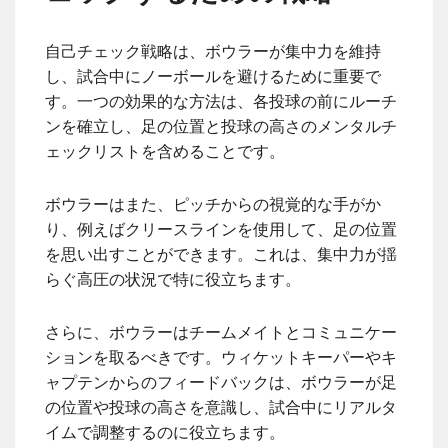
自己チェック戦略は、ボウラーが集中力を維持
し、試合中にノーボールを避けるために重要で
す。一つの効果的な方法は、各投球の前にルーチ
ンを確立し、足の位置と投球の高さのメンタルチ
ェックリストを含めることです。
ボウラーはまた、ピッチからの視覚的な手がか
り、例えばクリースラインを使用して、足の位置
を思い出すことができます。これは、集中力が揺
らぐ高圧の状況で特に役立ちます。
さらに、ボウラーはチームメイトとコミュニケー
ションを取るべきです。ウィケットキーパーやキ
ャプテンからのフィードバックは、ボウラーが足
の位置や投球の高さを意識し、試合中にリアルタ
イムで調整するのに役立ちます。