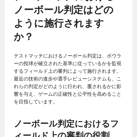
ノーボール判定はどの
ように施行されます
か？
テストマッチにおけるノーボール判定は、ボウラ
ーの投球が確立された基準に従っているかを監視
するフィールド上の審判によって施行されます。
最近の技術の進歩や選手レビューシステムも、こ
れらの判定がどのように行われ、覆されるかに影
響を与え、ゲームの正確性と公平性を高めること
を目指しています。
ノーボール判定におけるフ
ィールド上の審判の役割