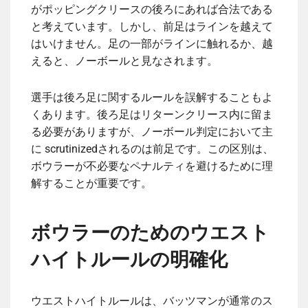
がポッピングクリースの後ろにあれば合法である
と考えています。しかし、前足はラインを越えて
はいけません。足の一部がラインに触れるか、越
えると、ノーボールと見なされます。
選手は後ろ足に関するルールを誤解することもよ
くあります。後ろ足はリターンクリース内に留ま
る必要がありますが、ノーボール判定において主
に scrutinizedされるのは前足です。この区別は、
ボウラーが不必要なペナルティを避けるために理
解することが重要です。
ボウラーのためのウエスト
ハイトルールの明確化
ウエストハイトルールは、バッツマンが通常のス