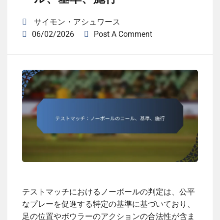
サイモン・アシュワース
06/02/2026
Post A Comment
テストマッチにおけるノーボールの判定は、公平
なプレーを促進する特定の基準に基づいており、
足の位置やボウラーのアクションの合法性が含ま