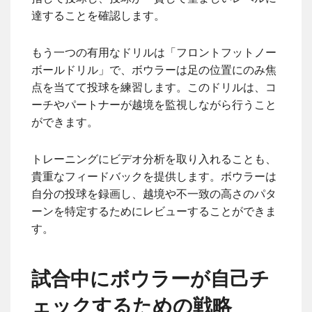
達することを確認します。
もう一つの有用なドリルは「フロントフットノー
ボールドリル」で、ボウラーは足の位置にのみ焦
点を当てて投球を練習します。このドリルは、コ
ーチやパートナーが越境を監視しながら行うこと
ができます。
トレーニングにビデオ分析を取り入れることも、
貴重なフィードバックを提供します。ボウラーは
自分の投球を録画し、越境や不一致の高さのパタ
ーンを特定するためにレビューすることができま
す。
試合中にボウラーが自己チ
ェックするための戦略