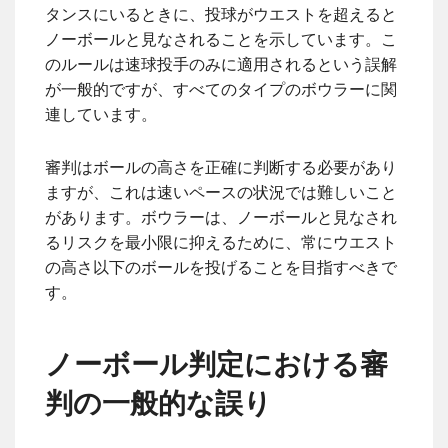
タンスにいるときに、投球がウエストを超えると
ノーボールと見なされることを示しています。こ
のルールは速球投手のみに適用されるという誤解
が一般的ですが、すべてのタイプのボウラーに関
連しています。
審判はボールの高さを正確に判断する必要があり
ますが、これは速いペースの状況では難しいこと
があります。ボウラーは、ノーボールと見なされ
るリスクを最小限に抑えるために、常にウエスト
の高さ以下のボールを投げることを目指すべきで
す。
ノーボール判定における審
判の一般的な誤り