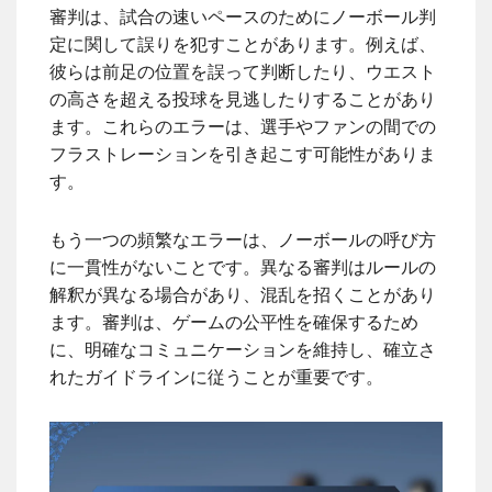
審判は、試合の速いペースのためにノーボール判
定に関して誤りを犯すことがあります。例えば、
彼らは前足の位置を誤って判断したり、ウエスト
の高さを超える投球を見逃したりすることがあり
ます。これらのエラーは、選手やファンの間での
フラストレーションを引き起こす可能性がありま
す。
もう一つの頻繁なエラーは、ノーボールの呼び方
に一貫性がないことです。異なる審判はルールの
解釈が異なる場合があり、混乱を招くことがあり
ます。審判は、ゲームの公平性を確保するため
に、明確なコミュニケーションを維持し、確立さ
れたガイドラインに従うことが重要です。