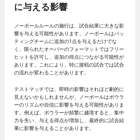
に与える影響
ノーボールルールの施行は、試合結果に大きな影
響を与える可能性があります。ノーボールはバッ
ティングチームに追加の1点を与えるだけでな
く、限られたオーバーのフォーマットではフリー
ヒットを許可し、追加の得点につながる可能性が
あります。これにより、特に接戦の試合では試合
の流れが変わることがあります。
テストマッチでは、即時の影響はそれほど劇的に
見えないかもしれませんが、ノーボールはボウラ
ーのリズムや自信に影響を与える可能性がありま
す。例えば、ボウラーが頻繁に越境すると、集中
力を失い、与える得点が増加し、最終的に試合結
果に影響を与えることがあります。