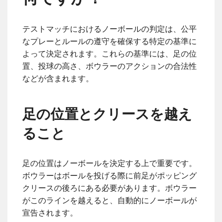
テストマッチにおけるノーボールの判定は、公平
なプレーとルールの遵守を確保する特定の基準に
よって決定されます。これらの基準には、足の位
置、投球の高さ、ボウラーのアクションの合法性
などが含まれます。
足の位置とクリースを越え
ること
足の位置はノーボールを決定する上で重要です。
ボウラーはボールを投げる際に前足がポッピング
クリースの後ろにある必要があります。ボウラー
がこのラインを越えると、自動的にノーボールが
宣告されます。