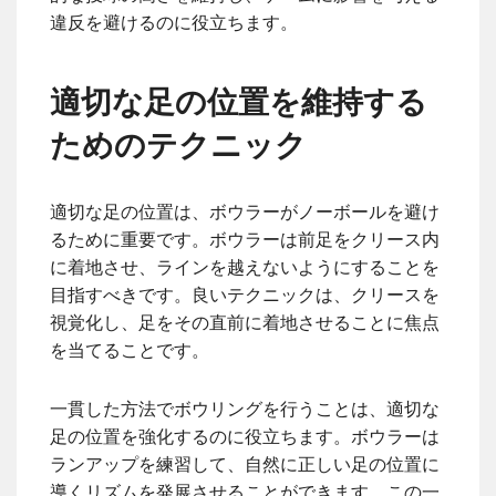
違反を避けるのに役立ちます。
適切な足の位置を維持する
ためのテクニック
適切な足の位置は、ボウラーがノーボールを避け
るために重要です。ボウラーは前足をクリース内
に着地させ、ラインを越えないようにすることを
目指すべきです。良いテクニックは、クリースを
視覚化し、足をその直前に着地させることに焦点
を当てることです。
一貫した方法でボウリングを行うことは、適切な
足の位置を強化するのに役立ちます。ボウラーは
ランアップを練習して、自然に正しい足の位置に
導くリズムを発展させることができます。この一