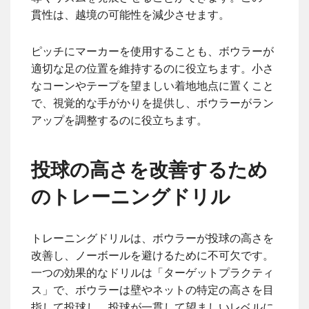
貫性は、越境の可能性を減少させます。
ピッチにマーカーを使用することも、ボウラーが
適切な足の位置を維持するのに役立ちます。小さ
なコーンやテープを望ましい着地地点に置くこと
で、視覚的な手がかりを提供し、ボウラーがラン
アップを調整するのに役立ちます。
投球の高さを改善するため
のトレーニングドリル
トレーニングドリルは、ボウラーが投球の高さを
改善し、ノーボールを避けるために不可欠です。
一つの効果的なドリルは「ターゲットプラクティ
ス」で、ボウラーは壁やネットの特定の高さを目
指して投球し、投球が一貫して望ましいレベルに