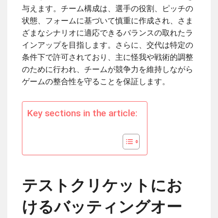
与えます。チーム構成は、選手の役割、ピッチの
状態、フォームに基づいて慎重に作成され、さま
ざまなシナリオに適応できるバランスの取れたラ
インアップを目指します。さらに、交代は特定の
条件下で許可されており、主に怪我や戦術的調整
のために行われ、チームが競争力を維持しながら
ゲームの整合性を守ることを保証します。
Key sections in the article:
テストクリケットにお
けるバッティングオー