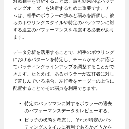
対戦相手を分析することは、最も効果的なバッテ
ィングオーダーを決定するために重要です。チー
ムは、相手のボウラーの強みと弱みを評価し、彼
らのボウリングスタイルや特定のバッツマンに対
する過去のパフォーマンスを考慮する必要があり
ます。
データ分析を活用することで、相手のボウリング
におけるパターンを特定し、チームがそれに応じ
てバッティングラインアップを調整することがで
きます。たとえば、あるボウラーが左打者に対し
て苦しんでいる場合、左打者をオーダーの上位に
配置することでその弱点を利用できます。
特定のバッツマンに対するボウラーの過去
のパフォーマンスデータをレビューする。
ピッチの状態を考慮し、それが特定のバッ
ティングスタイルに有利であるかどうかを