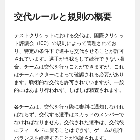
交代ルールと規則の概要
テストクリケットにおける交代は、国際クリケッ
ト評議会（ICC）の規則によって管理されてお
り、特定の条件下で選手を交代させることが許可
されています。選手が怪我をして続行できない場
合、チームは交代を行うことができますが、これ
はチームドクターによって確認される必要があり
ます。戦術的な交代も許可されていますが、一般
的にはあまり行われず、しばしば精査されます。
各チームは、交代を行う際に審判に通知しなけれ
ばならず、交代する選手はスカッドのメンバーで
なければなりません。交代された選手は、交代後
にフィールドに戻ることはできず、ゲームの競争
バランスを維持することが保証されます。