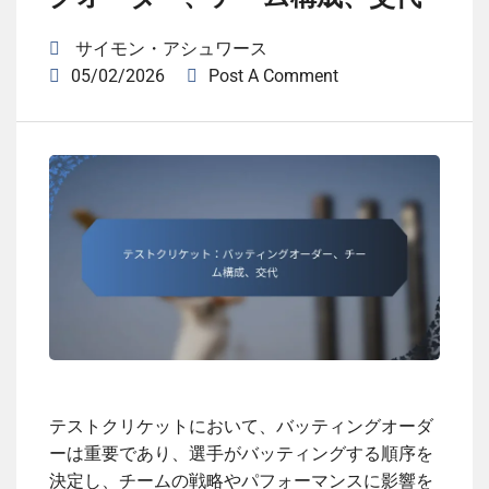
サイモン・アシュワース
05/02/2026
Post A Comment
テストクリケットにおいて、バッティングオーダ
ーは重要であり、選手がバッティングする順序を
決定し、チームの戦略やパフォーマンスに影響を