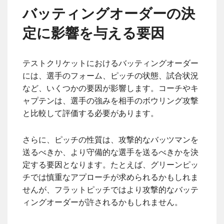
バッティングオーダーの決
定に影響を与える要因
テストクリケットにおけるバッティングオーダー
には、選手のフォーム、ピッチの状態、試合状況
など、いくつかの要因が影響します。コーチやキ
ャプテンは、選手の強みを相手のボウリング攻撃
と比較して評価する必要があります。
さらに、ピッチの性質は、攻撃的なバッツマンを
送るべきか、より守備的な選手を送るべきかを決
定する要因となります。たとえば、グリーンピッ
チでは慎重なアプローチが求められるかもしれま
せんが、フラットピッチではより攻撃的なバッテ
ィングオーダーが許されるかもしれません。