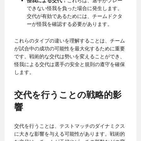
怪我による交代：
これらは、選手がプレー
できない怪我を負った場合に発生します。
交代が有効であるためには、チームドクタ
ーが怪我を確認する必要があります。
これらのタイプの違いを理解することは、チーム
が試合中の成功の可能性を最大化するために重要
です。戦術的な交代は勢いを変えることができ、
怪我による交代は選手の安全と規則の遵守を確保
します。
交代を行うことの戦略的影
響
交代を行うことは、テストマッチのダイナミクス
に大きな影響を与える可能性があります。戦術的