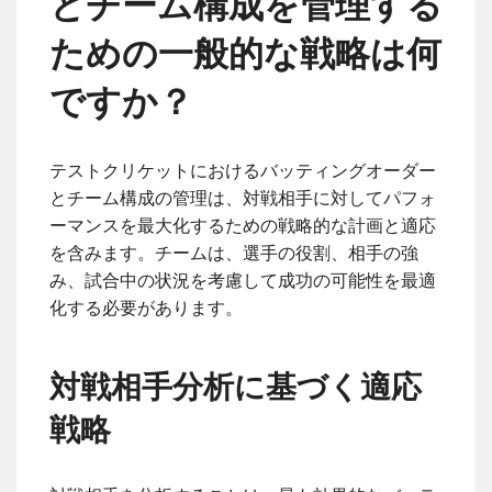
とチーム構成を管理する
ための一般的な戦略は何
ですか？
テストクリケットにおけるバッティングオーダー
とチーム構成の管理は、対戦相手に対してパフォ
ーマンスを最大化するための戦略的な計画と適応
を含みます。チームは、選手の役割、相手の強
み、試合中の状況を考慮して成功の可能性を最適
化する必要があります。
対戦相手分析に基づく適応
戦略