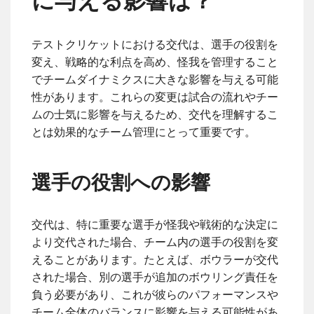
に与える影響は？
テストクリケットにおける交代は、選手の役割を
変え、戦略的な利点を高め、怪我を管理すること
でチームダイナミクスに大きな影響を与える可能
性があります。これらの変更は試合の流れやチー
ムの士気に影響を与えるため、交代を理解するこ
とは効果的なチーム管理にとって重要です。
選手の役割への影響
交代は、特に重要な選手が怪我や戦術的な決定に
より交代された場合、チーム内の選手の役割を変
えることがあります。たとえば、ボウラーが交代
された場合、別の選手が追加のボウリング責任を
負う必要があり、これが彼らのパフォーマンスや
チーム全体のバランスに影響を与える可能性があ