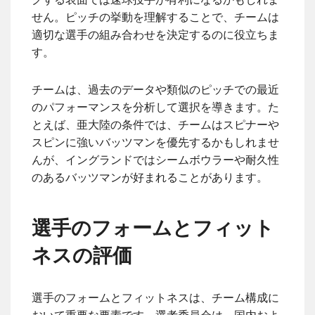
せん。ピッチの挙動を理解することで、チームは
適切な選手の組み合わせを決定するのに役立ちま
す。
チームは、過去のデータや類似のピッチでの最近
のパフォーマンスを分析して選択を導きます。た
とえば、亜大陸の条件では、チームはスピナーや
スピンに強いバッツマンを優先するかもしれませ
んが、イングランドではシームボウラーや耐久性
のあるバッツマンが好まれることがあります。
選手のフォームとフィット
ネスの評価
選手のフォームとフィットネスは、チーム構成に