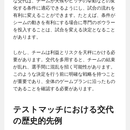
な交代は、チームが天候やピッチの挙動などの変
化する条件に適応できるようにし、試合の流れを
有利に変えることができます。たとえば、条件が
シームの動きを有利にする場合に専門のボウラー
を投入することは、試合を変える決定となること
があります。
しかし、チームは利益とリスクを天秤にかける必
要があります。交代を多用すると、チームの結束
が乱れ、選手間に混乱を招く可能性があります。
このような決定を行う前に明確な戦略を持つこと
が重要であり、全体のゲームプランに沿ったもの
であることを確認する必要があります。
テストマッチにおける交代
の歴史的先例