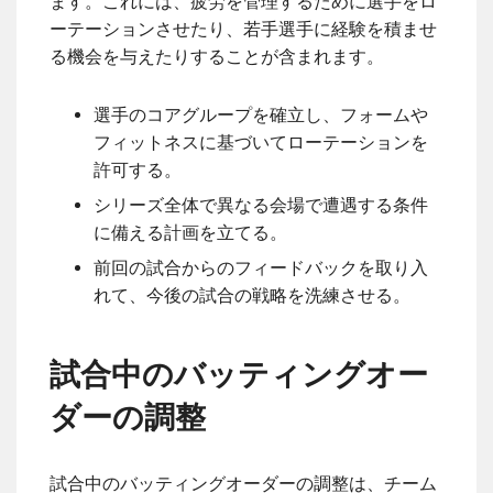
ます。これには、疲労を管理するために選手をロ
ーテーションさせたり、若手選手に経験を積ませ
る機会を与えたりすることが含まれます。
選手のコアグループを確立し、フォームや
フィットネスに基づいてローテーションを
許可する。
シリーズ全体で異なる会場で遭遇する条件
に備える計画を立てる。
前回の試合からのフィードバックを取り入
れて、今後の試合の戦略を洗練させる。
試合中のバッティングオー
ダーの調整
試合中のバッティングオーダーの調整は、チーム