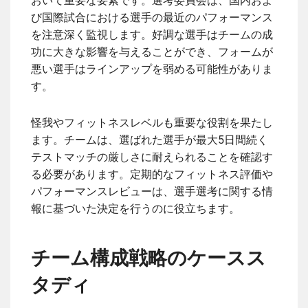
おいて重要な要素です。選考委員会は、国内およ
び国際試合における選手の最近のパフォーマンス
を注意深く監視します。好調な選手はチームの成
功に大きな影響を与えることができ、フォームが
悪い選手はラインアップを弱める可能性がありま
す。
怪我やフィットネスレベルも重要な役割を果たし
ます。チームは、選ばれた選手が最大5日間続く
テストマッチの厳しさに耐えられることを確認す
る必要があります。定期的なフィットネス評価や
パフォーマンスレビューは、選手選考に関する情
報に基づいた決定を行うのに役立ちます。
チーム構成戦略のケースス
タディ