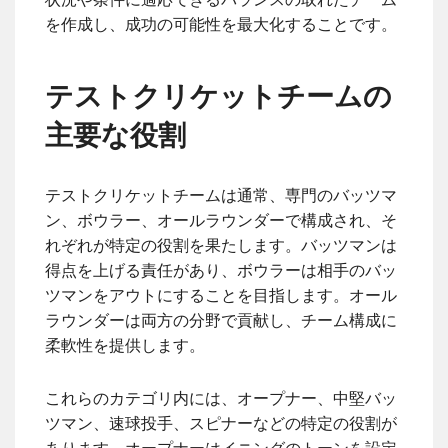
を作成し、成功の可能性を最大化することです。
テストクリケットチームの
主要な役割
テストクリケットチームは通常、専門のバッツマ
ン、ボウラー、オールラウンダーで構成され、そ
れぞれが特定の役割を果たします。バッツマンは
得点を上げる責任があり、ボウラーは相手のバッ
ツマンをアウトにすることを目指します。オール
ラウンダーは両方の分野で貢献し、チーム構成に
柔軟性を提供します。
これらのカテゴリ内には、オープナー、中堅バッ
ツマン、速球投手、スピナーなどの特定の役割が