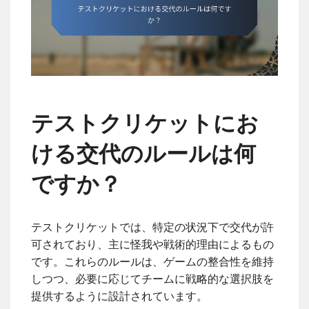
テストクリケットにお
ける交代のルールは何
ですか？
テストクリケットでは、特定の状況下で交代が許
可されており、主に怪我や戦術的理由によるもの
です。これらのルールは、ゲームの整合性を維持
しつつ、必要に応じてチームに戦略的な選択肢を
提供するように設計されています。