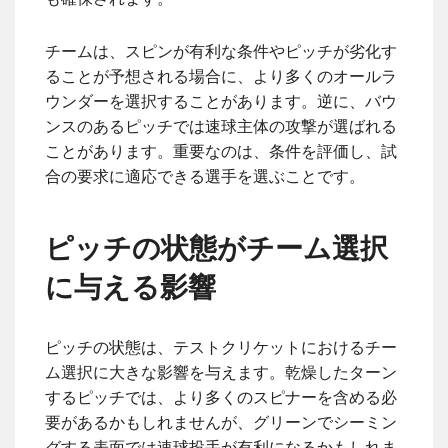
チームは、スピンが有利な条件やピッチが劣化す
ることが予想される場合に、より多くのオールラ
ウンダーを選択することがあります。逆に、バウ
ンスのあるピッチでは速球主体の攻撃が選ばれる
ことがあります。重要なのは、条件を評価し、試
合の要求に適応できる選手を選ぶことです。
ピッチの状態がチーム選択
に与える影響
ピッチの状態は、テストクリケットにおけるチー
ム選択に大きな影響を与えます。乾燥したターン
するピッチでは、より多くのスピナーを含める必
要があるかもしれませんが、グリーンでシーミン
グする表面では速球投手が有利になるかもしれま