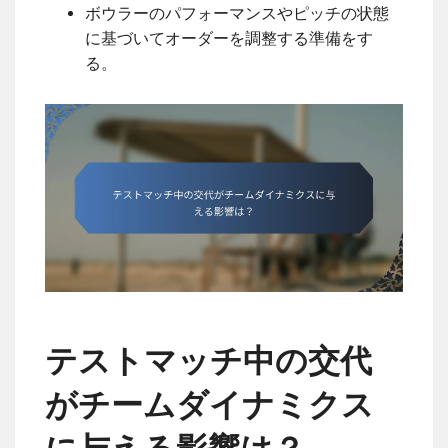
ボウラーのパフォーマンスやピッチの状態
に基づいてオーダーを調整する準備をす
る。
テストマッチ中の交代
がチームダイナミクス