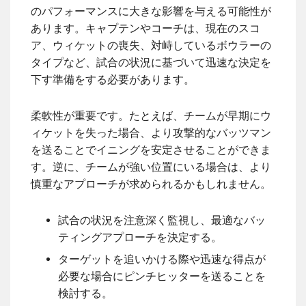
のパフォーマンスに大きな影響を与える可能性が
あります。キャプテンやコーチは、現在のスコ
ア、ウィケットの喪失、対峙しているボウラーの
タイプなど、試合の状況に基づいて迅速な決定を
下す準備をする必要があります。
柔軟性が重要です。たとえば、チームが早期にウ
ィケットを失った場合、より攻撃的なバッツマン
を送ることでイニングを安定させることができま
す。逆に、チームが強い位置にいる場合は、より
慎重なアプローチが求められるかもしれません。
試合の状況を注意深く監視し、最適なバッ
ティングアプローチを決定する。
ターゲットを追いかける際や迅速な得点が
必要な場合にピンチヒッターを送ることを
検討する。