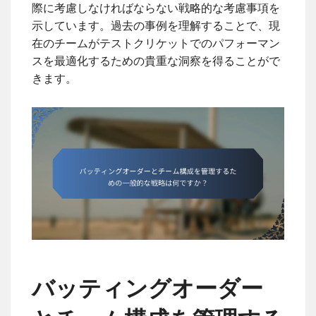
際に考慮しなければならない戦略的な考慮事項を
示しています。過去の事例を理解することで、現
在のチームがテストクリケットでのパフォーマン
スを最適化するための貴重な洞察を得ることがで
きます。
バッティングオーダー