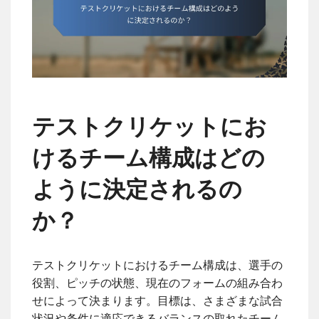
テストクリケットにお
けるチーム構成はどの
ように決定されるの
か？
テストクリケットにおけるチーム構成は、選手の
役割、ピッチの状態、現在のフォームの組み合わ
せによって決まります。目標は、さまざまな試合
状況や条件に適応できるバランスの取れたチーム