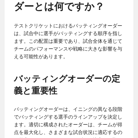
ダーとは何ですか？
テストクリケットにおけるバッティングオーダー
は、試合中に選手がバッティングする順序を指し
ます。この配置は重要であり、試合全体を通じて
チームのパフォーマンスや戦略に大きな影響を与
える可能性があります。
バッティングオーダーの定
義と重要性
バッティングオーダーは、イニングの異なる段階
でバッティングする選手のラインアップを決定し
ます。適切に構成されたオーダーは、チームが得
点を最大化し、さまざまな試合状況に適応するの