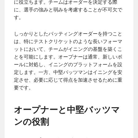
に役立ちます。チームはオーダーを決定する際
に、選手の強みと弱みを考慮することが不可欠で
す。
しっかりとしたバッティングオーダーを持つこと
は、特にテストクリケットのような長いフォーマ
ットにおいて、チームがイニングの基盤を築くこ
とを可能にします。オープナーは通常、新しいボ
ールに対処し、イニングのプラットフォームを設
定します。一方、中堅バッツマンはイニングを安
定させ、必要に応じて得点を加速させるために重
要です。
オープナーと中堅バッツマ
ンの役割