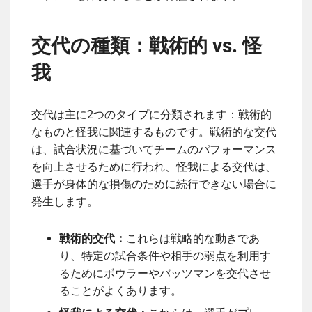
交代の種類：戦術的 vs. 怪
我
交代は主に2つのタイプに分類されます：戦術的
なものと怪我に関連するものです。戦術的な交代
は、試合状況に基づいてチームのパフォーマンス
を向上させるために行われ、怪我による交代は、
選手が身体的な損傷のために続行できない場合に
発生します。
戦術的交代：
これらは戦略的な動きであ
り、特定の試合条件や相手の弱点を利用す
るためにボウラーやバッツマンを交代させ
ることがよくあります。