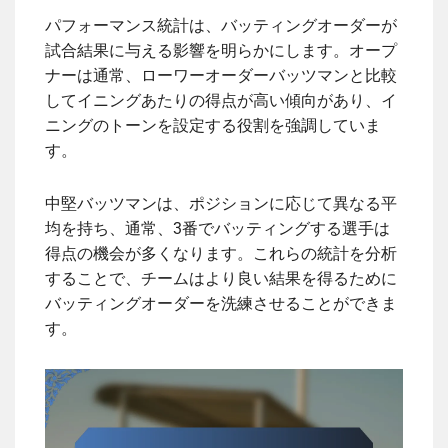
パフォーマンス統計は、バッティングオーダーが
試合結果に与える影響を明らかにします。オープ
ナーは通常、ローワーオーダーバッツマンと比較
してイニングあたりの得点が高い傾向があり、イ
ニングのトーンを設定する役割を強調していま
す。
中堅バッツマンは、ポジションに応じて異なる平
均を持ち、通常、3番でバッティングする選手は
得点の機会が多くなります。これらの統計を分析
することで、チームはより良い結果を得るために
バッティングオーダーを洗練させることができま
す。