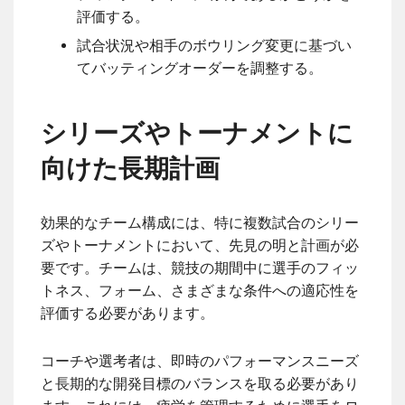
評価する。
試合状況や相手のボウリング変更に基づい
てバッティングオーダーを調整する。
シリーズやトーナメントに
向けた長期計画
効果的なチーム構成には、特に複数試合のシリー
ズやトーナメントにおいて、先見の明と計画が必
要です。チームは、競技の期間中に選手のフィッ
トネス、フォーム、さまざまな条件への適応性を
評価する必要があります。
コーチや選考者は、即時のパフォーマンスニーズ
と長期的な開発目標のバランスを取る必要があり