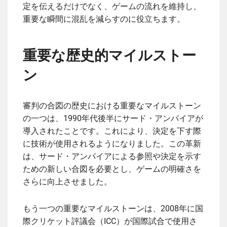
定を伝えるだけでなく、ゲームの流れを維持し、
重要な瞬間に混乱を減らすのに役立ちます。
重要な歴史的マイルストー
ン
審判の合図の歴史における重要なマイルストーン
の一つは、1990年代後半にサード・アンパイアが
導入されたことです。これにより、決定を下す際
に技術が使用されるようになりました。この革新
は、サード・アンパイアによる参照や決定を示す
ための新しい合図を必要とし、ゲームの明確さを
さらに向上させました。
もう一つの重要なマイルストーンは、2008年に国
際クリケット評議会（ICC）が国際試合で使用さ