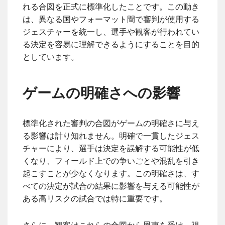
れる合図を正式に標準化したことです。この動き
は、異なる国やフォーマット間で審判が使用する
ジェスチャーを統一し、選手や観客が行われてい
る決定を容易に理解できるようにすることを目的
としています。
ゲームの明確さへの影響
標準化された審判の合図がゲームの明確さに与え
る影響は計り知れません。明確で一貫したジェス
チャーにより、選手は決定を誤解する可能性が低
くなり、フィールド上での争いごとや混乱を引き
起こすことが少なくなります。この明確さは、す
べての決定が試合の結果に影響を与える可能性が
ある高リスクの試合では特に重要です。