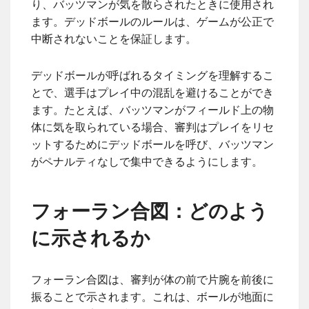
り、バッツマンが気を散らされたときに使用され
ます。デッドボールのルールは、ゲームが公正で
中断されないことを保証します。
デッドボールが呼ばれるタイミングを理解するこ
とで、選手はプレイ中の混乱を避けることができ
ます。たとえば、バッツマンがフィールド上の物
体に気を取られている場合、審判はプレイをリセ
ットするためにデッドボールを呼び、バッツマン
がペナルティなしで集中できるようにします。
フォーラン合図：どのよう
に示されるか
フォーラン合図は、審判が体の前で片腕を前後に
振ることで示されます。これは、ボールが地面に