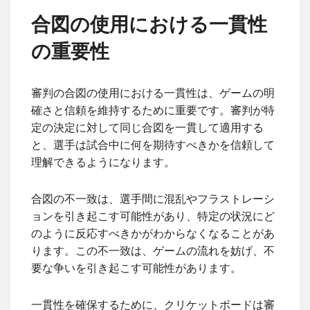
合図の使用における一貫性
の重要性
審判の合図の使用における一貫性は、ゲームの明
確さと信頼を維持するために重要です。審判が特
定の決定に対して同じ合図を一貫して適用する
と、選手は試合中に何を期待すべきかを信頼して
理解できるようになります。
合図の不一致は、選手間に混乱やフラストレーシ
ョンを引き起こす可能性があり、特定の状況にど
のように反応すべきかがわからなくなることがあ
ります。この不一致は、ゲームの流れを妨げ、不
要な争いを引き起こす可能性があります。
一貫性を確保するために、クリケットボードは審