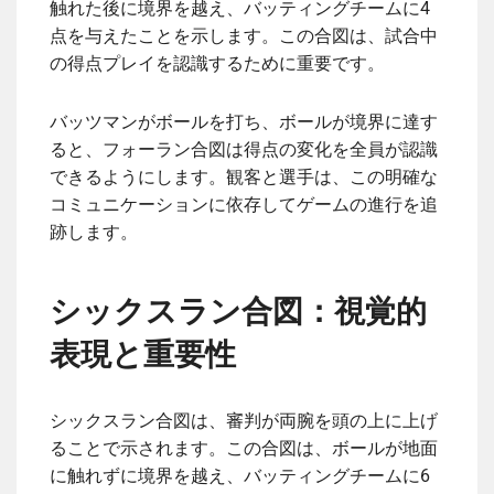
触れた後に境界を越え、バッティングチームに4
点を与えたことを示します。この合図は、試合中
の得点プレイを認識するために重要です。
バッツマンがボールを打ち、ボールが境界に達す
ると、フォーラン合図は得点の変化を全員が認識
できるようにします。観客と選手は、この明確な
コミュニケーションに依存してゲームの進行を追
跡します。
シックスラン合図：視覚的
表現と重要性
シックスラン合図は、審判が両腕を頭の上に上げ
ることで示されます。この合図は、ボールが地面
に触れずに境界を越え、バッティングチームに6