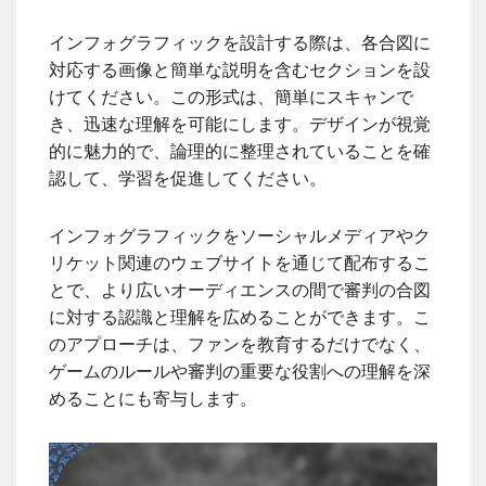
インフォグラフィックを設計する際は、各合図に
対応する画像と簡単な説明を含むセクションを設
けてください。この形式は、簡単にスキャンで
き、迅速な理解を可能にします。デザインが視覚
的に魅力的で、論理的に整理されていることを確
認して、学習を促進してください。
インフォグラフィックをソーシャルメディアやク
リケット関連のウェブサイトを通じて配布するこ
とで、より広いオーディエンスの間で審判の合図
に対する認識と理解を広めることができます。こ
のアプローチは、ファンを教育するだけでなく、
ゲームのルールや審判の重要な役割への理解を深
めることにも寄与します。