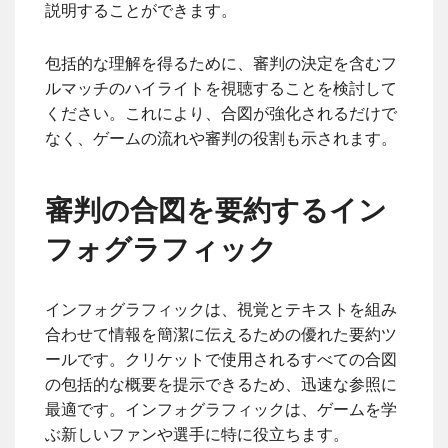
説明することができます。
包括的な理解を得るために、審判の決定を含むフ
ルマッチのハイライトを視聴することを検討して
ください。これにより、合図が強化されるだけで
なく、ゲームの流れや審判の役割も示されます。
審判の合図を要約するイン
フォグラフィック
インフォグラフィックは、視覚とテキストを組み
合わせて情報を簡潔に伝えるための優れた要約ツ
ールです。クリケットで使用されるすべての合図
の包括的な概要を提示できるため、迅速な参照に
最適です。インフォグラフィックは、ゲームを学
ぶ新しいファンや選手に特に役立ちます。