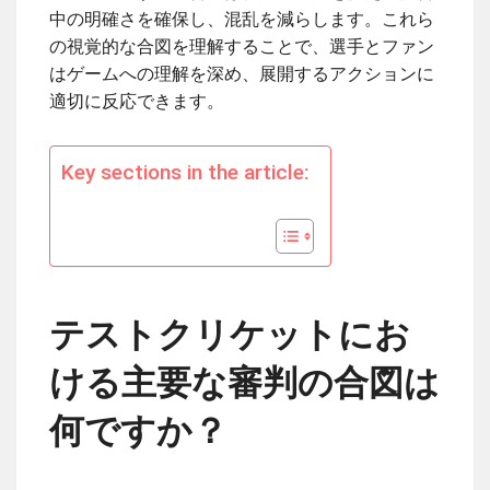
中の明確さを確保し、混乱を減らします。これら
の視覚的な合図を理解することで、選手とファン
はゲームへの理解を深め、展開するアクションに
適切に反応できます。
Key sections in the article:
テストクリケットにお
ける主要な審判の合図は
何ですか？