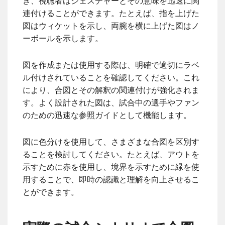
き、視聴者はジェスチャーとその意味を迅速に関
連付けることができます。たとえば、指を上げた
図はウィケットを示し、両腕を横に上げた図はノ
ーボールを示します。
図を作成または使用する際は、明確で適切にラベ
ル付けされていることを確認してください。これ
により、合図とその解釈の関連付けが強化されま
す。よく設計された図は、試合中の選手やファン
のための迅速な参照ガイドとして機能します。
図に色分けを使用して、さまざまな合図を区別す
ることを検討してください。たとえば、アウトを
示すために赤を使用し、境界を示すために緑を使
用することで、即時の認識と理解を向上させるこ
とができます。