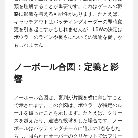
類を理解することが重要です。これはゲームの戦
略に影響を与える可能性があります。たとえば、
キャッチアウトはバッティングオーダーの即時変
更を引き起こすかもしれませんが、LBWの決定は
ボウラーのラインや長さについての議論を促すか
もしれません。
ノーボール合図：定義と影
響
ノーボール合図は、審判が片腕を横に伸ばすこと
で示されます。この合図は、ボウラーが特定のル
ールを破ったことを示します。たとえば、クリー
スを越えたり、違法な投球をした場合です。ノー
ボールはバッティングチームに追加の1点をもた
らし、限られたオーバーのクリケットではフリー