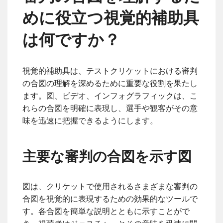
めに役立つ視覚的補助具
は何ですか？
視覚的補助具は、テストクリケットにおける審判
の合図の理解を深めるために重要な役割を果たし
ます。図、ビデオ、インフォグラフィックは、こ
れらの合図を明確に表現し、選手や観客がその意
味を迅速に把握できるようにします。
主要な審判の合図を示す図
図は、クリケットで使用されるさまざまな審判の
合図を視覚的に表現するための効果的なツールで
す。各合図を簡単な説明とともに示すことがで