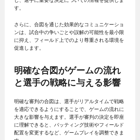
し、選手に重要な決定についての情報を提供しま
す。
さらに、合図を通じた効果的なコミュニケーショ
ンは、試合中の争いごとや誤解の可能性を最小限
に抑え、フィールド上でのより尊重される環境を
促進します。
明確な合図がゲームの流れ
と選手の戦略に与える影響
明確な審判の合図は、選手がリアルタイムで戦略
を適応できるようにすることで、ゲームの流れに
大きな影響を与えます。選手が審判の決定を即座
に理解できると、バッティング技術やフィールド
配置を変更するなど、ゲームプレイを調整できま