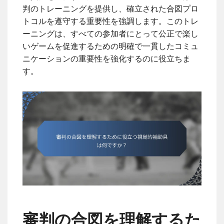
判のトレーニングを提供し、確立された合図プロ
トコルを遵守する重要性を強調します。このトレ
ーニングは、すべての参加者にとって公正で楽し
いゲームを促進するための明確で一貫したコミュ
ニケーションの重要性を強化するのに役立ちま
す。
審判の合図を理解するた