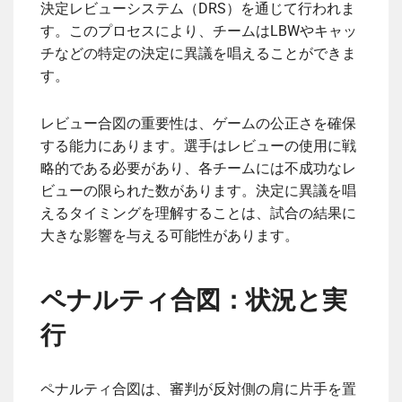
決定レビューシステム（DRS）を通じて行われま
す。このプロセスにより、チームはLBWやキャッ
チなどの特定の決定に異議を唱えることができま
す。
レビュー合図の重要性は、ゲームの公正さを確保
する能力にあります。選手はレビューの使用に戦
略的である必要があり、各チームには不成功なレ
ビューの限られた数があります。決定に異議を唱
えるタイミングを理解することは、試合の結果に
大きな影響を与える可能性があります。
ペナルティ合図：状況と実
行
ペナルティ合図は、審判が反対側の肩に片手を置