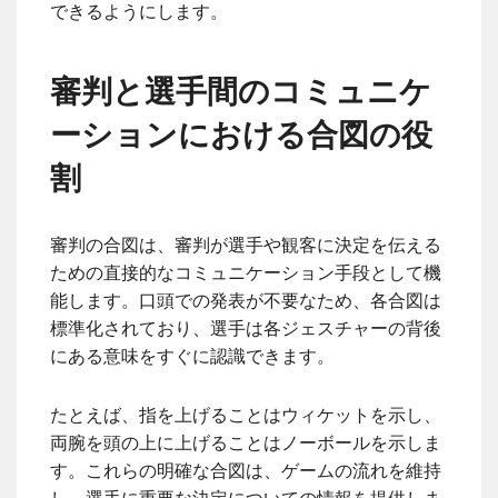
できるようにします。
審判と選手間のコミュニケ
ーションにおける合図の役
割
審判の合図は、審判が選手や観客に決定を伝える
ための直接的なコミュニケーション手段として機
能します。口頭での発表が不要なため、各合図は
標準化されており、選手は各ジェスチャーの背後
にある意味をすぐに認識できます。
たとえば、指を上げることはウィケットを示し、
両腕を頭の上に上げることはノーボールを示しま
す。これらの明確な合図は、ゲームの流れを維持