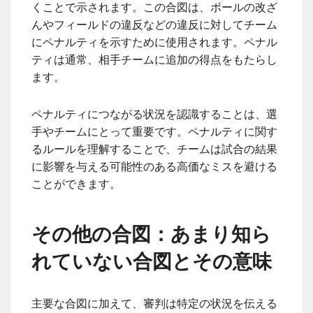
くことで示されます。この合図は、ボールの改ざ
んやフィールドの違反などの違反に対してチーム
にペナルティを示すために使用されます。ペナル
ティは通常、相手チームに追加の得点をもたらし
ます。
ペナルティにつながる状況を認識することは、選
手やチームにとって重要です。ペナルティに関す
るルールを理解することで、チームは試合の結果
に影響を与える可能性のある高価なミスを避ける
ことができます。
その他の合図：あまり知ら
れていない合図とその意味
主要な合図に加えて、審判は特定の状況を伝える