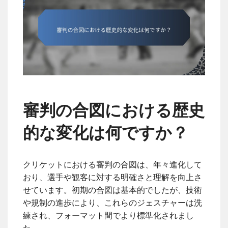
審判の合図における歴史
的な変化は何ですか？
クリケットにおける審判の合図は、年々進化して
おり、選手や観客に対する明確さと理解を向上さ
せています。初期の合図は基本的でしたが、技術
や規制の進歩により、これらのジェスチャーは洗
練され、フォーマット間でより標準化されまし