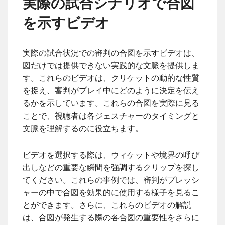
実際の試合シナリオで合図
を示すビデオ
実際の試合状況での審判の合図を示すビデオは、
図だけでは提供できない実践的な文脈を提供しま
す。これらのビデオは、クリケットの動的な性質
を捉え、審判がプレイ中にどのように決定を伝え
るかを示しています。これらの合図を実際に見る
ことで、視聴者は各ジェスチャーのタイミングと
文脈を理解するのに役立ちます。
ビデオを選択する際は、ウィケットや境界の呼び
出しなどの重要な瞬間を強調するクリップを探し
てください。これらの事例では、審判がプレッシ
ャーの中で合図を効果的に使用する様子を見るこ
とができます。さらに、これらのビデオの解説
は、合図が発生する際の各合図の重要性をさらに