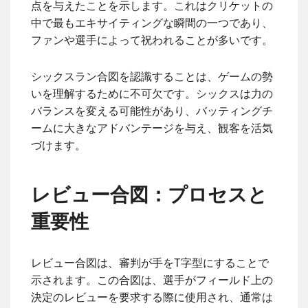
点を与えたことを示します。これはクリケットの
中で最もエキサイティングな瞬間の一つであり、
ファンや選手によって祝われることが多いです。
シックスラン合図を認識することは、ゲームの勢
いを理解するために不可欠です。シックスは力の
バランスを変える可能性があり、バッティングチ
ームに大きなアドバンテージを与え、観客を活気
づけます。
レビュー合図：プロセスと
重要性
レビュー合図は、審判が手をT字型にすることで
示されます。この合図は、選手がフィールド上の
決定のレビューを要求する際に使用され、通常は