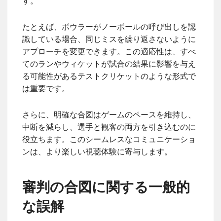
す。
たとえば、ボウラーがノーボールの呼び出しを認
識している場合、同じミスを繰り返さないように
アプローチを変更できます。この適応性は、すべ
てのランやウィケットが試合の結果に影響を与え
る可能性があるテストクリケットのような形式で
は重要です。
さらに、明確な合図はゲームのペースを維持し、
中断を減らし、選手と観客の両方を引き込むのに
役立ちます。このシームレスなコミュニケーショ
ンは、より楽しい視聴体験に寄与します。
審判の合図に関する一般的
な誤解