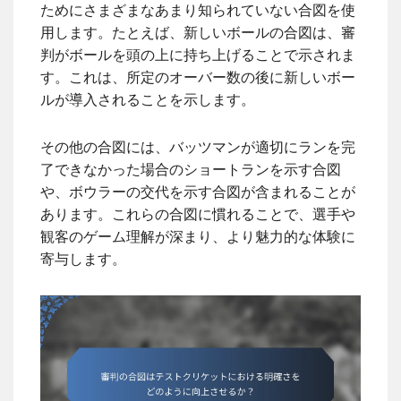
ためにさまざまなあまり知られていない合図を使
用します。たとえば、新しいボールの合図は、審
判がボールを頭の上に持ち上げることで示されま
す。これは、所定のオーバー数の後に新しいボー
ルが導入されることを示します。
その他の合図には、バッツマンが適切にランを完
了できなかった場合のショートランを示す合図
や、ボウラーの交代を示す合図が含まれることが
あります。これらの合図に慣れることで、選手や
観客のゲーム理解が深まり、より魅力的な体験に
寄与します。