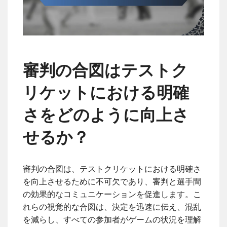
審判の合図はテストク
リケットにおける明確
さをどのように向上さ
せるか？
審判の合図は、テストクリケットにおける明確さ
を向上させるために不可欠であり、審判と選手間
の効果的なコミュニケーションを促進します。こ
れらの視覚的な合図は、決定を迅速に伝え、混乱
を減らし、すべての参加者がゲームの状況を理解