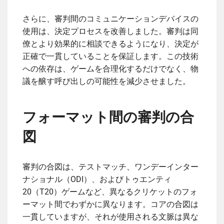
さらに、審判間のコミュニケーションデバイスの
使用は、決定プロセスを改善しました。審判は同
僚とより効果的に相談できるようになり、決定が
正確で一貫していることを保証します。この技術
への依存は、ゲームを合理化するだけでなく、物
議を醸す呼び出しの可能性を減少させました。
フォーマット間の審判の合
図
審判の合図は、テストマッチ、ワンデーインター
ナショナル（ODI）、およびトゥエンティ
20（T20）ゲームなど、異なるクリケットのフォ
ーマット間でわずかに異なります。コアの合図は
一貫していますが、それが使用される文脈は異な