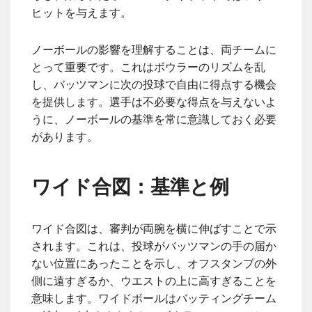
ヒットを与えます。
ノーボールの影響を理解することは、両チームに
とって重要です。これはボウラーのリズムを乱
し、バッツマンに次の投球で自由に得点する機会
を提供します。選手は不必要な得点を与えないよ
うに、ノーボールの基準を常に意識しておく必要
があります。
ワイド合図：基準と例
ワイド合図は、審判が両腕を横に伸ばすことで示
されます。これは、投球がバッツマンの手の届か
ない位置にあったことを示し、オフスタンプの外
側に遠すぎるか、ウエストの上に高すぎることを
意味します。ワイドボールはバッティングチーム