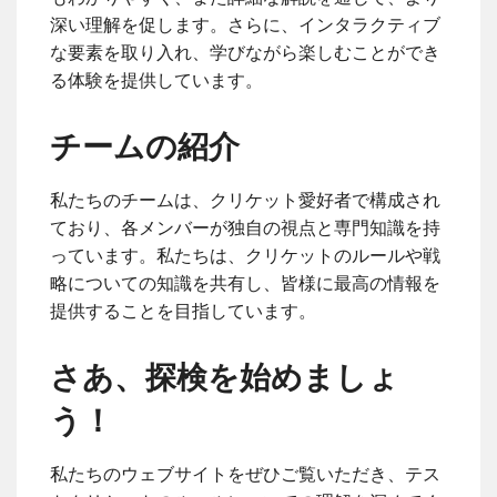
深い理解を促します。さらに、インタラクティブ
な要素を取り入れ、学びながら楽しむことができ
る体験を提供しています。
チームの紹介
私たちのチームは、クリケット愛好者で構成され
ており、各メンバーが独自の視点と専門知識を持
っています。私たちは、クリケットのルールや戦
略についての知識を共有し、皆様に最高の情報を
提供することを目指しています。
さあ、探検を始めましょ
う！
私たちのウェブサイトをぜひご覧いただき、テス