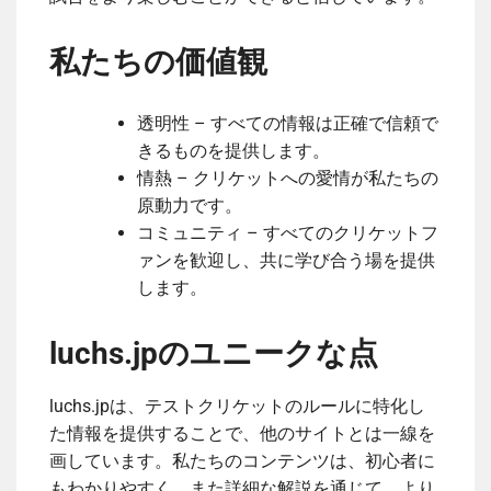
私たちの価値観
透明性 – すべての情報は正確で信頼で
きるものを提供します。
情熱 – クリケットへの愛情が私たちの
原動力です。
コミュニティ – すべてのクリケットフ
ァンを歓迎し、共に学び合う場を提供
します。
luchs.jpのユニークな点
luchs.jpは、テストクリケットのルールに特化し
た情報を提供することで、他のサイトとは一線を
画しています。私たちのコンテンツは、初心者に
もわかりやすく、また詳細な解説を通じて、より