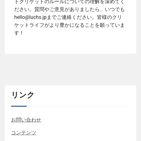
トクリケットのルールについての理解を深めてく
ださい。質問やご意見がありましたら、いつでも
hello@luchs.jp
までご連絡ください。皆様のクリ
ケットライフがより豊かになることを願っていま
す！
リンク
お問い合わせ
コンテンツ