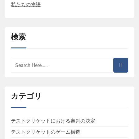
私たちの物語
検索
カテゴリ
テストクリケットにおける審判の決定
テストクリケットのゲーム構造