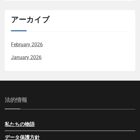
アーカイブ
February 2026
January 2026
法的情報
私たちの物語
データ保護方針