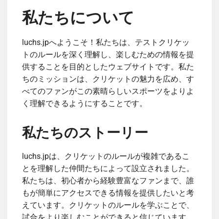
私たちについて
luchs.jpへようこそ！私たちは、テストクリケッ
トのルールを深く理解し、楽しむための情報を提
供することを目的としたウェブサイトです。私た
ちのミッションは、クリケットの魅力を広め、す
べてのファンがこの素晴らしいスポーツをよりよ
く理解できるようにすることです。
私たちのストーリー
luchs.jpは、クリケットのルールが複雑であるこ
とを理解した仲間たちによって設立されました。
私たちは、初心者から経験豊富なファンまで、誰
もが簡単にアクセスできる情報を提供したいと考
えています。クリケットのルールを学ぶことで、
試合をより楽しむことができると信じています。