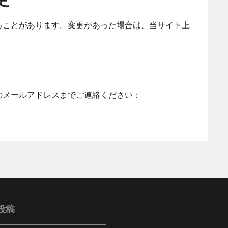
ることがあります。変更があった場合は、当サイト上
のメールアドレスまでご連絡ください：
投稿