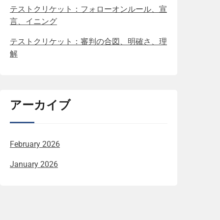
テストクリケット：フォローオンルール、宣
言、イニング
テストクリケット：審判の合図、明確さ、理
解
アーカイブ
February 2026
January 2026