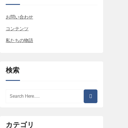
お問い合わせ
コンテンツ
私たちの物語
検索
カテゴリ