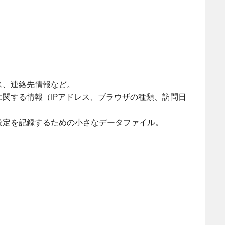
ス、連絡先情報など。
関する情報（IPアドレス、ブラウザの種類、訪問日
設定を記録するための小さなデータファイル。