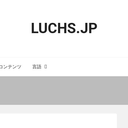
LUCHS.JP
コンテンツ
言語