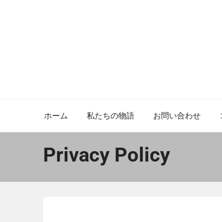
Skip
to
content
ホーム
私たちの物語
お問い合わせ
Privacy Policy