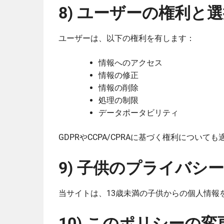
8) ユーザーの権利と
ユーザーは、以下の権利を有します：
情報へのアクセス
情報の修正
情報の削除
処理の制限
データポータビリティ
GDPRやCCPA/CPRAに基づく権利について
9) 子供のプライバシー
当サイトは、13歳未満の子供からの個人情報
10) このポリシーの変