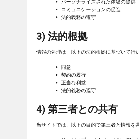
パーソナライズされた体験の提供
コミュニケーションの促進
法的義務の遵守
3) 法的根拠
情報の処理は、以下の法的根拠に基づいて行
同意
契約の履行
正当な利益
法的義務の遵守
4) 第三者との共有
当サイトでは、以下の目的で第三者と情報を