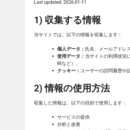
Last updated: 2026-01-11
1) 収集する情報
当サイトでは、以下の情報を収集します：
個人データ：
氏名、メールアドレ
使用データ：
当サイトの利用状況に
時など）。
クッキー：
ユーザーの訪問履歴や
2) 情報の使用方法
収集した情報は、以下の目的で使用します：
サービスの提供
分析と改善