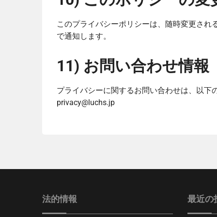
このプライバシーポリシーは、随時変更され
で通知します。
11) お問い合わせ情報
プライバシーに関するお問い合わせは、以下
privacy@luchs.jp
法的情報
最近の