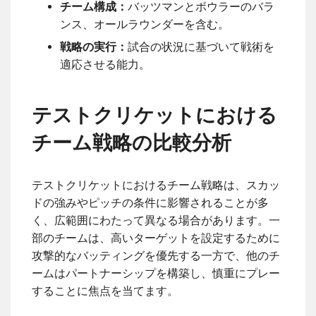
チーム構成：
バッツマンとボウラーのバラ
ンス、オールラウンダーを含む。
戦略の実行：
試合の状況に基づいて戦術を
適応させる能力。
テストクリケットにおける
チーム戦略の比較分析
テストクリケットにおけるチーム戦略は、スカッ
ドの強みやピッチの条件に影響されることが多
く、広範囲にわたって異なる場合があります。一
部のチームは、高いターゲットを設定するために
攻撃的なバッティングを優先する一方で、他のチ
ームはパートナーシップを構築し、慎重にプレー
することに焦点を当てます。