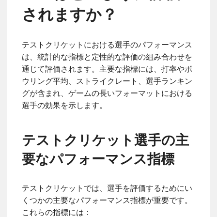
されますか？
テストクリケットにおける選手のパフォーマンス
は、統計的な指標と定性的な評価の組み合わせを
通じて評価されます。主要な指標には、打率やボ
ウリング平均、ストライクレート、選手ランキン
グが含まれ、ゲームの長いフォーマットにおける
選手の効果を示します。
テストクリケット選手の主
要なパフォーマンス指標
テストクリケットでは、選手を評価するためにい
くつかの主要なパフォーマンス指標が重要です。
これらの指標には：