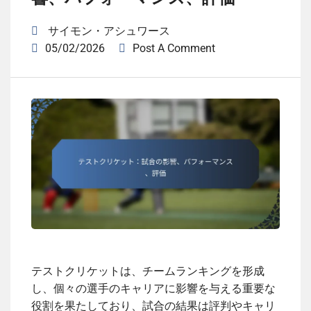
サイモン・アシュワース
05/02/2026
Post A Comment
テストクリケットは、チームランキングを形成
し、個々の選手のキャリアに影響を与える重要な
役割を果たしており、試合の結果は評判やキャリ