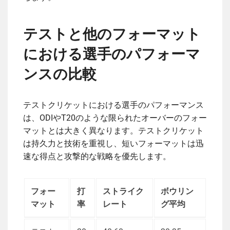
テストと他のフォーマット
における選手のパフォーマ
ンスの比較
テストクリケットにおける選手のパフォーマンス
は、ODIやT20のような限られたオーバーのフォー
マットとは大きく異なります。テストクリケット
は持久力と技術を重視し、短いフォーマットは迅
速な得点と攻撃的な戦略を優先します。
フォー
打
ストライク
ボウリン
マット
率
レート
グ平均