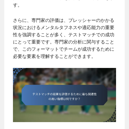
す。
さらに、専門家の評価は、プレッシャーのかかる
状況におけるメンタルタフネスや適応能力の重要
性を強調することが多く、テストマッチでの成功
にとって重要です。専門家の分析に関与すること
で、このフォーマットでチームが成功するために
必要な要素を理解することができます。