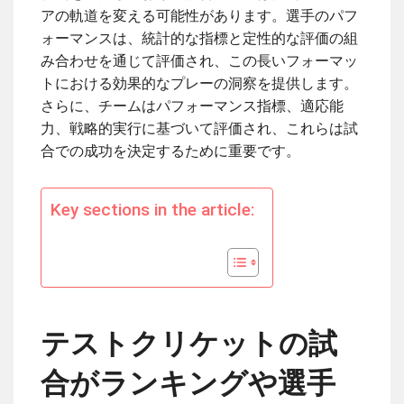
アの軌道を変える可能性があります。選手のパフ
ォーマンスは、統計的な指標と定性的な評価の組
み合わせを通じて評価され、この長いフォーマッ
トにおける効果的なプレーの洞察を提供します。
さらに、チームはパフォーマンス指標、適応能
力、戦略的実行に基づいて評価され、これらは試
合での成功を決定するために重要です。
Key sections in the article:
テストクリケットの試
合がランキングや選手