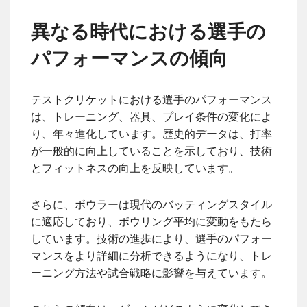
異なる時代における選手の
パフォーマンスの傾向
テストクリケットにおける選手のパフォーマンス
は、トレーニング、器具、プレイ条件の変化によ
り、年々進化しています。歴史的データは、打率
が一般的に向上していることを示しており、技術
とフィットネスの向上を反映しています。
さらに、ボウラーは現代のバッティングスタイル
に適応しており、ボウリング平均に変動をもたら
しています。技術の進歩により、選手のパフォー
マンスをより詳細に分析できるようになり、トレ
ーニング方法や試合戦略に影響を与えています。