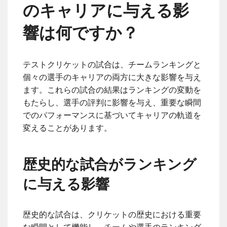
のキャリアに与える影
響は何ですか？
テストクリケットの試合は、チームランキングと
個々の選手のキャリアの両方に大きな影響を与え
ます。これらの試合の結果はランキングの変動を
もたらし、選手の評判に影響を与え、重要な瞬間
でのパフォーマンスに基づいてキャリアの軌道を
変えることがあります。
歴史的な試合がランキング
に与える影響
歴史的な試合は、クリケットの歴史における重要