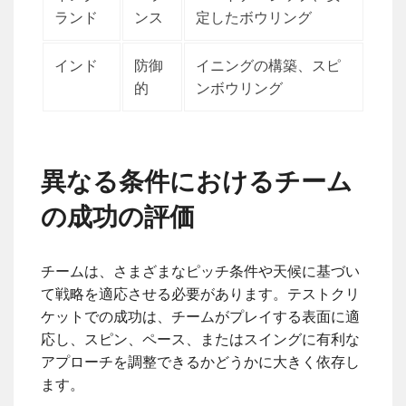
ランド
ンス
定したボウリング
インド
防御
イニングの構築、スピ
的
ンボウリング
異なる条件におけるチーム
の成功の評価
チームは、さまざまなピッチ条件や天候に基づい
て戦略を適応させる必要があります。テストクリ
ケットでの成功は、チームがプレイする表面に適
応し、スピン、ペース、またはスイングに有利な
アプローチを調整できるかどうかに大きく依存し
ます。