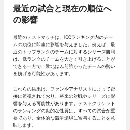
最近の試合と現在の順位へ
の影響
最近のテストマッチは、ICCランキング内のチー
ムの順位に即座に影響を与えました。例えば、最
近のトップランクのチームに対するシリーズ勝利
は、低ランクのチームを大きく引き上げることが
できる一方で、敗北は以前強かったチームの勢い
を妨げる可能性があります。
これらの結果は、ファンやアナリストによって密
接に監視されており、将来の対戦やシリーズに影
響を与える可能性があります。テストクリケット
のランキングの動的な性質は、すべての試合が重
要であり、全体的な競争環境に寄与することを意
味します。