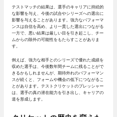
テストマッチの結果は、選手のキャリアに持続的
な影響を与え、今後の試合やシリーズへの選出に
影響を与えることがあります。強力なパフォーマ
ンスは自信を高め、より一貫した選出につながる
一方で、悪い結果は厳しい目を引き起こし、チー
ムからの除外の可能性をもたらすことがありま
す。
例えば、強力な相手とのシリーズで優れた成績を
収めた選手は、今後数年間チームに残ることがで
きるかもしれませんが、期待外れのパフォーマン
スが続くと、フォームや機会の低下につながるこ
とがあります。テストクリケットのプレッシャー
は、選手の真の潜在能力を引き出し、キャリアの
道を形成します。