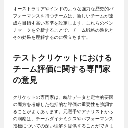
オーストラリアやインドのような強力な歴史的パ
フォーマンスを持つチームは、新しいチームが達
成を目指す高い基準を設定します。これらのベン
チマークを分析することで、チーム戦略の進化と
その効果を理解するのに役立ちます。
テストクリケットにおける
チーム評価に関する専門家
の意見
クリケットの専門家は、統計データと定性的要因
の両方を考慮した包括的な評価の重要性を強調す
ることがよくあります。元選手やアナリストから
の洞察は、チームダイナミクスやパフォーマンス
指標についての深い理解を提供することができま