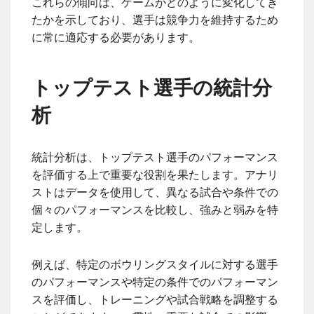
これらの傾向は、ゲームがどのように変化してき
たかを示しており、選手は競争力を維持するため
に常に適応する必要があります。
トップテスト選手の統計分
析
統計分析は、トップテスト選手のパフォーマンス
を評価する上で重要な役割を果たします。アナリ
ストはデータを使用して、異なる試合や条件での
個々のパフォーマンスを比較し、強みと弱みを特
定します。
例えば、特定のボウリングスタイルに対する選手
のパフォーマンスや特定の条件でのパフォーマン
スを評価し、トレーニングや試合戦略を調整する