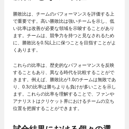
勝敗比は、チームのパフォーマンスを評価する上
で重要です。高い勝敗比は強いチームを示し、低
い比率は改善が必要な領域を示唆することがあり
ます。チームは、競争力を持つと見なされるため
に、勝敗比を0.5以上に保つことを目指すことがよ
くあります。
これらの比率は、歴史的なパフォーマンスを反映
することもあり、異なる時代を比較することがで
きます。例えば、勝敗比が1.0のチームは無敗であ
り、0.3の比率は勝ちよりも負けが多いことを示し
ます。これらの比率を理解することで、ファンや
アナリストはクリケット界におけるチームの立ち
位置を把握することができます。