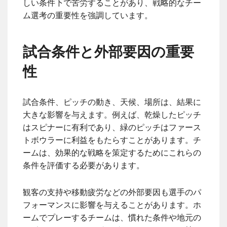
しい条件下で苦労することがあり、戦略的なチー
ム選考の重要性を強調しています。
試合条件と外部要因の重要
性
試合条件、ピッチの動き、天候、場所は、結果に
大きな影響を与えます。例えば、乾燥したピッチ
はスピナーに有利であり、緑のピッチはファース
トボウラーに利益をもたらすことがあります。チ
ームは、効果的な戦略を策定するためにこれらの
条件を評価する必要があります。
観客の支持や移動疲労などの外部要因も選手のパ
フォーマンスに影響を与えることがあります。ホ
ームでプレーするチームは、慣れた条件や地元の