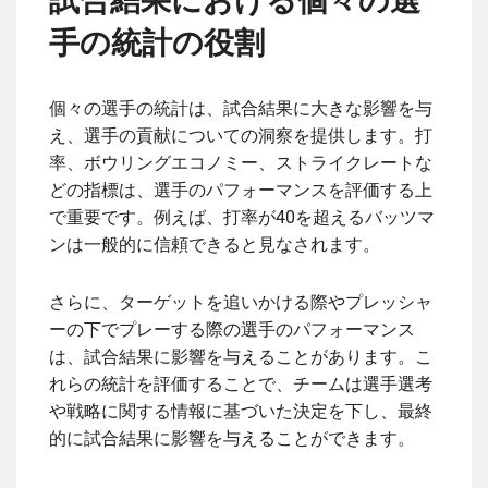
試合結果における個々の選
手の統計の役割
個々の選手の統計は、試合結果に大きな影響を与
え、選手の貢献についての洞察を提供します。打
率、ボウリングエコノミー、ストライクレートな
どの指標は、選手のパフォーマンスを評価する上
で重要です。例えば、打率が40を超えるバッツマ
ンは一般的に信頼できると見なされます。
さらに、ターゲットを追いかける際やプレッシャ
ーの下でプレーする際の選手のパフォーマンス
は、試合結果に影響を与えることがあります。こ
れらの統計を評価することで、チームは選手選考
や戦略に関する情報に基づいた決定を下し、最終
的に試合結果に影響を与えることができます。