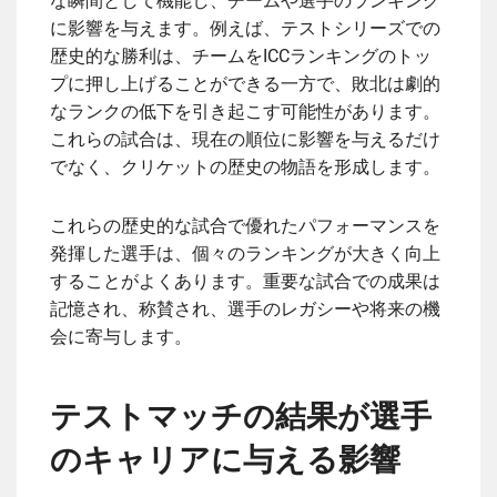
な瞬間として機能し、チームや選手のランキング
に影響を与えます。例えば、テストシリーズでの
歴史的な勝利は、チームをICCランキングのトッ
プに押し上げることができる一方で、敗北は劇的
なランクの低下を引き起こす可能性があります。
これらの試合は、現在の順位に影響を与えるだけ
でなく、クリケットの歴史の物語を形成します。
これらの歴史的な試合で優れたパフォーマンスを
発揮した選手は、個々のランキングが大きく向上
することがよくあります。重要な試合での成果は
記憶され、称賛され、選手のレガシーや将来の機
会に寄与します。
テストマッチの結果が選手
のキャリアに与える影響