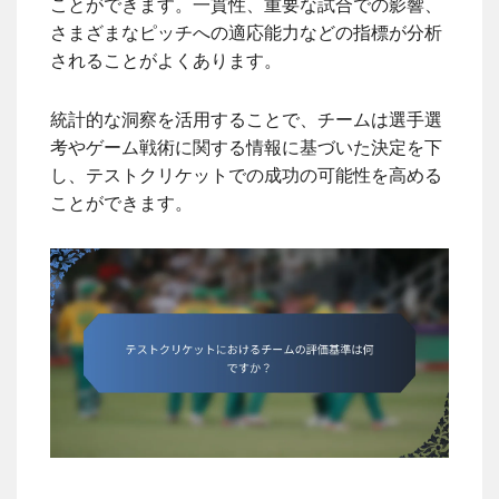
ことができます。一貫性、重要な試合での影響、
さまざまなピッチへの適応能力などの指標が分析
されることがよくあります。
統計的な洞察を活用することで、チームは選手選
考やゲーム戦術に関する情報に基づいた決定を下
し、テストクリケットでの成功の可能性を高める
ことができます。