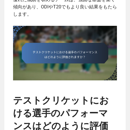
傾向があり、ODIやT20でもより良い結果をもたら
します。
テストクリケットにお
ける選手のパフォーマ
ンスはどのように評価