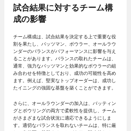
試合結果に対するチーム構
成の影響
チーム構成は、試合結果を決定する上で重要な役
割を果たし、バッツマン、ボウラー、オールラウ
ンダーのバランスがパフォーマンスに影響を与え
ることがあります。バランスの取れたチームは、
通常、強力なバッツマンと効果的なボウラーの組
み合わせを特徴としており、成功の可能性を高め
ます。例えば、堅実なトップオーダーは、成功し
たイニングの強固な基盤を築くことができます。
さらに、オールラウンダーの加入は、バッティン
グとボウリングの両方で柔軟性を提供し、チーム
がさまざまな試合状況に適応できるようにしま
す。適切なバランスを取れないチームは、特に厳