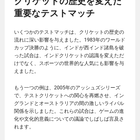
クリケットの歴史を変えた
重要なテストマッチ
いくつかのテストマッチは、クリケットの歴史の
流れに深い影響を与えました。1983年のワールド
カップ決勝のように、インドが西インド諸島を破
った試合は、インドクリケットの認識を変えただ
けでなく、スポーツの世界的な人気にも影響を与
えました。
もう一つの例は、2005年のアッシュズシリーズ
で、テストクリケットへの関心を再燃させ、イン
グランドとオーストラリアの間の激しいライバル
関係を示しました。これらの試合は、ゲームの進
化や文化的意義についての議論でしばしば言及さ
れます。