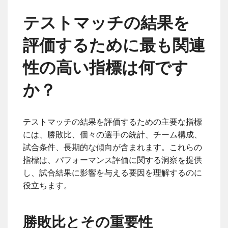
テストマッチの結果を
評価するために最も関連
性の高い指標は何です
か？
テストマッチの結果を評価するための主要な指標
には、勝敗比、個々の選手の統計、チーム構成、
試合条件、長期的な傾向が含まれます。これらの
指標は、パフォーマンス評価に関する洞察を提供
し、試合結果に影響を与える要因を理解するのに
役立ちます。
勝敗比とその重要性