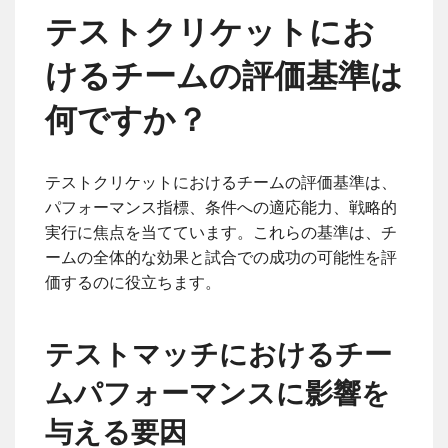
テストクリケットにお
けるチームの評価基準は
何ですか？
テストクリケットにおけるチームの評価基準は、
パフォーマンス指標、条件への適応能力、戦略的
実行に焦点を当てています。これらの基準は、チ
ームの全体的な効果と試合での成功の可能性を評
価するのに役立ちます。
テストマッチにおけるチー
ムパフォーマンスに影響を
与える要因