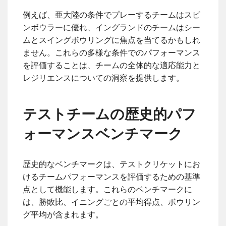
例えば、亜大陸の条件でプレーするチームはスピ
ンボウラーに優れ、イングランドのチームはシー
ムとスイングボウリングに焦点を当てるかもしれ
ません。これらの多様な条件でのパフォーマンス
を評価することは、チームの全体的な適応能力と
レジリエンスについての洞察を提供します。
テストチームの歴史的パフ
ォーマンスベンチマーク
歴史的なベンチマークは、テストクリケットにお
けるチームパフォーマンスを評価するための基準
点として機能します。これらのベンチマークに
は、勝敗比、イニングごとの平均得点、ボウリン
グ平均が含まれます。