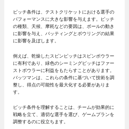
ピッチ条件は、テストクリケットにおける選手の
パフォーマンスに大きな影響を与えます。ピッチ
の種類、天候、摩耗などの要因は、ボールの動き
に影響を与え、バッティングとボウリングの結果
に影響を及ぼします。
例えば、乾燥したスピンピッチはスピンボウラー
に有利であり、緑色のシーミングピッチはファー
ストボウラーに利益をもたらすことがあります。
バッツマンは、これらの条件に基づいて技術を調
整し、得点の可能性を最大化する必要がありま
す。
ピッチ条件を理解することは、チームが効果的に
戦略を立て、適切な選手を選び、ゲームプランを
調整するのに役立ちます。