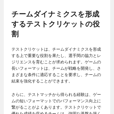
チームダイナミクスを形成
するテストクリケットの役
割
テストクリケットは、チームダイナミクスを形成
する上で重要な役割を果たし、選手間の協力とレ
ジリエンスを育むことが求められます。ゲームの
長いフォーマットは、チームが戦略を開発し、さ
まざまな条件に適応することを要求し、チームの
結束を強化することができます。
さらに、テストマッチから得られる経験は、ゲー
ムの短いフォーマットでのパフォーマンス向上に
繋がることがよくあります。テストクリケットで
優れた成績を収めるチームは、強固な基盤を築く