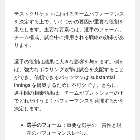
テストクリケットにおけるチームパフォーマンス
を決定する上で、いくつかの要因が重要な役割を
果たします。主要な要素には、選手のフォーム、
チーム構成、試合中に採用される戦略の効果があ
ります。
選手の役割は結果に大きな影響を与えます。例え
ば、強力なボウリング攻撃は試合を支配すること
ができ、信頼できるバッツマンは substantial
innings を構築するために不可欠です。さらに、
選手間の相乗効果は、チームがプレッシャーの下
でどれだけうまくパフォーマンスを発揮するかを
決定します。
選手のフォーム：
重要な選手の一貫性と現
在のパフォーマンスレベル。