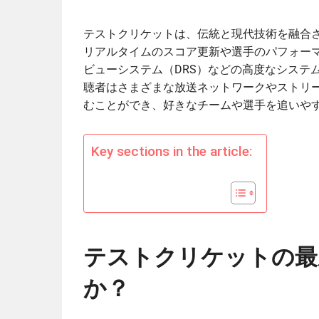
テストクリケットは、伝統と現代技術を融合
リアルタイムのスコア更新や選手のパフォーマン
ビューシステム（DRS）などの高度なシステ
聴者はさまざまな放送ネットワークやストリ
むことができ、好きなチームや選手を追いや
Key sections in the article:
テストクリケットの最
か？