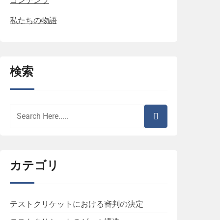
コンテンツ
私たちの物語
検索
カテゴリ
テストクリケットにおける審判の決定