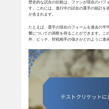
歴史的な試合の比較は、ファンが現在のパフ
す。これには、進行中の試合の選手の統計を
が含まれます。
たとえば、選手の現在のフォームを過去の平
響についての洞察を得ることができます。こ
件、ピッチ、対戦相手の強さがどのように進