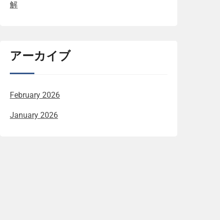
解
アーカイブ
February 2026
January 2026