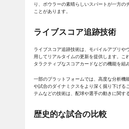
り、ボウラーの素晴らしいスパートが一方の
ことがあります。
ライブスコア追跡技術
ライブスコア追跡技術は、モバイルアプリや
用してリアルタイムの更新を提供します。こ
タラクティブなスコアカードなどの機能を組
一部のプラットフォームでは、高度な分析機
や試合のダイナミクスをより深く掘り下げること
テムなどの技術は、配球や選手の動きに関す
歴史的な試合の比較