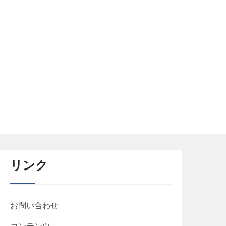
リンク
お問い合わせ