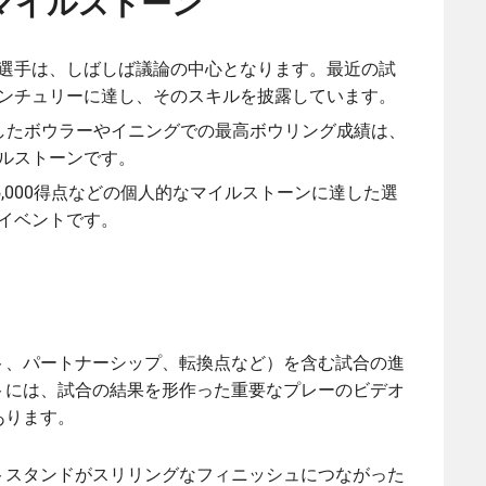
マイルストーン
選手は、しばしば議論の中心となります。最近の試
ンチュリーに達し、そのスキルを披露しています。
したボウラーやイニングでの最高ボウリング成績は、
ルストーンです。
や5,000得点などの個人的なマイルストーンに達した選
イベントです。
ト、パートナーシップ、転換点など）を含む試合の進
トには、試合の結果を形作った重要なプレーのビデオ
あります。
トスタンドがスリリングなフィニッシュにつながった