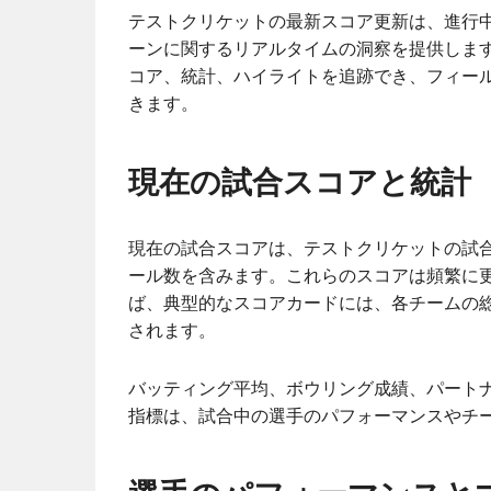
テストクリケットの最新スコア更新は、進行
ーンに関するリアルタイムの洞察を提供しま
コア、統計、ハイライトを追跡でき、フィー
きます。
現在の試合スコアと統計
現在の試合スコアは、テストクリケットの試
ール数を含みます。これらのスコアは頻繁に
ば、典型的なスコアカードには、各チームの
されます。
バッティング平均、ボウリング成績、パート
指標は、試合中の選手のパフォーマンスやチ