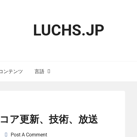
LUCHS.JP
コンテンツ
言語
コア更新、技術、放送
Post A Comment