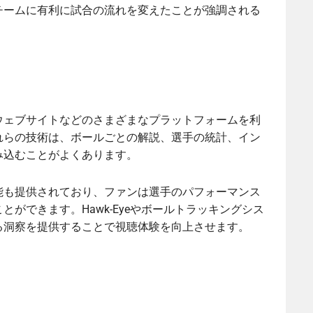
チームに有利に試合の流れを変えたことが強調される
ウェブサイトなどのさまざまなプラットフォームを利
れらの技術は、ボールごとの解説、選手の統計、イン
み込むことがよくあります。
能も提供されており、ファンは選手のパフォーマンス
ができます。Hawk-Eyeやボールトラッキングシス
る洞察を提供することで視聴体験を向上させます。