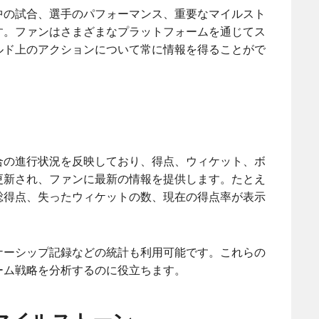
中の試合、選手のパフォーマンス、重要なマイルスト
す。ファンはさまざまなプラットフォームを通じてス
ルド上のアクションについて常に情報を得ることがで
合の進行状況を反映しており、得点、ウィケット、ボ
更新され、ファンに最新の情報を提供します。たとえ
総得点、失ったウィケットの数、現在の得点率が表示
ナーシップ記録などの統計も利用可能です。これらの
ーム戦略を分析するのに役立ちます。