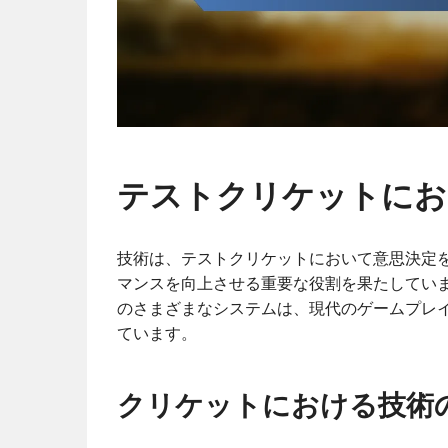
テストクリケットにお
技術は、テストクリケットにおいて意思決定
マンスを向上させる重要な役割を果たしています
のさまざまなシステムは、現代のゲームプレ
ています。
クリケットにおける技術