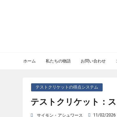
Skip
to
content
ホーム
私たちの物語
お問い合わせ
テストクリケットの得点システム
テストクリケット：ス
11/02/2026
サイモン・アシュワース