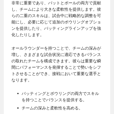
非常に重要であり、バットとボールの両方で貢献
し、チームにより大きな柔軟性を提供します。彼
らの二重のスキルは、試合中に戦略的な調整を可
能にし、必要に応じて追加のボウリングオプショ
ンを提供したり、バッティングラインアップを強
化したりします。
オールラウンダーを持つことで、チームの深みが
増し、さまざまな試合状況に適応できるバランス
の取れたチームを構成できます。彼らは重要な瞬
間にパフォーマンスを発揮することで勢いをシフ
トさせることができ、接戦において重要な選手と
なります。
バッティングとボウリングの両方でスキル
を持つことでバランスを提供する。
チームの深みと柔軟性を高める。