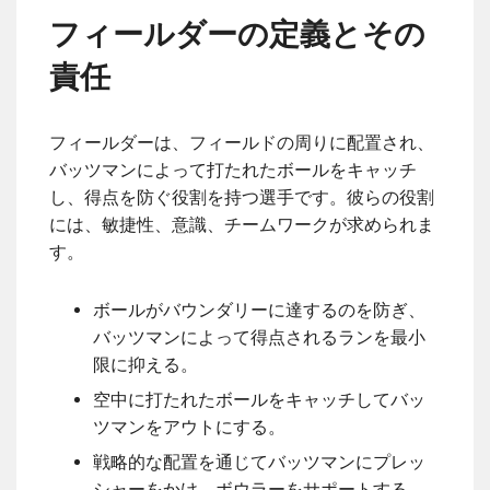
フィールダーの定義とその
責任
フィールダーは、フィールドの周りに配置され、
バッツマンによって打たれたボールをキャッチ
し、得点を防ぐ役割を持つ選手です。彼らの役割
には、敏捷性、意識、チームワークが求められま
す。
ボールがバウンダリーに達するのを防ぎ、
バッツマンによって得点されるランを最小
限に抑える。
空中に打たれたボールをキャッチしてバッ
ツマンをアウトにする。
戦略的な配置を通じてバッツマンにプレッ
シャーをかけ、ボウラーをサポートする。