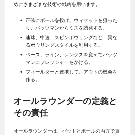
めにさまざまな技術や戦略を用います。
正確にボールを投げ、ウィケットを狙った
り、バッツマンからミスを誘発する。
速球、中速、スピンボウリングなど、異な
るボウリングスタイルを利用する。
ペース、ライン、レングスを変えてバッツ
マンにプレッシャーをかける。
フィールダーと連携して、アウトの機会を
作る。
オールラウンダーの定義と
その責任
オールラウンダーは、バットとボールの両方で貢