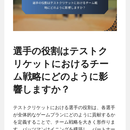
選手の役割はテストク
リケットにおけるチー
ム戦略にどのように影
響しますか？
テストクリケットにおける選手の役割は、各選手
が全体的なゲームプランにどのように貢献するか
を定義することで、チーム戦略を大きく形作りま
す。バッツマンはイニングを構築し、パートナー