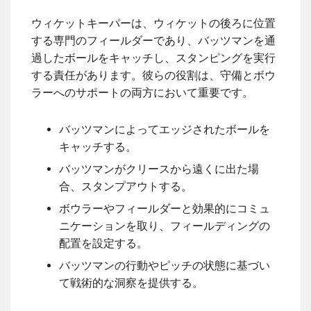
ウィケットキーパーは、ウィケットの後ろに位置
する専門のフィールダーであり、バッツマンを通
過したボールをキャッチし、スタンピングを実行
する責任があります。彼らの役割は、守備とボウ
ラーへのサポートの両方において重要です。
バッツマンによってエッジされたボールを
キャッチする。
バッツマンがクリースから遠くに出た場
合、スタンプアウトする。
ボウラーやフィールダーと効果的にコミュ
ニケーションを取り、フィールディングの
配置を設定する。
バッツマンの行動やピッチの状態に基づい
て戦術的な洞察を提供する。