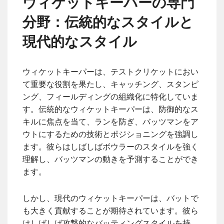
ウィケットキーパーの専門
分野：伝統的なスタイルと
現代的なスタイル
ウィケットキーパーは、テストクリケットにおい
て重要な役割を果たし、キャッチング、スタンピ
ング、フィールディングの組織化に特化していま
す。伝統的なウィケットキーパーは、防御的なス
キルに焦点を当て、ランを防ぎ、バッツマンをア
ウトにするための技術とポジショニングを強調し
ます。彼らはしばしばボウラーのスタイルを強く
理解し、バッツマンの動きを予測することができ
ます。
しかし、現代のウィケットキーパーは、バットで
も大きく貢献することが期待されています。彼ら
はしばしば攻撃的なバッティングスタイルを持