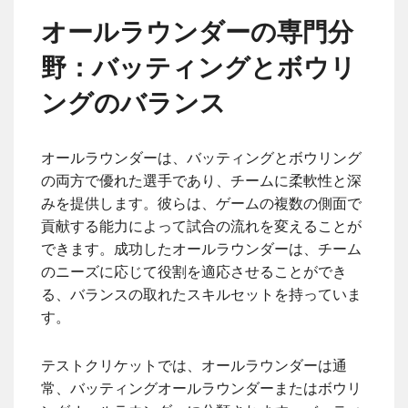
オールラウンダーの専門分
野：バッティングとボウリ
ングのバランス
オールラウンダーは、バッティングとボウリング
の両方で優れた選手であり、チームに柔軟性と深
みを提供します。彼らは、ゲームの複数の側面で
貢献する能力によって試合の流れを変えることが
できます。成功したオールラウンダーは、チーム
のニーズに応じて役割を適応させることができ
る、バランスの取れたスキルセットを持っていま
す。
テストクリケットでは、オールラウンダーは通
常、バッティングオールラウンダーまたはボウリ