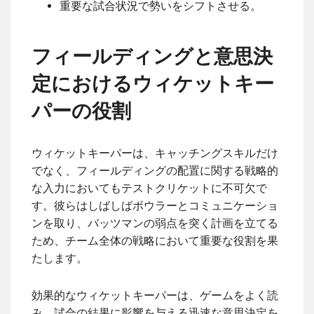
重要な試合状況で勢いをシフトさせる。
フィールディングと意思決
定におけるウィケットキー
パーの役割
ウィケットキーパーは、キャッチングスキルだけ
でなく、フィールディングの配置に関する戦略的
な入力においてもテストクリケットに不可欠で
す。彼らはしばしばボウラーとコミュニケーショ
ンを取り、バッツマンの弱点を突く計画を立てる
ため、チーム全体の戦略において重要な役割を果
たします。
効果的なウィケットキーパーは、ゲームをよく読
み、試合の結果に影響を与える迅速な意思決定を