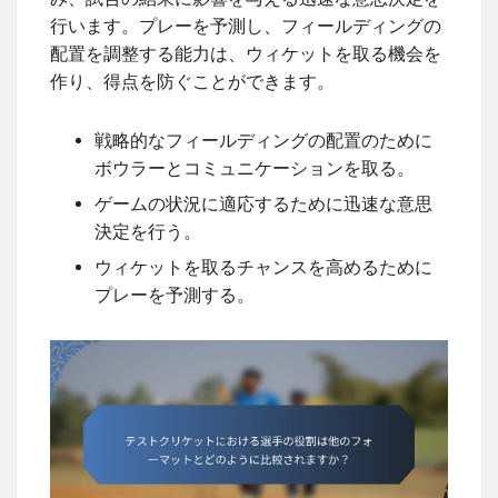
行います。プレーを予測し、フィールディングの
配置を調整する能力は、ウィケットを取る機会を
作り、得点を防ぐことができます。
戦略的なフィールディングの配置のために
ボウラーとコミュニケーションを取る。
ゲームの状況に適応するために迅速な意思
決定を行う。
ウィケットを取るチャンスを高めるために
プレーを予測する。