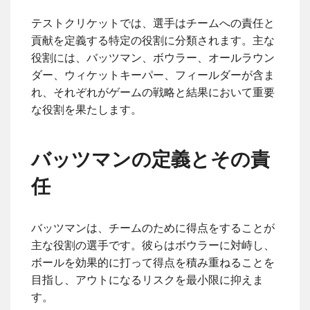
テストクリケットでは、選手はチームへの責任と
貢献を定義する特定の役割に分類されます。主な
役割には、バッツマン、ボウラー、オールラウン
ダー、ウィケットキーパー、フィールダーが含ま
れ、それぞれがゲームの戦略と結果において重要
な役割を果たします。
バッツマンの定義とその責
任
バッツマンは、チームのために得点をすることが
主な役割の選手です。彼らはボウラーに対峙し、
ボールを効果的に打って得点を積み重ねることを
目指し、アウトになるリスクを最小限に抑えま
す。