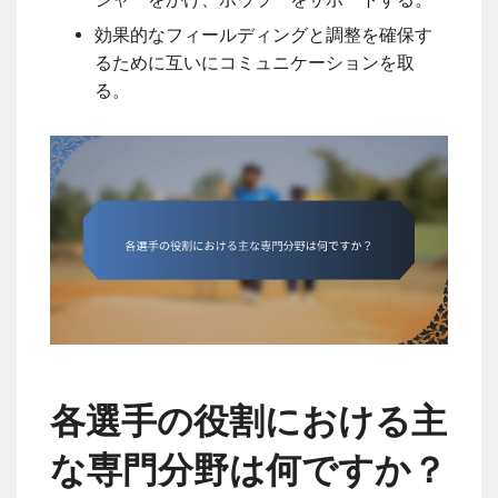
効果的なフィールディングと調整を確保す
るために互いにコミュニケーションを取
る。
各選手の役割における主
な専門分野は何ですか？