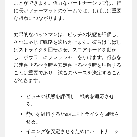
ことができます。強力なパートナーシップは、特
に長いフォーマットのゲームでは、しばしば重要
な得点につながります。
効果的なバッツマンは、ピッチの状態を評価し、
それに応じて戦略を適応させます。彼らはしばし
ばストライクを回転させ、スコアボードを動か
し、ボウラーにプレッシャーをかけます。得点を
加速させるべき時や安定させるべき時を理解する
ことは重要であり、試合のペースを決定すること
ができます。
ピッチの状態を評価し、戦略を適応させ
る。
勢いを維持するためにストライクを回転さ
せる。
イニングを安定させるためにパートナーシ