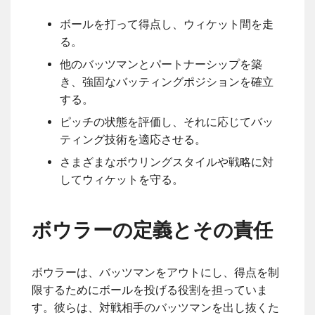
ボールを打って得点し、ウィケット間を走
る。
他のバッツマンとパートナーシップを築
き、強固なバッティングポジションを確立
する。
ピッチの状態を評価し、それに応じてバッ
ティング技術を適応させる。
さまざまなボウリングスタイルや戦略に対
してウィケットを守る。
ボウラーの定義とその責任
ボウラーは、バッツマンをアウトにし、得点を制
限するためにボールを投げる役割を担っていま
す。彼らは、対戦相手のバッツマンを出し抜くた