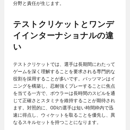
分野と責任が生じます。
テストクリケットとワンデ
イインターナショナルの違
い
テストクリケットでは、選手は長期間にわたって
ゲームを深く理解することを要求される専門的な
役割を採用することが多いです。バッツマンはイ
ニングを構築し、忍耐強くプレーすることに焦点
を当てる一方で、ボウラーは長時間のスピルを通
じて正確さとスタミナを維持することが期待され
ます。対照的に、ODIの選手は短い時間枠内で迅
速に得点し、ウィケットを取ることを優先し、異
なるスキルセットを持つことになります。