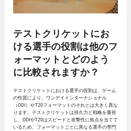
テストクリケットにお
ける選手の役割は他のフ
ォーマットとどのよう
に比較されますか？
テストクリケットにおける選手の役割は、ゲーム
の性質により、ワンデイインターナショナル
（ODI）やT20フォーマットのそれとは大きく異な
ります。テストクリケットは持久力と戦略を重視
し、ODIやT20はスピードと攻撃性に焦点を当てて
いるため、フォーマットごとに異なる選手の専門