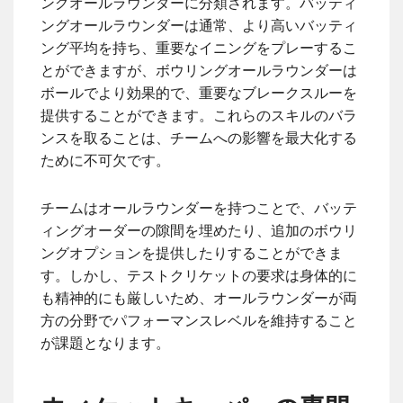
ングオールラウンダーに分類されます。バッティ
ングオールラウンダーは通常、より高いバッティ
ング平均を持ち、重要なイニングをプレーするこ
とができますが、ボウリングオールラウンダーは
ボールでより効果的で、重要なブレークスルーを
提供することができます。これらのスキルのバラ
ンスを取ることは、チームへの影響を最大化する
ために不可欠です。
チームはオールラウンダーを持つことで、バッテ
ィングオーダーの隙間を埋めたり、追加のボウリ
ングオプションを提供したりすることができま
す。しかし、テストクリケットの要求は身体的に
も精神的にも厳しいため、オールラウンダーが両
方の分野でパフォーマンスレベルを維持すること
が課題となります。