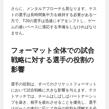
さらに、メンタルアプローチも異なります。テス
トの選手は長時間集中力を維持する必要がある一
方で、T20の選手は迅速にギアをシフトし、ゲー
ムの速いペースに適応する準備をしなければなり
ません。
フォーマット全体での試合
戦略に対する選手の役割の
影響
選手の役割は、すべてのクリケットフォーマット
において試合戦略に大きな影響を与えます。テス
トマッチでは、チームはしばしばパートナーシッ
プを築き、相手を疲れさせることを優先し、選手
はゲームの進行に応じて自分の役割を理解する必