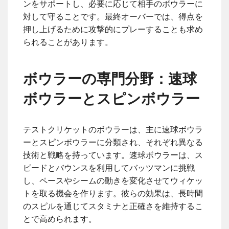
ンをサポートし、必要に応じて相手のボウラーに
対して守ることです。最終オーバーでは、得点を
押し上げるために攻撃的にプレーすることも求め
られることがあります。
ボウラーの専門分野：速球
ボウラーとスピンボウラー
テストクリケットのボウラーは、主に速球ボウラ
ーとスピンボウラーに分類され、それぞれ異なる
技術と戦略を持っています。速球ボウラーは、ス
ピードとバウンスを利用してバッツマンに挑戦
し、ペースやシームの動きを変化させてウィケッ
トを取る機会を作ります。彼らの効果は、長時間
のスピルを通じてスタミナと正確さを維持するこ
とで高められます。