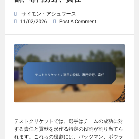
サイモン・アシュワース
11/02/2026
Post A Comment
テストクリケットでは、選手はチームの成功に対
する責任と貢献を形作る特定の役割が割り当てら
れます。これらの役割には、バッツマン、ボウラ