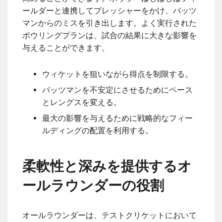
ールダーと連携してプレッシャーをかけ、バッツ
マンからのミスを引き出します。よく実行された
ボウリングプランは、試合の結果に大きな影響を
与えることができます。
ウィケットを狙いながら得点を制限する。
バッツマンを不安定にさせるためにペース
とレングスを変える。
最大の影響を与えるために戦略的なフィー
ルディングの配置を利用する。
柔軟性と深みを提供するオ
ールラウンダーの役割
オールラウンダーは、テストクリケットにおいて