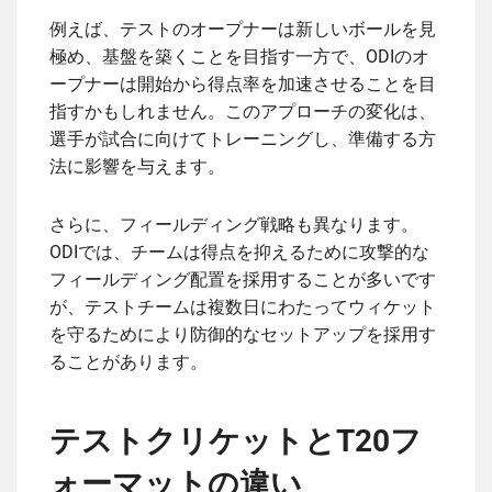
例えば、テストのオープナーは新しいボールを見
極め、基盤を築くことを目指す一方で、ODIのオ
ープナーは開始から得点率を加速させることを目
指すかもしれません。このアプローチの変化は、
選手が試合に向けてトレーニングし、準備する方
法に影響を与えます。
さらに、フィールディング戦略も異なります。
ODIでは、チームは得点を抑えるために攻撃的な
フィールディング配置を採用することが多いです
が、テストチームは複数日にわたってウィケット
を守るためにより防御的なセットアップを採用す
ることがあります。
テストクリケットとT20フ
ォーマットの違い