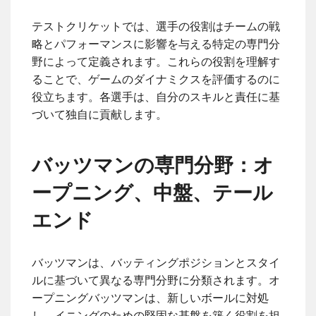
テストクリケットでは、選手の役割はチームの戦
略とパフォーマンスに影響を与える特定の専門分
野によって定義されます。これらの役割を理解す
ることで、ゲームのダイナミクスを評価するのに
役立ちます。各選手は、自分のスキルと責任に基
づいて独自に貢献します。
バッツマンの専門分野：オ
ープニング、中盤、テール
エンド
バッツマンは、バッティングポジションとスタイ
ルに基づいて異なる専門分野に分類されます。オ
ープニングバッツマンは、新しいボールに対処
し、イニングのための堅固な基盤を築く役割を担