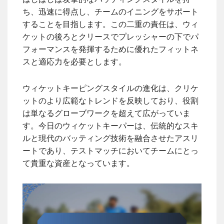
ち、迅速に得点し、チームのイニングをサポート
することを目指します。この二重の責任は、ウィ
ケットの後ろとクリースでプレッシャーの下でパ
フォーマンスを発揮するために優れたフィットネ
スと適応力を必要とします。
ウィケットキーピングスタイルの進化は、クリケ
ットのより広範なトレンドを反映しており、役割
は単なるグローブワークを超えて広がっていま
す。今日のウィケットキーパーは、伝統的なスキ
ルと現代のバッティング技術を融合させたアスリ
ートであり、テストマッチにおいてチームにとっ
て貴重な資産となっています。