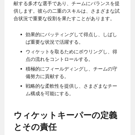
献する多才な選手であり、チームにバランスを提
供します。彼らの二重のスキルは、さまざまな試
合状況で重要な役割を果たすことがあります。
効果的にバッティングして得点し、しばし
ば重要な状況で活躍する。
ウィケットを取るためにボウリングし、得
点の流れをコントロールする。
積極的にフィールディングし、チームの守
備努力に貢献する。
戦略的な柔軟性を提供し、さまざまなチー
ム構成を可能にする。
ウィケットキーパーの定義
とその責任