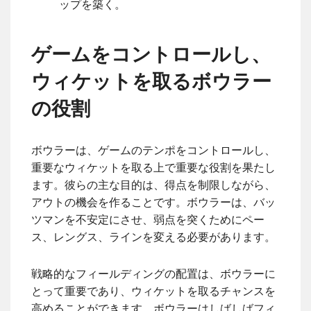
ップを築く。
ゲームをコントロールし、
ウィケットを取るボウラー
の役割
ボウラーは、ゲームのテンポをコントロールし、
重要なウィケットを取る上で重要な役割を果たし
ます。彼らの主な目的は、得点を制限しながら、
アウトの機会を作ることです。ボウラーは、バッ
ツマンを不安定にさせ、弱点を突くためにペー
ス、レングス、ラインを変える必要があります。
戦略的なフィールディングの配置は、ボウラーに
とって重要であり、ウィケットを取るチャンスを
高めることができます。ボウラーはしばしばフィ