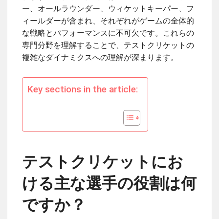
ー、オールラウンダー、ウィケットキーパー、フ
ィールダーが含まれ、それぞれがゲームの全体的
な戦略とパフォーマンスに不可欠です。これらの
専門分野を理解することで、テストクリケットの
複雑なダイナミクスへの理解が深まります。
Key sections in the article:
テストクリケットにお
ける主な選手の役割は何
ですか？