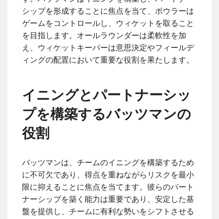
シップを形成することに焦点を当て、ボウラーは
ゲームをコントロールし、ウィケットを取ること
を目指します。オールラウンダーは柔軟性を加
え、ウィケットキーパーは意思決定やフィールデ
ィングの配置において重要な役割を果たします。
イニングとパートナーシッ
プを構築するバッツマンの
役割
バッツマンは、チームのイニングを構築するため
に不可欠であり、得点を重ねながらリスクを最小
限に抑えることに焦点を当てます。彼らのパート
ナーシップを築く能力は重要であり、安定した基
盤を提供し、チームに有利な勢いをシフトさせる