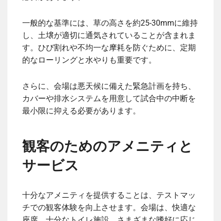
一般的な基準には、草の高さを約25-30mmに維持
し、土壌が適切に通気されていることが含まれま
す。ひび割れや不均一な摩耗を防ぐために、定期
的なローリングと水やりも重要です。
さらに、会場は悪天候に備えた緊急計画を持ち、
カバーや排水システムを用意して試合中の中断を
最小限に抑える必要があります。
観客のためのアメニティと
サービス
十分なアメニティを提供することは、テストマッ
チでの観客体験を向上させます。会場は、快適な
座席、十分なトイレ施設、さまざまな嗜好に応じ