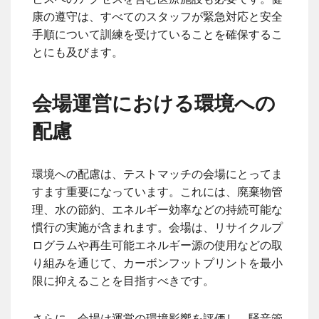
康の遵守は、すべてのスタッフが緊急対応と安全
手順について訓練を受けていることを確保するこ
とにも及びます。
会場運営における環境への
配慮
環境への配慮は、テストマッチの会場にとってま
すます重要になっています。これには、廃棄物管
理、水の節約、エネルギー効率などの持続可能な
慣行の実施が含まれます。会場は、リサイクルプ
ログラムや再生可能エネルギー源の使用などの取
り組みを通じて、カーボンフットプリントを最小
限に抑えることを目指すべきです。
さらに、会場は運営の環境影響を評価し、騒音管