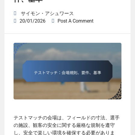
サイモン・アシュワース
20/01/2026
Post A Comment
テストマッチの会場は、フィールドの寸法、選手
の施設、観客の安全に関する厳格な規制を遵守
し、安全で楽しい環境を確保する必要がありま