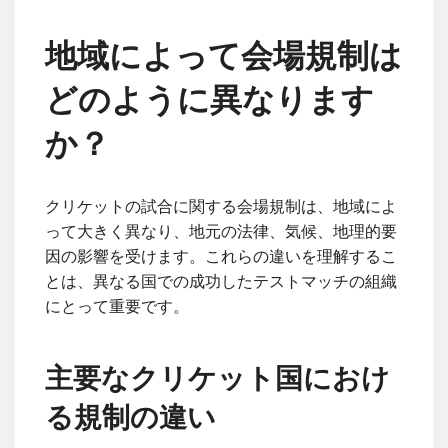
地域によって会場規制は
どのように異なります
か？
クリケットの試合に関する会場規制は、地域によ
って大きく異なり、地元の法律、気候、地理的要
因の影響を受けます。これらの違いを理解するこ
とは、異なる国での成功したテストマッチの組織
にとって重要です。
主要なクリケット国におけ
る規制の違い