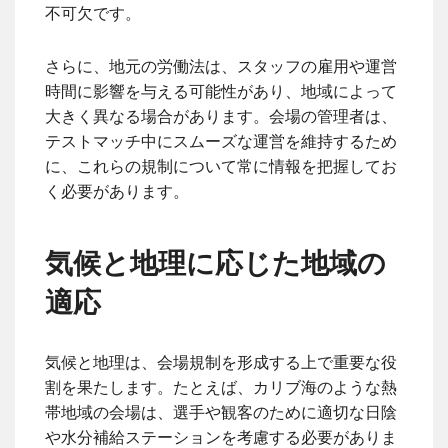
不可欠です。
さらに、地元の労働法は、スタッフの雇用や運営
時間に影響を与える可能性があり、地域によって
大きく異なる場合があります。会場の管理者は、
テストマッチ中にスムーズな運営を維持するため
に、これらの規制について常に情報を把握してお
く必要があります。
気候と地理に応じた地域の
適応
気候と地理は、会場規制を形成する上で重要な役
割を果たします。たとえば、カリブ海のような熱
帯地域の会場は、選手や観客のために適切な日陰
や水分補給ステーションを考慮する必要がありま