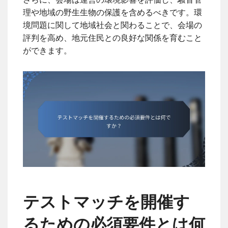
理や地域の野生生物の保護を含めるべきです。環
境問題に関して地域社会と関わることで、会場の
評判を高め、地元住民との良好な関係を育むこと
ができます。
テストマッチを開催す
るための必須要件とは何