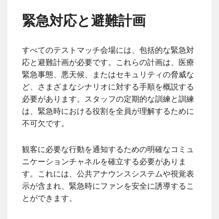
緊急対応と避難計画
すべてのテストマッチ会場には、包括的な緊急対
応と避難計画が必要です。これらの計画は、医療
緊急事態、悪天候、またはセキュリティの脅威な
ど、さまざまなシナリオに対する手順を概説する
必要があります。スタッフの定期的な訓練と訓練
は、緊急時における役割を全員が理解するために
不可欠です。
観客に必要な行動を通知するための明確なコミュ
ニケーションチャネルを確立する必要がありま
す。これには、公共アナウンスシステムや視覚表
示が含まれ、緊急時にファンを安全に誘導するこ
とができます。