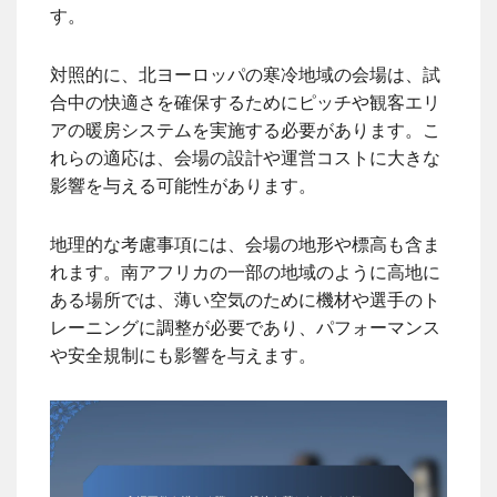
す。
対照的に、北ヨーロッパの寒冷地域の会場は、試
合中の快適さを確保するためにピッチや観客エリ
アの暖房システムを実施する必要があります。こ
れらの適応は、会場の設計や運営コストに大きな
影響を与える可能性があります。
地理的な考慮事項には、会場の地形や標高も含ま
れます。南アフリカの一部の地域のように高地に
ある場所では、薄い空気のために機材や選手のト
レーニングに調整が必要であり、パフォーマンス
や安全規制にも影響を与えます。