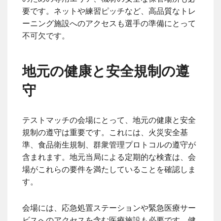
要です。ネットや練習ピッチなど、高品質なトレ
ーニング施設へのアクセスも選手の準備にとって
不可欠です。
地元の健康と安全規制の遵
守
テストマッチの会場にとって、地元の健康と安全
規制の遵守は重要です。これには、火災安全基
準、食品衛生規制、群衆管理プロトコルの遵守が
含まれます。地元当局による定期的な検査は、会
場がこれらの要件を満たしていることを確認しま
す。
会場には、応急処置ステーションや緊急医療サー
ビスへのアクセスを含む医療施設も必要です。健