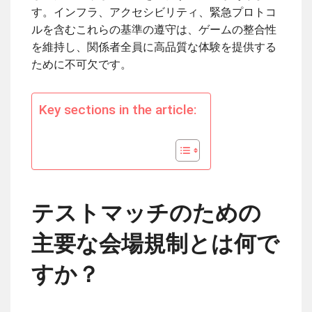
す。インフラ、アクセシビリティ、緊急プロトコ
ルを含むこれらの基準の遵守は、ゲームの整合性
を維持し、関係者全員に高品質な体験を提供する
ために不可欠です。
Key sections in the article:
テストマッチのための
主要な会場規制とは何で
すか？