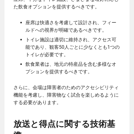
た飲食オプションを提供するべきです。
座席は快適さを考慮して設計され、フィー
ルドへの視界が明確であるべきです。
トイレ施設は適切に維持され、アクセス可
能であり、観客50人ごとに少なくとも1つの
トイレが必要です。
飲食業者は、地元の特産品を含む多様なオ
プションを提供するべきです。
さらに、会場は障害者のためのアクセシビリティ
機能を考慮し、障害物なく試合を楽しめるように
する必要があります。
放送と得点に関する技術基