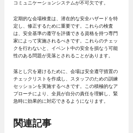
コミュニケーションシステムが不可欠です。
定期的な会場検査は、潜在的な安全ハザードを特
定し、修正するために重要です。これらの検査
は、安全基準の遵守を評価できる資格を持つ専門
家によって実施されるべきです。これらのチェッ
クを行わないと、イベント中の安全を損なう可能
性のある問題が見落とされることがあります。
落とし穴を避けるために、会場は安全遵守措置の
チェックリストを作成し、スタッフのための訓練
セッションを実施するべきです。この積極的なア
プローチにより、全員が自分の責任を理解し、緊
急時に効果的に対応できるようになります。
関連記事