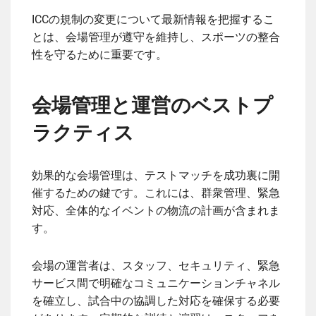
ICCの規制の変更について最新情報を把握するこ
とは、会場管理が遵守を維持し、スポーツの整合
性を守るために重要です。
会場管理と運営のベストプ
ラクティス
効果的な会場管理は、テストマッチを成功裏に開
催するための鍵です。これには、群衆管理、緊急
対応、全体的なイベントの物流の計画が含まれま
す。
会場の運営者は、スタッフ、セキュリティ、緊急
サービス間で明確なコミュニケーションチャネル
を確立し、試合中の協調した対応を確保する必要