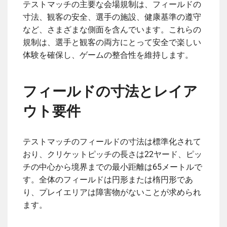
テストマッチの主要な会場規制は、フィールドの
寸法、観客の安全、選手の施設、健康基準の遵守
など、さまざまな側面を含んでいます。これらの
規制は、選手と観客の両方にとって安全で楽しい
体験を確保し、ゲームの整合性を維持します。
フィールドの寸法とレイア
ウト要件
テストマッチのフィールドの寸法は標準化されて
おり、クリケットピッチの長さは22ヤード、ピッ
チの中心から境界までの最小距離は65メートルで
す。全体のフィールドは円形または楕円形であ
り、プレイエリアは障害物がないことが求められ
ます。