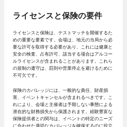
ライセンスと保険の要件
ライセンスと保険は、テストマッチを開催するた
めの重要な要素です。会場は、地元の当局から必
要な許可を取得する必要があり、これには健康と
安全の検査、占有許可、該当する場合はアルコー
ルライセンスが含まれることがあります。これら
の規制の遵守は、罰則や営業停止を避けるために
不可欠です。
保険のカバレッジには、一般的な責任、財産損
害、イベントキャンセルが含まれるべきです。こ
れにより、会場と主催者は予期しない事態による
潜在的な財務損失から保護されます。経験豊富な
保険提供者との関与は、イベントの特定のニーズ
に合わせた適切なカバレッジを確保するのに役立