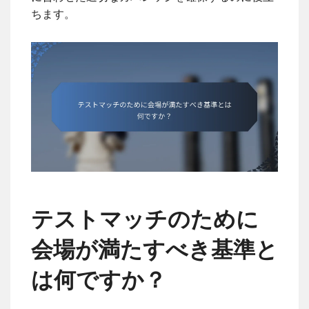
ちます。
テストマッチのために
会場が満たすべき基準と
は何ですか？