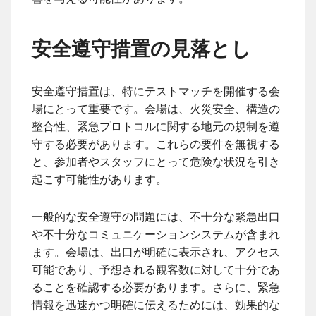
安全遵守措置の見落とし
安全遵守措置は、特にテストマッチを開催する会
場にとって重要です。会場は、火災安全、構造の
整合性、緊急プロトコルに関する地元の規制を遵
守する必要があります。これらの要件を無視する
と、参加者やスタッフにとって危険な状況を引き
起こす可能性があります。
一般的な安全遵守の問題には、不十分な緊急出口
や不十分なコミュニケーションシステムが含まれ
ます。会場は、出口が明確に表示され、アクセス
可能であり、予想される観客数に対して十分であ
ることを確認する必要があります。さらに、緊急
情報を迅速かつ明確に伝えるためには、効果的な