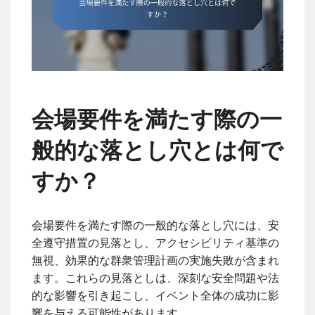
会場要件を満たす際の一
般的な落とし穴とは何で
すか？
会場要件を満たす際の一般的な落とし穴には、安
全遵守措置の見落とし、アクセシビリティ基準の
無視、効果的な群衆管理計画の実施失敗が含まれ
ます。これらの見落としは、深刻な安全問題や法
的な影響を引き起こし、イベント全体の成功に影
響を与える可能性があります。