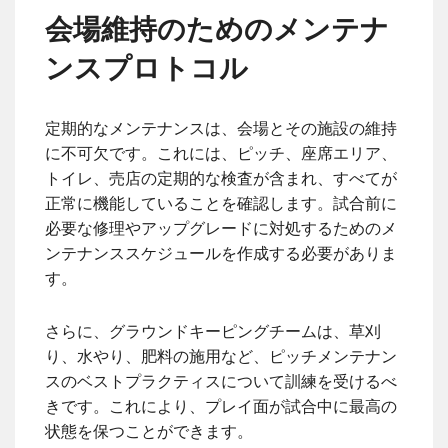
会場維持のためのメンテナ
ンスプロトコル
定期的なメンテナンスは、会場とその施設の維持
に不可欠です。これには、ピッチ、座席エリア、
トイレ、売店の定期的な検査が含まれ、すべてが
正常に機能していることを確認します。試合前に
必要な修理やアップグレードに対処するためのメ
ンテナンススケジュールを作成する必要がありま
す。
さらに、グラウンドキーピングチームは、草刈
り、水やり、肥料の施用など、ピッチメンテナン
スのベストプラクティスについて訓練を受けるべ
きです。これにより、プレイ面が試合中に最高の
状態を保つことができます。