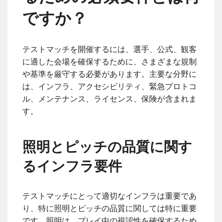
ですか？
テストマッチを開催するには、選手、公式、観客
に適した会場を確保するために、さまざまな規制
や基準を厳守する必要があります。主要な分野に
は、インフラ、アクセシビリティ、緊急プロトコ
ル、メンテナンス、ライセンス、保険が含まれま
す。
照明とピッチの品質に関す
るインフラ要件
テストマッチにとって適切なインフラは重要であ
り、特に照明とピッチの品質に関しては特に重要
です。照明は、プレイ中の視認性を確保するため