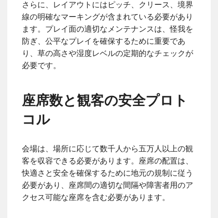
さらに、レイアウトにはピッチ、クリース、境界
線の明確なマーキングが含まれている必要があり
ます。プレイ面の適切なメンテナンスは、怪我を
防ぎ、公平なプレイを確保するために重要であ
り、草の高さや湿度レベルの定期的なチェックが
必要です。
座席数と観客の安全プロト
コル
会場は、場所に応じて数千人から五万人以上の観
客を収容できる必要があります。座席の配置は、
快適さと安全を確保するために地元の規制に従う
必要があり、座席間の適切な間隔や障害者用のア
クセス可能な座席を含む必要があります。