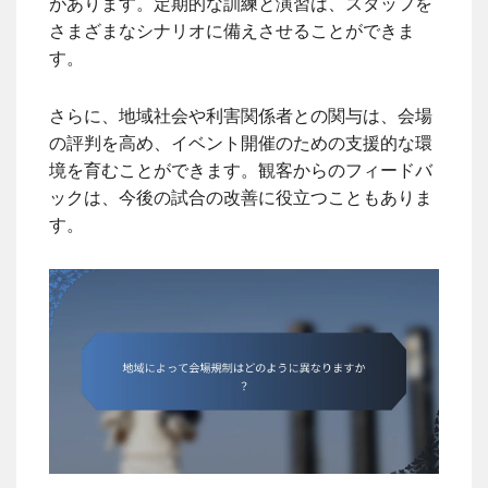
があります。定期的な訓練と演習は、スタッフを
さまざまなシナリオに備えさせることができま
す。
さらに、地域社会や利害関係者との関与は、会場
の評判を高め、イベント開催のための支援的な環
境を育むことができます。観客からのフィードバ
ックは、今後の試合の改善に役立つこともありま
す。