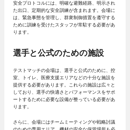
安全プロトコルには、明確な避難経路、明示され
た出口、定期的な安全訓練が含まれます。会場に
は、緊急事態を管理し、群衆制御措置を遵守する
ために訓練を受けたスタッフが常駐する必要があ
ります。
選手と公式のための施設
テストマッチの会場は、選手と公式のために、控
室、トイレ、医療支援エリアなどの十分な施設を
提供する必要があります。これらの施設は広々と
しており、選手の快適さとパフォーマンスをサポ
ートするために必要な設備が整っている必要があ
ります。
さらに、会場にはチームミーティングや戦略討議
のための専用エリア、機材の安全な保管場所も必