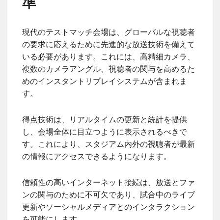
準
現代のテストマッチ会場は、グローバルな視聴者
の要求に応えるために先進的な放送技術を備えて
いる必要があります。これには、高精細カメラ、
複数のカメラアングル、視聴者の関与を高めるた
めのインスタントリプレイシステムが含まれま
す。
得点技術は、リアルタイムの更新と統計を提供
し、会場全体に目立つように表示されるべきで
す。これにより、スタジアム内外の視聴者が最新
の情報にアクセスできるようになります。
信頼性の高いインターネット接続は、放送とファ
ンの関与のために不可欠であり、試合中のライブ
更新やソーシャルメディアとのインタラクション
を可能にします。