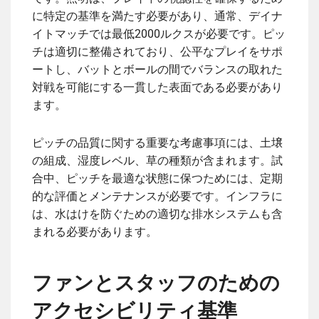
に特定の基準を満たす必要があり、通常、デイナ
イトマッチでは最低2000ルクスが必要です。ピッ
チは適切に整備されており、公平なプレイをサポ
ートし、バットとボールの間でバランスの取れた
対戦を可能にする一貫した表面である必要があり
ます。
ピッチの品質に関する重要な考慮事項には、土壌
の組成、湿度レベル、草の種類が含まれます。試
合中、ピッチを最適な状態に保つためには、定期
的な評価とメンテナンスが必要です。インフラに
は、水はけを防ぐための適切な排水システムも含
まれる必要があります。
ファンとスタッフのための
アクセシビリティ基準