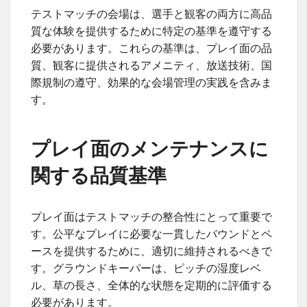
テストマッチの会場は、選手と観客の両方に高品
質な体験を提供するために特定の基準を遵守する
必要があります。これらの基準は、プレイ面の品
質、観客に提供されるアメニティ、放送技術、国
際規制の遵守、効果的な会場管理の実践を含みま
す。
プレイ面のメンテナンスに
関する品質基準
プレイ面はテストマッチの整合性にとって重要で
す。公平なプレイに必要な一貫したバウンドとペ
ースを提供するために、適切に維持されるべきで
す。グラウンドキーパーは、ピッチの湿度レベ
ル、草の長さ、全体的な状態を定期的に評価する
必要があります。