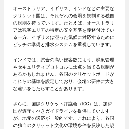
オーストラリア、イギリス、インドなどの主要な
クリケット国は、それぞれの会場を規制する独自
の規則を持っています。たとえば、オーストラリ
アは観客エリアの特定の安全基準を義務付けてい
る一方、イギリスは湿った気候に対応するために
ピッチの準備と排水システムを重視しています。
インドでは、試合の高い観客数により、群衆管理
やセキュリティプロトコルに焦点を当てる規制が
あるかもしれません。各国のクリケットボードが
これらの基準を設定しており、会場の要件に大き
な違いをもたらすことがあります。
さらに、国際クリケット評議会（ICC）は、加盟
国が遵守すべきガイドラインを提供しています
が、地元の適応が一般的です。これにより、各国
の独自のクリケット文化や環境条件を反映した規