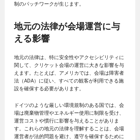
制のパッチワークが生じます。
地元の法律が会場運営に与
える影響
地元の法律は、特に安全性やアクセシビリティに
関して、クリケット会場の運営に大きな影響を与
えます。たとえば、アメリカでは、会場は障害者
法（ADA）に従い、すべての観客が利用できる施
設を確保する必要があります。
ドイツのような厳しい環境規制のある国では、会
場は廃棄物管理やエネルギー使用に制限を受け、
運営コストや慣行に影響を与えることがありま
す。これらの地元の法律を理解することは、会場
運営者が法的問題を避け、遵守を確保するために