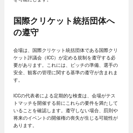
国際クリケット統括団体へ
の遵守
会場は、国際クリケット統括団体である国際クリ
ケット評議会（ICC）が定める規制を遵守する必
要があります。これには、ピッチの準備、選手の
安全、観客の管理に関する基準の遵守が含まれま
す。
ICCの代表者による定期的な検査は、会場がテス
トマッチを開催する前にこれらの要件を満たして
いることを確認します。遵守しない場合、罰則や
将来のイベントの開催権の喪失が生じる可能性が
あります。