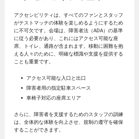
アクセシビリティは、すべてのファンとスタッフ
がテストマッチの体験を楽しめるようにするため
に不可欠です。会場は、障害者法（ADA）の基準
に従う必要があり、これにはアクセス可能な座
席、トイレ、通路が含まれます。移動に困難を抱
える人々のために、明確な標識や支援を提供する
ことも重要です。
アクセス可能な入口と出口
障害者用の指定駐車スペース
車椅子対応の座席エリア
さらに、障害者を支援するためのスタッフの訓練
は、全体的な体験を向上させ、規制の遵守を確保
することができます。