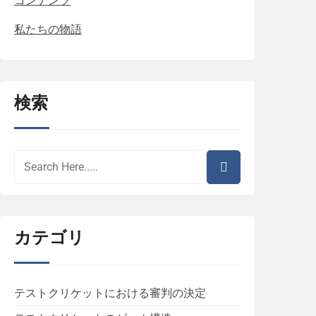
コンテンツ
私たちの物語
検索
カテゴリ
テストクリケットにおける審判の決定