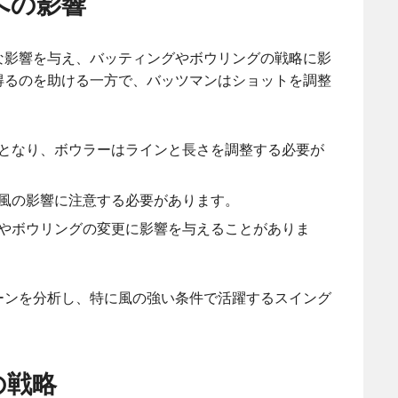
への影響
な影響を与え、バッティングやボウリングの戦略に影
得るのを助ける一方で、バッツマンはショットを調整
となり、ボウラーはラインと長さを調整する必要が
風の影響に注意する必要があります。
やボウリングの変更に影響を与えることがありま
ーンを分析し、特に風の強い条件で活躍するスイング
の戦略