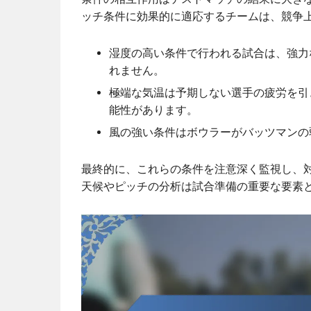
ッチ条件に効果的に適応するチームは、競争
湿度の高い条件で行われる試合は、強力
れません。
極端な気温は予期しない選手の疲労を引
能性があります。
風の強い条件はボウラーがバッツマンの
最終的に、これらの条件を注意深く監視し、
天候やピッチの分析は試合準備の重要な要素