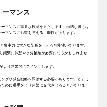
ォーマンス
ォーマンスに重要な役割を果たします。極端な暑さは
ォーマンスに影響を与える可能性があります。
タミナと集中力に大きな影響を与える可能性があります。
り頻繁に休憩や水分補給が必要になるかもしれませ
がより効果的にスイングします。
ニングや試合戦略を調整する必要があります。たとえ
るために選手をより頻繁に交代させることがありま