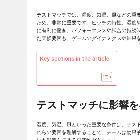
テストマッチでは、湿度、気温、風などの重
ため、非常に重要です。ピッチの特性、湿度
に有利に働き、パフォーマンスや試合の持続
た天候要因も、ゲームのダイナミクスや結果
Key sections in the article:
テストマッチに影響を
湿度、気温、風といった重要な条件は、テス
れらの要因を理解することで、チームは効果