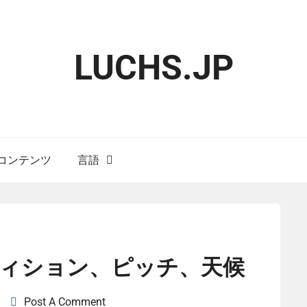
LUCHS.JP
コンテンツ
言語
ィション、ピッチ、天候
Post A Comment