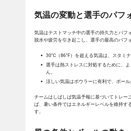
気温の変動と選手のパフ
気温はテストマッチ中の選手の持久力とパフ
脱水や疲労を引き起こし、選手の最高のパフ
30°C（86°F）を超える気温は、ス
選手は熱ストレスに対処するために、よ
ん。
涼しい気温はボウラーに有利で、ボール
チームはしばしば気温予報に基づいてトレー
ば、暑い条件ではエネルギーレベルを維持す
す。