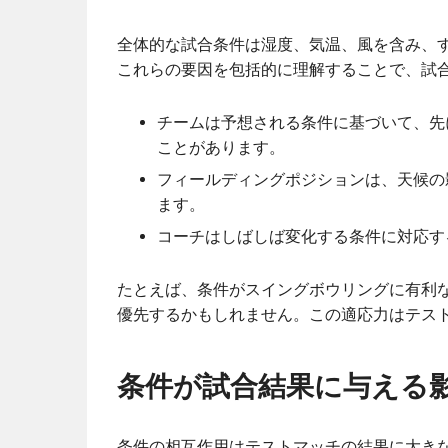
全体的な試合条件は湿度、気温、風を含み、
これらの要因を包括的に理解することで、試
チームは予想される条件に基づいて、先
ことがあります。
フィールディングポジションは、天候の
ます。
コーチはしばしば変化する条件に対応す
たとえば、条件がスイングボウリングに有利
優先するかもしれません。この適応力はテス
条件が試合結果に与える
条件の相互作用はテストマッチの結果に大き