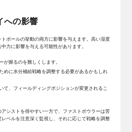
イへの影響
ットボールの挙動の両方に影響を与えます。高い湿度
集中力に影響を与える可能性があります。
ーが握るのを難しくします。
ために水分補給戦略を調整する必要があるかもしれ
いて、フィールディングポジションが変更されるこ
のアシストを得やすい一方で、ファストボウラーは苦
度レベルを注意深く監視し、それに応じて戦略を調整