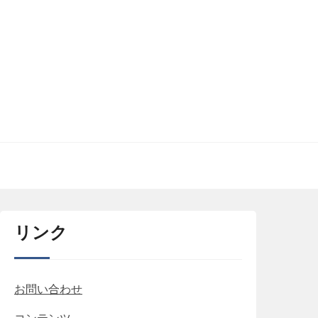
リンク
お問い合わせ