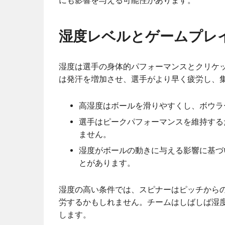
にも影響を与える可能性があります。
湿度レベルとゲームプレ
湿度は選手の身体的パフォーマンスとクリケ
は発汗を増加させ、選手がより早く疲労し、
高湿度はボールを滑りやすくし、ボウラ
選手はピークパフォーマンスを維持する
ません。
湿度がボールの動きに与える影響に基づ
とがあります。
湿度の高い条件では、スピナーはピッチから
労するかもしれません。チームはしばしば湿
します。