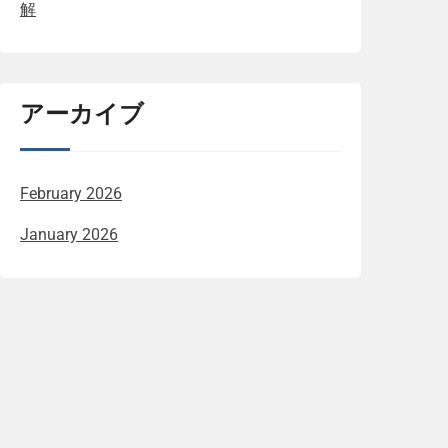
解
アーカイブ
February 2026
January 2026