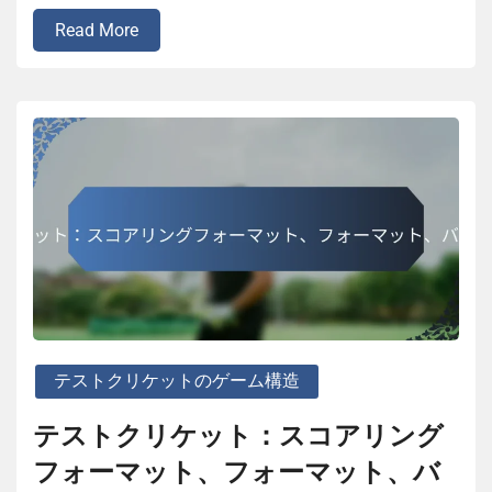
Read More
テストクリケットのゲーム構造
テストクリケット：スコアリング
フォーマット、フォーマット、バ