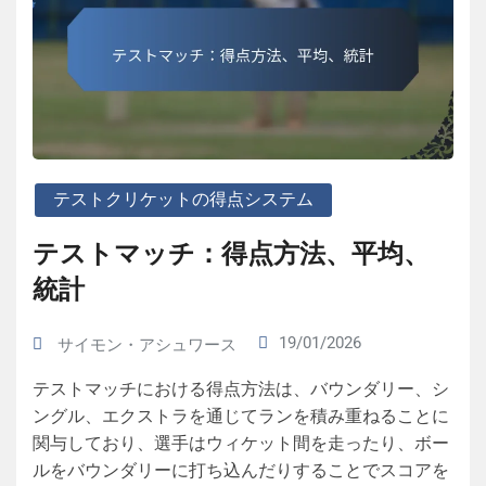
テストクリケットの得点システム
テストマッチ：得点方法、平均、
統計
19/01/2026
サイモン・アシュワース
テストマッチにおける得点方法は、バウンダリー、シ
ングル、エクストラを通じてランを積み重ねることに
関与しており、選手はウィケット間を走ったり、ボー
ルをバウンダリーに打ち込んだりすることでスコアを