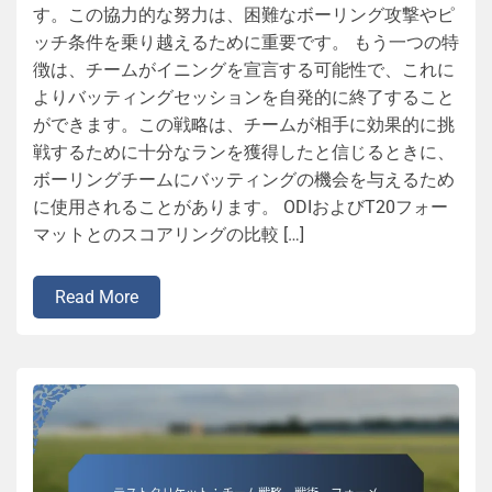
す。この協力的な努力は、困難なボーリング攻撃やピ
ッチ条件を乗り越えるために重要です。 もう一つの特
徴は、チームがイニングを宣言する可能性で、これに
よりバッティングセッションを自発的に終了すること
ができます。この戦略は、チームが相手に効果的に挑
戦するために十分なランを獲得したと信じるときに、
ボーリングチームにバッティングの機会を与えるため
に使用されることがあります。 ODIおよびT20フォー
マットとのスコアリングの比較 […]
Read More