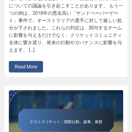
についての議論を引き起こすことがあります。 もう一
つの例は、2018年の悪名高い「サンドペーパーゲー
ト」事件で、オーストラリアの選手に対して厳しい処
分が下されました。これらの判定は、関与するチーム
に影響を与えるだけでなく、クリケットコミュニティ
全体に響き渡り、将来の行動やガバナンスに影響を与
えます。 […]
Read More