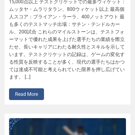
15,000点以上 テストクリケットでの最多ウィケット：
ムッタヤ・ムラリタラン、800ウィケット以上 最高個
人スコア：ブライアン・ラーラ、400ノットアウト 最
も多くのテストマッチ出場：サチン・テンドルカー
ル、200試合 これらのマイルストーンは、テストフォ
ーマットで優れた成果を上げた選手たちの業績を際立
たせ、長いキャリアにわたる耐久性とスキルを示して
います。テストクリケットの記録は、ゲームの変化す
る性質を反映することが多く、現代の選手たちはかつ
ては達成不可能と考えられていた限界を押し広げてい
ます。 […]
Read More