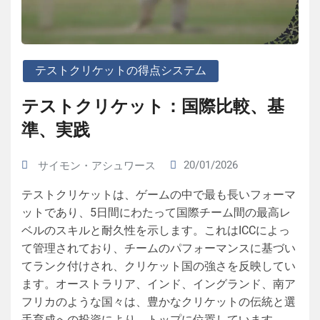
テストクリケットの得点システム
テストクリケット：国際比較、基
準、実践
20/01/2026
サイモン・アシュワース
テストクリケットは、ゲームの中で最も長いフォーマ
ットであり、5日間にわたって国際チーム間の最高レ
ベルのスキルと耐久性を示します。これはICCによっ
て管理されており、チームのパフォーマンスに基づい
てランク付けされ、クリケット国の強さを反映してい
ます。オーストラリア、インド、イングランド、南ア
フリカのような国々は、豊かなクリケットの伝統と選
手育成への投資により、トップに位置しています。