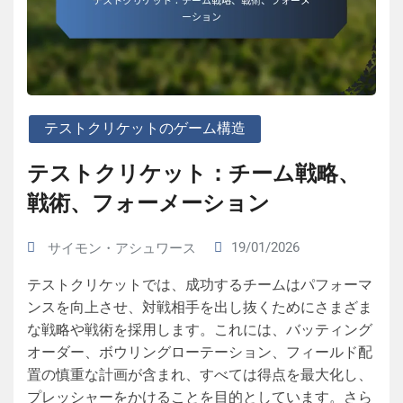
テストクリケットのゲーム構造
テストクリケット：チーム戦略、
戦術、フォーメーション
19/01/2026
サイモン・アシュワース
テストクリケットでは、成功するチームはパフォーマ
ンスを向上させ、対戦相手を出し抜くためにさまざま
な戦略や戦術を採用します。これには、バッティング
オーダー、ボウリングローテーション、フィールド配
置の慎重な計画が含まれ、すべては得点を最大化し、
プレッシャーをかけることを目的としています。さら