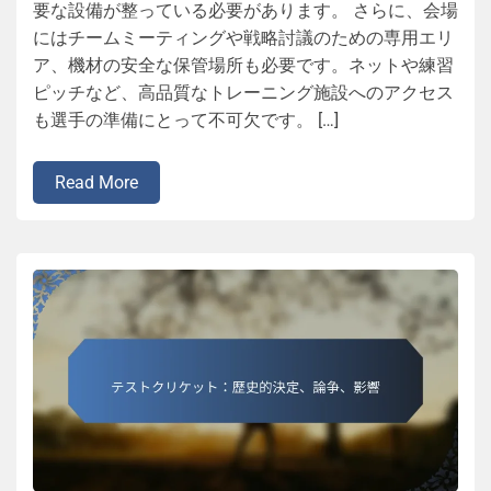
要な設備が整っている必要があります。 さらに、会場
にはチームミーティングや戦略討議のための専用エリ
ア、機材の安全な保管場所も必要です。ネットや練習
ピッチなど、高品質なトレーニング施設へのアクセス
も選手の準備にとって不可欠です。 […]
Read More