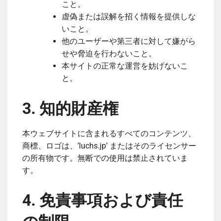
こと。
虚偽または誤解を招く情報を提供しな
いこと。
他のユーザーや第三者に対して嫌がら
せや脅迫を行わないこと。
本サイトの正常な運営を妨げないこ
と。
3. 知的財産権
本ウェブサイトに含まれるすべてのコンテンツ、
商標、ロゴは、’luchs.jp’ またはそのライセンサー
の所有物です。無断での使用は禁止されていま
す。
4. 免責事項および責任