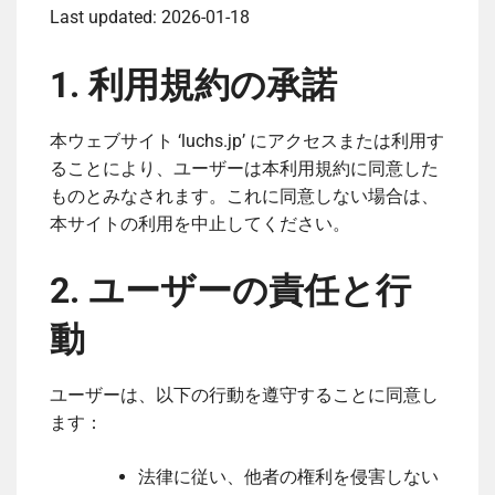
Last updated: 2026-01-18
1. 利用規約の承諾
本ウェブサイト ‘luchs.jp’ にアクセスまたは利用す
ることにより、ユーザーは本利用規約に同意した
ものとみなされます。これに同意しない場合は、
本サイトの利用を中止してください。
2. ユーザーの責任と行
動
ユーザーは、以下の行動を遵守することに同意し
ます：
法律に従い、他者の権利を侵害しない