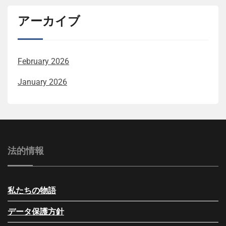
アーカイブ
February 2026
January 2026
法的情報
私たちの物語
データ保護方針