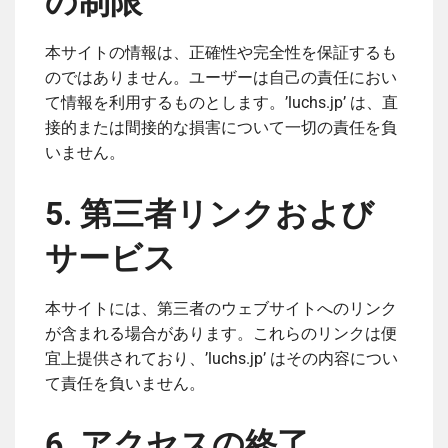
の制限
本サイトの情報は、正確性や完全性を保証するも
のではありません。ユーザーは自己の責任におい
て情報を利用するものとします。’luchs.jp’ は、直
接的または間接的な損害について一切の責任を負
いません。
5. 第三者リンクおよび
サービス
本サイトには、第三者のウェブサイトへのリンク
が含まれる場合があります。これらのリンクは便
宜上提供されており、’luchs.jp’ はその内容につい
て責任を負いません。
6. アクセスの終了