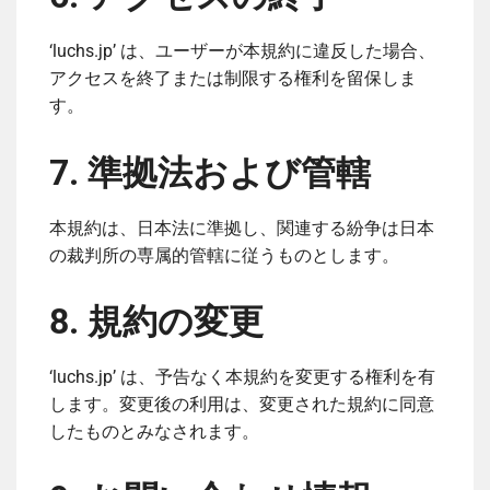
‘luchs.jp’ は、ユーザーが本規約に違反した場合、
アクセスを終了または制限する権利を留保しま
す。
7. 準拠法および管轄
本規約は、日本法に準拠し、関連する紛争は日本
の裁判所の専属的管轄に従うものとします。
8. 規約の変更
‘luchs.jp’ は、予告なく本規約を変更する権利を有
します。変更後の利用は、変更された規約に同意
したものとみなされます。