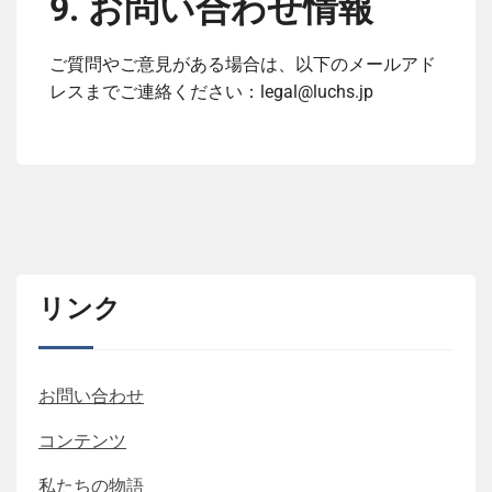
9. お問い合わせ情報
ご質問やご意見がある場合は、以下のメールアド
レスまでご連絡ください：
legal@luchs.jp
リンク
お問い合わせ
コンテンツ
私たちの物語