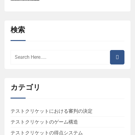
検索
カテゴリ
テストクリケットにおける審判の決定
テストクリケットのゲーム構造
テストクリケットの得点システム